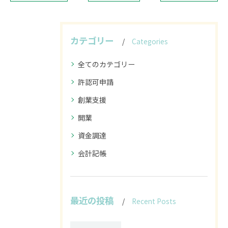
カテゴリー
Categories
全てのカテゴリー
許認可申請
創業支援
開業
資金調達
会計記帳
最近の投稿
Recent Posts