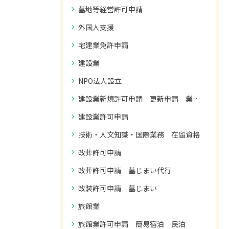
墓地等経営許可申請
外国人支援
宅建業免許申請
建設業
NPO法人設立
建設業新規許可申請 更新申請 業種追加申請
建設業許可申請
技術・人文知識・国際業務 在留資格
改葬許可申請
改葬許可申請 墓じまい代行
改装許可申請 墓じまい
旅館業
旅館業許可申請 簡易宿泊 民泊