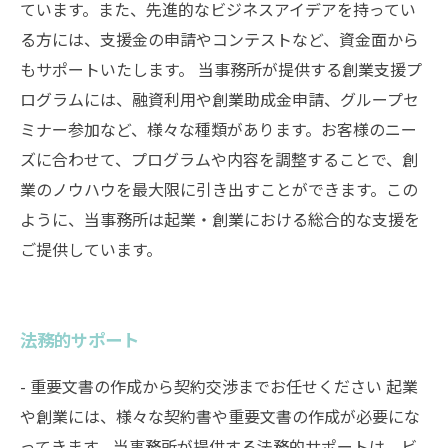
ています。また、先進的なビジネスアイデアを持ってい
る方には、支援金の申請やコンテストなど、資金面から
もサポートいたします。 当事務所が提供する創業支援プ
ログラムには、融資利用や創業助成金申請、グループセ
ミナー参加など、様々な種類があります。お客様のニー
ズに合わせて、プログラムや内容を調整することで、創
業のノウハウを最大限に引き出すことができます。この
ように、当事務所は起業・創業における総合的な支援を
ご提供しています。
法務的サポート
- 重要文書の作成から契約交渉までお任せください 起業
や創業には、様々な契約書や重要文書の作成が必要にな
ってきます。当事務所が提供する法務的サポートは、ビ