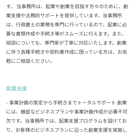
す。 当事務所は、起業や創業を目指す方々のために、創
業支援や法務的サポートを提供しています。当事務所
は、行政書士の業務を専門に行っているので、起業に必
要な書類作成や手続き等がスムーズに行えます。また、
相談についても、専門家が丁寧に対応いたします。創業
に伴う各種手続きや契約書作成に困っている方は、お気
軽にご相談ください。
創業支援
- 事業計画の策定から手続きまでトータルサポート 創業
には、緻密なビジネスプランや事業計画作成が必要不可
欠です。当事務所では、起業支援プログラムを設けてお
り、お客様のビジネスプランに沿った創業支援を実施し