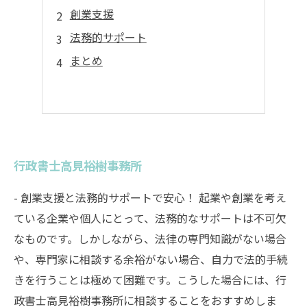
創業支援
法務的サポート
まとめ
行政書士高見裕樹事務所
- 創業支援と法務的サポートで安心！ 起業や創業を考え
ている企業や個人にとって、法務的なサポートは不可欠
なものです。しかしながら、法律の専門知識がない場合
や、専門家に相談する余裕がない場合、自力で法的手続
きを行うことは極めて困難です。こうした場合には、行
政書士高見裕樹事務所に相談することをおすすめしま