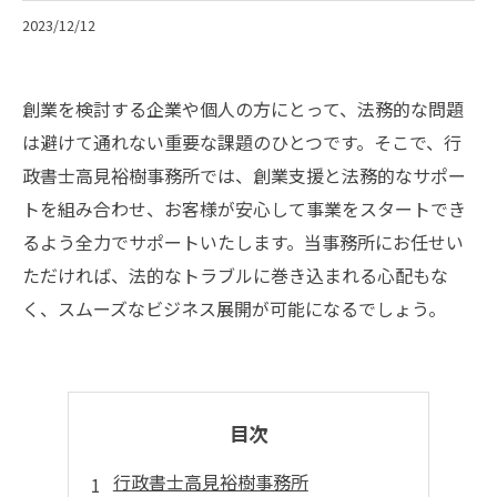
2023/12/12
創業を検討する企業や個人の方にとって、法務的な問題
は避けて通れない重要な課題のひとつです。そこで、行
政書士高見裕樹事務所では、創業支援と法務的なサポー
トを組み合わせ、お客様が安心して事業をスタートでき
るよう全力でサポートいたします。当事務所にお任せい
ただければ、法的なトラブルに巻き込まれる心配もな
く、スムーズなビジネス展開が可能になるでしょう。
目次
行政書士高見裕樹事務所