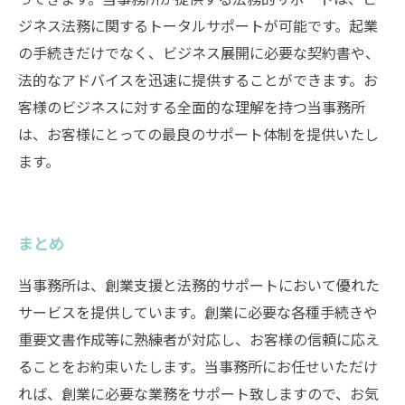
ジネス法務に関するトータルサポートが可能です。起業
の手続きだけでなく、ビジネス展開に必要な契約書や、
法的なアドバイスを迅速に提供することができます。お
客様のビジネスに対する全面的な理解を持つ当事務所
は、お客様にとっての最良のサポート体制を提供いたし
ます。
まとめ
当事務所は、創業支援と法務的サポートにおいて優れた
サービスを提供しています。創業に必要な各種手続きや
重要文書作成等に熟練者が対応し、お客様の信頼に応え
ることをお約束いたします。当事務所にお任せいただけ
れば、創業に必要な業務をサポート致しますので、お気