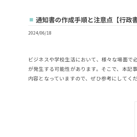
通知書の作成手順と注意点【行政
2024/06/18
ビジネスや学校生活において、様々な場面で
が発生する可能性があります。そこで、本記
内容となっていますので、ぜひ参考にしてく