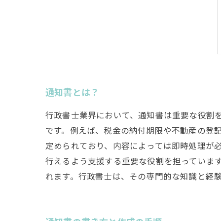
通知書とは？
行政書士業界において、通知書は重要な役割
です。例えば、税金の納付期限や不動産の登
定められており、内容によっては即時処理が
行えるよう支援する重要な役割を担っていま
れます。行政書士は、その専門的な知識と経