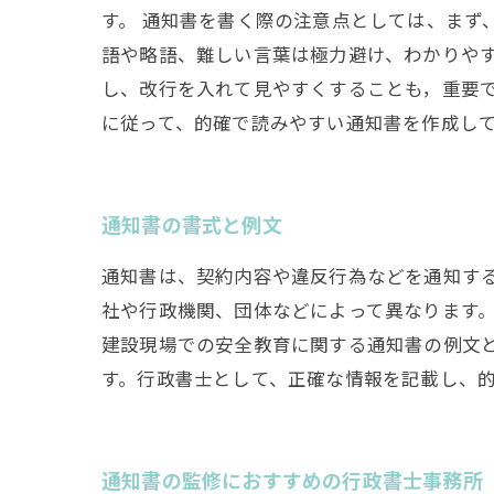
す。 通知書を書く際の注意点としては、まず
語や略語、難しい言葉は極力避け、わかりや
し、改行を入れて見やすくすることも，重要で
に従って、的確で読みやすい通知書を作成し
通知書の書式と例文
通知書は、契約内容や違反行為などを通知する
社や行政機関、団体などによって異なります。
建設現場での安全教育に関する通知書の例文
す。行政書士として、正確な情報を記載し、
通知書の監修におすすめの行政書士事務所