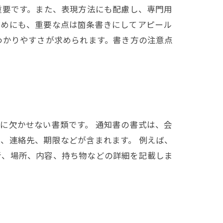
重要です。また、表現方法にも配慮し、専門用
ためにも、重要な点は箇条書きにしてアピール
わかりやすさが求められます。書き方の注意点
に欠かせない書類です。 通知書の書式は、会
、連絡先、期限などが含まれます。 例えば、
者、場所、内容、持ち物などの詳細を記載しま