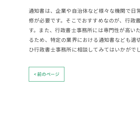
通知書は、企業や自治体など様々な機関で日
修が必要です。そこでおすすめなのが、行政
す。また、行政書士事務所には専門性が高い
るため、特定の業界における通知書なども適
ひ行政書士事務所に相談してみてはいかがで
< 前のページ