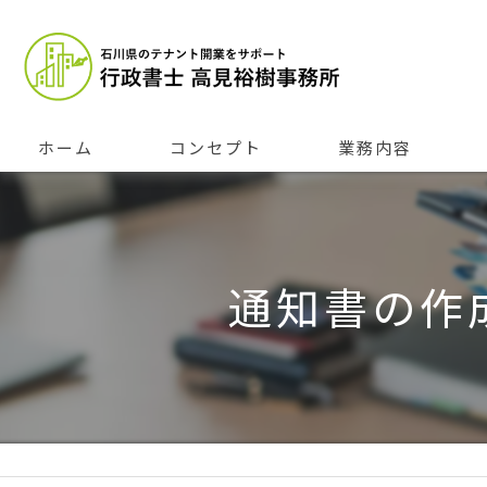
ホーム
コンセプト
業務内容
通知書の作