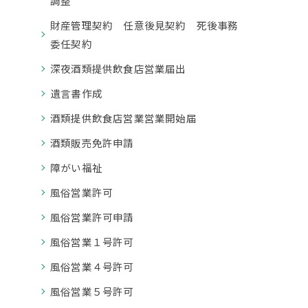
調整
財産管理契約 任意後見契約 死後事務
委任契約
深夜酒類提供飲食店営業届出
遺言書作成
酒類提供飲食店営業営業開始届
酒類販売免許申請
障がい福祉
風俗営業許可
風俗営業許可申請
風俗営業１号許可
風俗営業４号許可
風俗営業５号許可