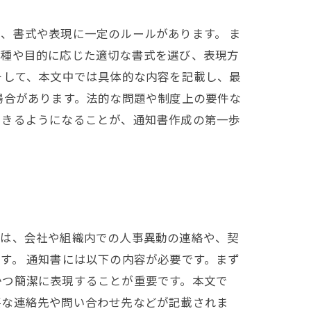
、書式や表現に一定のルールがあります。 ま
業種や目的に応じた適切な書式を選び、表現方
そして、本文中では具体的な内容を記載し、最
場合があります。法的な問題や制度上の要件な
できるようになることが、通知書作成の第一歩
には、会社や組織内での人事異動の連絡や、契
す。 通知書には以下の内容が必要です。まず
かつ簡潔に表現することが重要です。本文で
要な連絡先や問い合わせ先などが記載されま