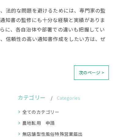
際、法的な問題を避けるためには、専門家の監
、通知書の監修にも十分な経験と実績がありま
さらに、各自治体や部署での違いも把握してい
け、信頼性の高い通知書作成をしたい方は、ぜ
次のページ >
カテゴリー
Categories
全てのカテゴリー
農地転用 申請
無店舗型性風俗特殊営業届出