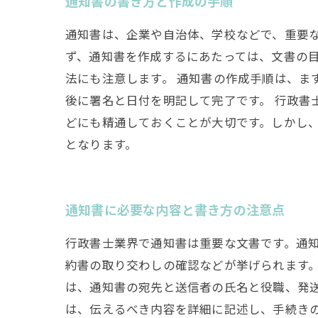
通知書の書き方と作成の手順
通知書は、企業や自治体、学校などで、重要な
ず、通知書を作成するにあたっては、文書の
法にも注意します。 通知書の作成手順は、ま
後に署名と日付を明記して完了です。 行政書
どにも精通しておくことが大切です。しかし
となります。
通知書に必要な内容と書き方の注意点
行政書士業界で通知書は重要な文書です。通
約書の取り交わしの確認などが挙げられます。
は、通知書の宛先と送信者の氏名と役職、発
は、伝えるべき内容を詳細に記述し、手続き