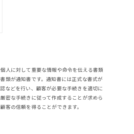
や個人に対して重要な情報や命令を伝える書類
る書類が通知書です。通知書には正式な書式が
確認などを行い、顧客が必要な手続きを適切に
、厳密な手続きに従って作成することが求めら
、顧客の信頼を得ることができます。