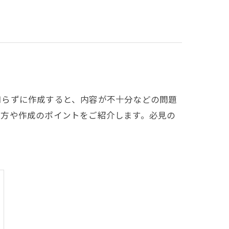
知らずに作成すると、内容が不十分などの問題
き方や作成のポイントをご紹介します。必見の