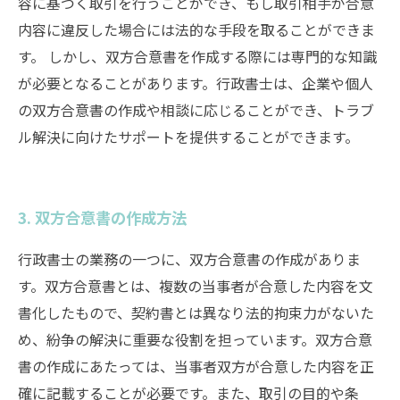
容に基づく取引を行うことができ、もし取引相手が合意
内容に違反した場合には法的な手段を取ることができま
す。 しかし、双方合意書を作成する際には専門的な知識
が必要となることがあります。行政書士は、企業や個人
の双方合意書の作成や相談に応じることができ、トラブ
ル解決に向けたサポートを提供することができます。
3. 双方合意書の作成方法
行政書士の業務の一つに、双方合意書の作成がありま
す。双方合意書とは、複数の当事者が合意した内容を文
書化したもので、契約書とは異なり法的拘束力がないた
め、紛争の解決に重要な役割を担っています。双方合意
書の作成にあたっては、当事者双方が合意した内容を正
確に記載することが必要です。また、取引の目的や条