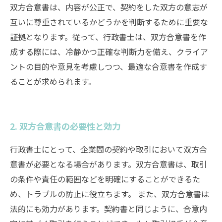
双方合意書は、内容が公正で、契約をした双方の意志が
互いに尊重されているかどうかを判断するために重要な
証拠となります。従って、行政書士は、双方合意書を作
成する際には、冷静かつ正確な判断力を備え、クライア
ントの目的や意見を考慮しつつ、最適な合意書を作成す
ることが求められます。
2. 双方合意書の必要性と効力
行政書士にとって、企業間の契約や取引において双方合
意書が必要となる場合があります。双方合意書は、取引
の条件や責任の範囲などを明確にすることができるた
め、トラブルの防止に役立ちます。 また、双方合意書は
法的にも効力があります。契約書と同じように、合意内