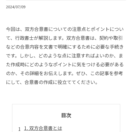
2024/07/09
今回は、双方合意書についての注意点とポイントについ
て、行政書士が解説します。双方合意書は、契約や取引
などの合意内容を文書で明確にするために必要な手続き
です。しかし、どのような点に注意すればよいのか、ま
た作成時にどのようなポイントに気をつける必要がある
のか、その詳細をお伝えします。ぜひ、この記事を参考
にして、合意書の作成に役立ててください。
目次
1. 双方合意書とは