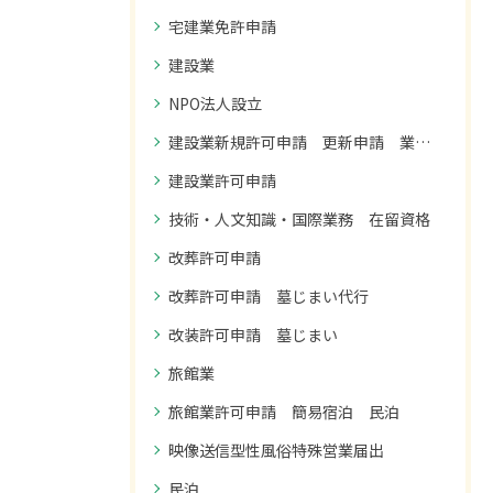
宅建業免許申請
建設業
NPO法人設立
建設業新規許可申請 更新申請 業種追加申請
建設業許可申請
技術・人文知識・国際業務 在留資格
改葬許可申請
改葬許可申請 墓じまい代行
改装許可申請 墓じまい
旅館業
旅館業許可申請 簡易宿泊 民泊
映像送信型性風俗特殊営業届出
民泊