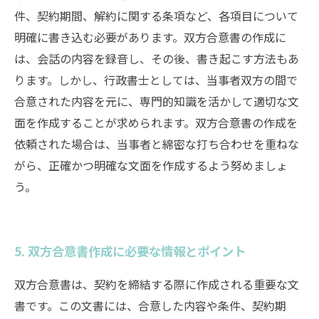
件、契約期間、解約に関する条項など、各項目について
明確に書き込む必要があります。双方合意書の作成に
は、会話の内容を録音し、その後、書き起こす方法もあ
ります。しかし、行政書士としては、当事者双方の間で
合意された内容を元に、専門的知識を活かして適切な文
面を作成することが求められます。双方合意書の作成を
依頼された場合は、当事者と綿密な打ち合わせを重ねな
がら、正確かつ明確な文面を作成するよう努めましょ
う。
5. 双方合意書作成に必要な情報とポイント
双方合意書は、契約を締結する際に作成される重要な文
書です。この文書には、合意した内容や条件、契約期