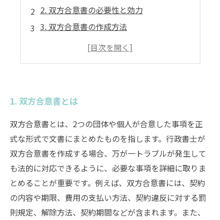
2. 双方合意書の必要性と効力
3. 双方合意書の作成方法
5. 双方合意書作成に必要な情報とポイント
1. 双方合意書とは
双方合意書とは、2つの団体や個人が合意した事項を正
式な形式で文書にまとめたものを指します。行政書士が
双方合意書を作成する場合、万が一トラブルが発生して
も法的に対応できるように、必要な事項を詳細に取りま
とめることが重要です。例えば、双方合意書には、契約
の内容や期限、費用の支払い方法、契約違反に対する罰
則規定、解除方法、契約期間などが含まれます。また、