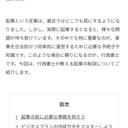
起業という言葉は、最近ではどこでも耳にするようにな
りました。しかし、実際に起業するとなると、様々な問
題が待ち受けています。その中でも特に重要なのが、事
業を合法的かつ効率的に運営するために必要な手続きや
知識です。このような場合に頼りになるのが、行政書士
です。今回は、行政書士が教える起業の秘訣についてご
紹介します。
目次
起業の前に必要な準備を知ろう
ビジネスプランの作成方法をマスターしよう