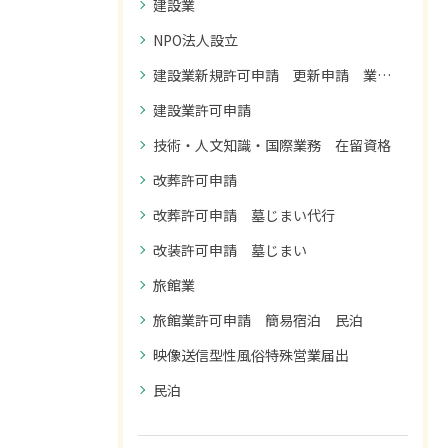
建設業
NPO法人設立
建設業新規許可申請 更新申請 業種追加申請
建設業許可申請
技術・人文知識・国際業務 在留資格
改葬許可申請
改葬許可申請 墓じまい代行
改装許可申請 墓じまい
旅館業
旅館業許可申請 簡易宿泊 民泊
映像送信型性風俗特殊営業届出
民泊