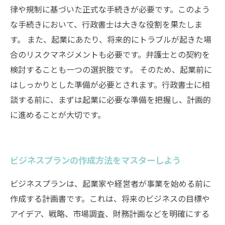
律や規制に基づいた正式な手続きが必要です。このよう
な手続きにおいて、行政書士は大きな役割を果たしま
す。 また、起業にあたり、将来的にトラブルが起きた場
合のリスクマネジメントも必要です。弁護士との契約を
検討することも一つの選択肢です。 そのため、起業前に
はしっかりとした準備が必要とされます。行政書士に相
談する前に、まずは起業に必要な準備を把握し、計画的
に進めることが大切です。
ビジネスプランの作成方法をマスターしよう
ビジネスプランは、起業家や経営者が事業を始める前に
作成する計画書です。これは、将来のビジネスの目標や
アイデア、戦略、市場調査、財務計画などを明確にする