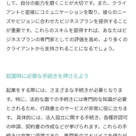
して、自分の能力を磨くことが大切です。また、クライ
アントと密接にコミュニケーションを取り、彼らのニー
ズやビジョンに合わせたビジネスプランを提供すること
が重要です。これらのスキルを習得すれば、あなたはビ
ジネスプランの専門家としての評価を高め、より多くの
クライアントから支持されることになるでしょう。
起業時に必要な手続きを押さえよう
起業をする際には、さまざまな手続きが必要となりま
す。特に、法的な面での手続きには専門的な知識が必要
とされるため、行政書士のサービスが非常に役に立ちま
す。 具体的には、法人設立に関する手続き、各種許認可
の申請、契約書の作成などが挙げられます。これらの手
続きは非常に煩雑であり、専門家のアドバイスを得なが