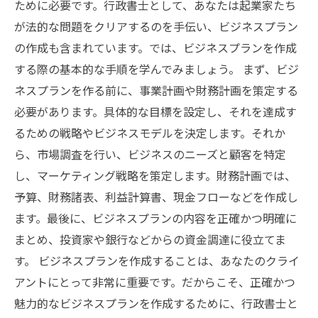
ために必要です。行政書士として、あなたは起業家たち
が法的な問題をクリアするのを手伝い、ビジネスプラン
の作成も含まれています。では、ビジネスプランを作成
する際の基本的な手順を学んでみましょう。 まず、ビジ
ネスプランを作る前に、事業計画や財務計画を策定する
必要があります。具体的な目標を設定し、それを達成す
るための戦略やビジネスモデルを決定します。それか
ら、市場調査を行い、ビジネスのニーズと顧客を特定
し、マーケティング戦略を策定します。財務計画では、
予算、財務諸表、利益計算書、現金フローなどを作成し
ます。最後に、ビジネスプランの内容を正確かつ明確に
まとめ、投資家や銀行などからの資金調達に役立てま
す。 ビジネスプランを作成することは、あなたのクライ
アントにとって非常に重要です。だからこそ、正確かつ
魅力的なビジネスプランを作成するために、行政書士と