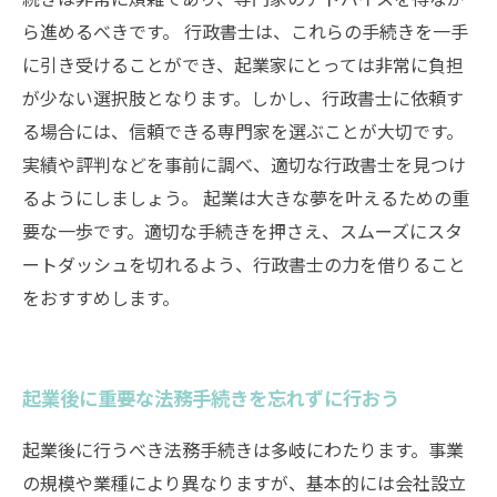
ら進めるべきです。 行政書士は、これらの手続きを一手
に引き受けることができ、起業家にとっては非常に負担
が少ない選択肢となります。しかし、行政書士に依頼す
る場合には、信頼できる専門家を選ぶことが大切です。
実績や評判などを事前に調べ、適切な行政書士を見つけ
るようにしましょう。 起業は大きな夢を叶えるための重
要な一歩です。適切な手続きを押さえ、スムーズにスタ
ートダッシュを切れるよう、行政書士の力を借りること
をおすすめします。
起業後に重要な法務手続きを忘れずに行おう
起業後に行うべき法務手続きは多岐にわたります。事業
の規模や業種により異なりますが、基本的には会社設立