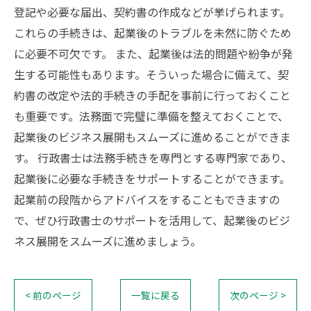
登記や必要な届出、契約書の作成などが挙げられます。
これらの手続きは、起業後のトラブルを未然に防ぐため
に必要不可欠です。 また、起業後は法的問題や紛争が発
生する可能性もあります。そういった場合に備えて、契
約書の改定や法的手続きの手配を事前に行っておくこと
も重要です。法務面で完璧に準備を整えておくことで、
起業後のビジネス展開もスムーズに進めることができま
す。 行政書士は法務手続きを専門とする専門家であり、
起業後に必要な手続きをサポートすることができます。
起業前の段階からアドバイスをすることもできますの
で、ぜひ行政書士のサポートを活用して、起業後のビジ
ネス展開をスムーズに進めましょう。
< 前のページ
一覧に戻る
次のページ >