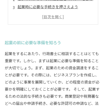
起業時に必要な手続きを押さえよう
起業後に重要な法務手続きを忘れずに行おう
起業の前に必要な準備を知ろう
起業をするにあたり、行政書士に相談することはとても
重要です。しかし、まずは起業に必要な準備を知ること
が大切でしょう。まず、起業のための資金調達をするこ
とが必要です。その際には、ビジネスプランを作成し、
どのように事業を展開していくか、どの程度の資金が必
要かを明確にしておくことが必要です。 そして、起業す
るための法的な手続きも必要です。商業登記や税務署な
どへの届出や申請手続き、必要な許認可の申請など、法