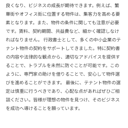
最大限に活かす方法
良くなり、ビジネスの成長が期待できます。例えば、繁
華街やオフィス街に位置する物件は、集客力を高める要
素となります。また、物件の条件に関しても注意が必要
です。賃料、契約期間、共益費など、細かく確認しなけ
ればなりません。 行政書士として、多くの中小企業のテ
ナント物件の契約をサポートしてきました。特に契約書
の内容や法律的な観点から、適切なアドバイスを提供す
ることで、トラブルを未然に防ぐことが可能です。この
ように、専門家の助けを借りることで、安心して物件選
びを進めることができます。 最後に、テナント物件の選
定は慎重に行うべきであり、心配な点があればぜひご相
談ください。皆様が理想の物件を見つけ、そのビジネス
を成功へ導けることを願っています。