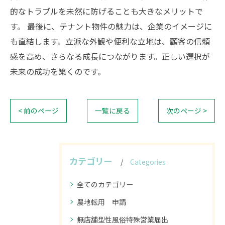
的なトラブルを未然に防げることも大きなメリットで
す。 最後に、テナント物件の魅力は、企業のイメージに
も直結します。立派な外観や便利な立地は、顧客の信頼
感を高め、さらなる成長につながります。正しい選択が
未来の成功を築くのです。
< 前のページ
一覧に戻る
次のページ >
カテゴリー
Categories
全てのカテゴリー
農地転用 申請
無店舗型性風俗特殊営業届出