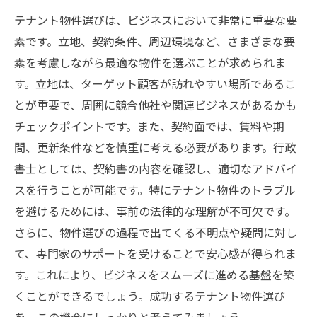
テナント物件選びは、ビジネスにおいて非常に重要な要
素です。立地、契約条件、周辺環境など、さまざまな要
素を考慮しながら最適な物件を選ぶことが求められま
す。立地は、ターゲット顧客が訪れやすい場所であるこ
とが重要で、周囲に競合他社や関連ビジネスがあるかも
チェックポイントです。また、契約面では、賃料や期
間、更新条件などを慎重に考える必要があります。行政
書士としては、契約書の内容を確認し、適切なアドバイ
スを行うことが可能です。特にテナント物件のトラブル
を避けるためには、事前の法律的な理解が不可欠です。
さらに、物件選びの過程で出てくる不明点や疑問に対し
て、専門家のサポートを受けることで安心感が得られま
す。これにより、ビジネスをスムーズに進める基盤を築
くことができるでしょう。成功するテナント物件選び