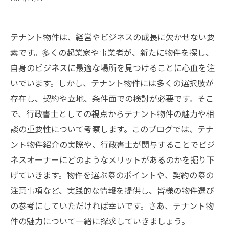
テナント物件は、経営やビジネスの成長に欠かせない要
素です。多くの起業家や事業者が、新たに物件を探し、
自身のビジネスに最適な場所を見つけることに心血を注
いでいます。しかし、テナント物件には多くの選択肢が
存在し、契約や立地、条件面での検討が必要です。そこ
で、行政書士としての視点からテナント物件の魅力や相
談の重要性について考察します。このブログでは、テナ
ント物件紹介の実際や、行政書士が関与することでビジ
ネスオーナーにどのようなメリットがあるのかを掘り下
げていきます。物件を選ぶ際のポイントや、契約の際の
注意事項など、実践的な情報を提供し、皆様の物件選び
の参考にしていただければ幸いです。さあ、テナント物
件の魅力について一緒に探求していきましょう。