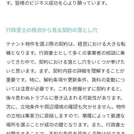
す。皆様のビジネス成功を心より願っています。
行政書士の視点から見る契約の落とし穴
テナント物件を選ぶ際の契約は、経営における大きな転
機となります。行政書士として多くの事業者の相談に乗
ってきた中で、契約における落とし穴をいくつか挙げた
いと思います。まず、契約内容の詳細を理解することが
重要です。特に、解約条項や更新条件、賃料の変動につ
いては注意が必要です。これを把握せずに契約すると、
後々思わぬトラブルに巻き込まれる可能性があります。
次に、立地条件や周辺環境の確認も欠かせません。物件
の立地は集客力に直結しますので、業種によって最適な
場所を選ぶことが成功の鍵となります。また、行政書士
が関与することで、不利な条件を見抜く手助けができま