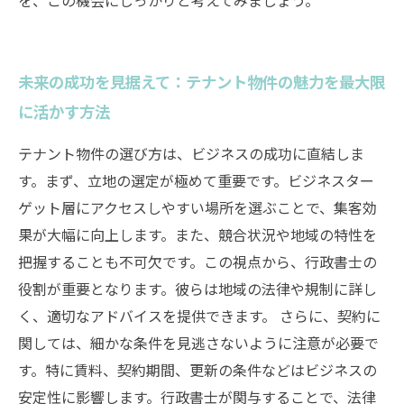
を、この機会にしっかりと考えてみましょう。
未来の成功を見据えて：テナント物件の魅力を最大限
に活かす方法
テナント物件の選び方は、ビジネスの成功に直結しま
す。まず、立地の選定が極めて重要です。ビジネスター
ゲット層にアクセスしやすい場所を選ぶことで、集客効
果が大幅に向上します。また、競合状況や地域の特性を
把握することも不可欠です。この視点から、行政書士の
役割が重要となります。彼らは地域の法律や規制に詳し
く、適切なアドバイスを提供できます。 さらに、契約に
関しては、細かな条件を見逃さないように注意が必要で
す。特に賃料、契約期間、更新の条件などはビジネスの
安定性に影響します。行政書士が関与することで、法律