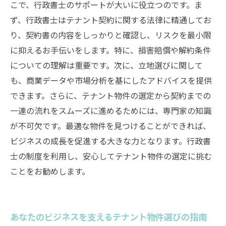
こで、行政書士のサポートが大いに役立つのです。ま
ず、行政書士はテナント契約に関する法律に精通してお
り、契約書の内容をしっかりと確認し、リスクを最小限
に抑えるお手伝いをします。特に、損害賠償や解約条件
についての理解は重要です。次に、立地選びに関して
も、商業データや市場分析を基にしたアドバイスを提供
できます。さらに、テナント物件の選定から契約までの
一連の流れをスムーズに進めるためには、専門家の知識
が不可欠です。最適な物件を見つけることができれば、
ビジネスの成長を促進する大きな力となります。行政書
士の制度を利用し、安心してテナント物件の選定に挑む
ことをお勧めします。
あなたのビジネスを支えるテナント物件選びの指南