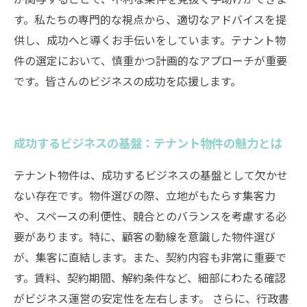
す。私たちの専門的な視点から、適切なアドバイスを提
供し、成功へと導くお手伝いをしています。テナント物
件の選定において、慎重かつ計画的なアプローチが重要
です。皆さんのビジネスの成功を応援します。
成功するビジネスの基盤：テナント物件の魅力とは
テナント物件は、成功するビジネスの基盤として欠かせ
ない存在です。物件選びの際、立地がもたらす集客力
や、スペースの利便性、競合とのバランスを考慮する必
要があります。特に、顧客の動線を意識した物件選び
が、集客に直結します。また、契約内容も非常に重要で
す。賃料、契約期間、解約条件など、細部にわたる確認
がビジネス運営の安定性を左右します。 さらに、行政書