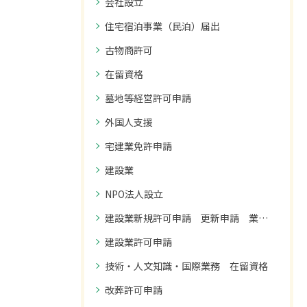
会社設立
住宅宿泊事業（民泊）届出
古物商許可
在留資格
墓地等経営許可申請
外国人支援
宅建業免許申請
建設業
NPO法人設立
建設業新規許可申請 更新申請 業種追加申請
建設業許可申請
技術・人文知識・国際業務 在留資格
改葬許可申請