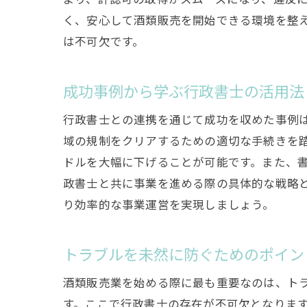
く、安心して酒類販売を開始できる環境を整
は不可欠です。
成功事例から学ぶ行政書士の活用法
行政書士との連携を通じて成功を収めた事例
域の規制をクリアするための適切な手続きを
ドルを大幅に下げることが可能です。また、
政書士と共に事業を進める際の具体的な戦略
り効率的な事業運営を実現しましょう。
トラブルを未然に防ぐためのポイン
酒類販売業を始める際に最も重要なのは、ト
す。ここで行政書士の存在が不可欠となりま