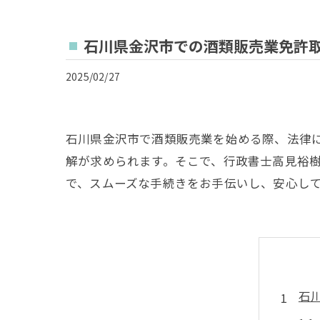
石川県金沢市での酒類販売業免許
2025/02/27
石川県金沢市で酒類販売業を始める際、法律
解が求められます。そこで、行政書士高見裕
で、スムーズな手続きをお手伝いし、安心し
石