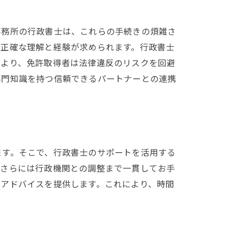
事務所の行政書士は、これらの手続きの煩雑さ
く正確な理解と経験が求められます。行政書士
により、免許取得者は法律違反のリスクを回避
専門知識を持つ信頼できるパートナーとの連携
ます。そこで、行政書士のサポートを活用する
、さらには行政機関との調整まで一貫してお手
なアドバイスを提供します。これにより、時間