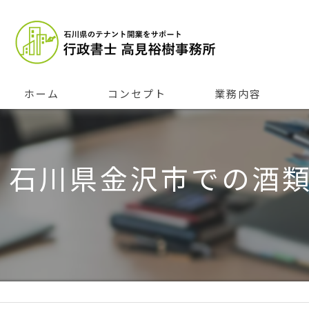
ホーム
コンセプト
業務内容
石川県金沢市での酒