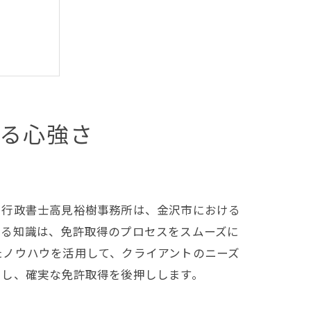
る心強さ
。行政書士高見裕樹事務所は、金沢市における
する知識は、免許取得のプロセスをスムーズに
たノウハウを活用して、クライアントのニーズ
らし、確実な免許取得を後押しします。