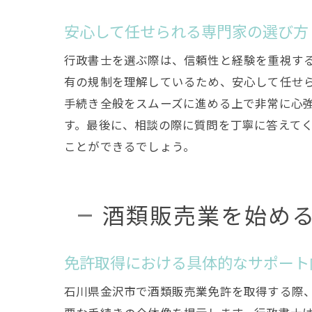
安心して任せられる専門家の選び方
行政書士を選ぶ際は、信頼性と経験を重視す
酒
有の規制を理解しているため、安心して任せ
手続き全般をスムーズに進める上で非常に心
す。最後に、相談の際に質問を丁寧に答えて
ことができるでしょう。
酒類販売業を始め
行
免許取得における具体的なサポート
石川県金沢市で酒類販売業免許を取得する際