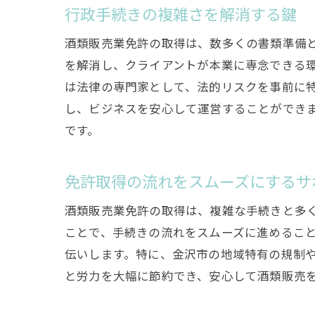
酒
行政手続きの複雑さを解消する鍵
酒類販売業免許の取得は、数多くの書類準備
を解消し、クライアントが本業に専念できる
は法律の専門家として、法的リスクを事前に
し、ビジネスを安心して運営することができ
です。
免許取得の流れをスムーズにするサ
金
酒類販売業免許の取得は、複雑な手続きと多
ことで、手続きの流れをスムーズに進めるこ
伝いします。特に、金沢市の地域特有の規制
と労力を大幅に節約でき、安心して酒類販売