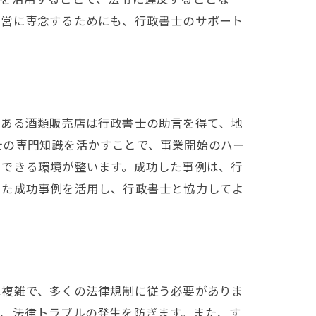
運営に専念するためにも、行政書士のサポート
、ある酒類販売店は行政書士の助言を得て、地
士の専門知識を活かすことで、事業開始のハー
中できる環境が整います。成功した事例は、行
した成功事例を活用し、行政書士と協力してよ
は複雑で、多くの法律規制に従う必要がありま
し、法律トラブルの発生を防ぎます。また、す