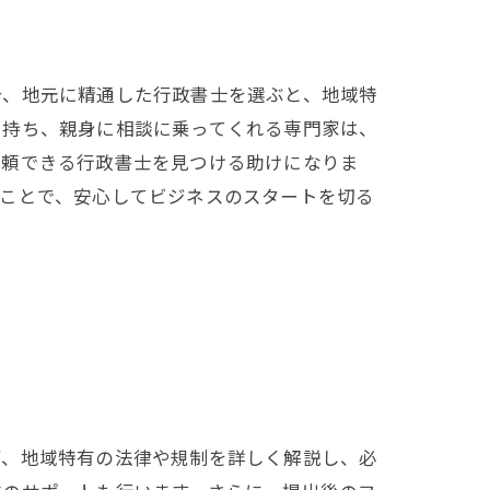
合、地元に精通した行政書士を選ぶと、地域特
を持ち、親身に相談に乗ってくれる専門家は、
信頼できる行政書士を見つける助けになりま
ぶことで、安心してビジネスのスタートを切る
流れ
ず、地域特有の法律や規制を詳しく解説し、必