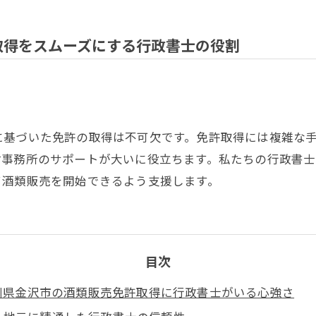
取得をスムーズにする行政書士の役割
に基づいた免許の取得は不可欠です。免許取得には複雑な
樹事務所のサポートが大いに役立ちます。私たちの行政書
て酒類販売を開始できるよう支援します。
目次
川県金沢市の酒類販売免許取得に行政書士がいる心強さ