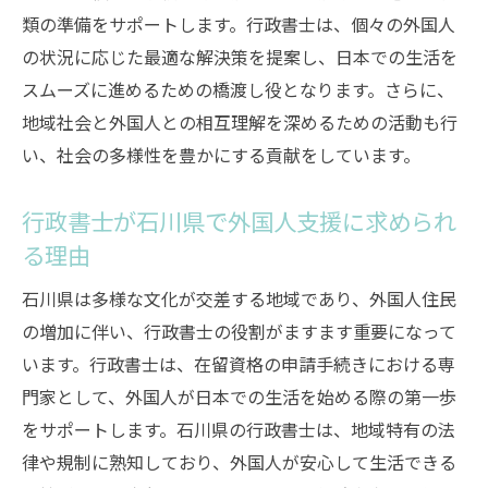
類の準備をサポートします。行政書士は、個々の外国人
の状況に応じた最適な解決策を提案し、日本での生活を
スムーズに進めるための橋渡し役となります。さらに、
地域社会と外国人との相互理解を深めるための活動も行
い、社会の多様性を豊かにする貢献をしています。
行政書士が石川県で外国人支援に求められ
る理由
石川県は多様な文化が交差する地域であり、外国人住民
の増加に伴い、行政書士の役割がますます重要になって
います。行政書士は、在留資格の申請手続きにおける専
門家として、外国人が日本での生活を始める際の第一歩
をサポートします。石川県の行政書士は、地域特有の法
律や規制に熟知しており、外国人が安心して生活できる