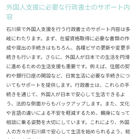
外国人支援に必要な行政書士のサポート内
容
石川県で外国人支援を行う行政書士のサポート内容は多
岐にわたります。まず、在留資格取得に必要な書類の作
成や提出の手続きはもちろん、各種ビザの更新や変更手
続きも行います。さらに、外国人が日本での生活を円滑
に進めるための生活支援も重要です。例えば、住居の契
約や銀行口座の開設など、日常生活に必要な手続きにつ
いてもサポートを提供します。行政書士は、これらの手
続きを通じて、外国人が日本で安心して生活できるよ
う、法的な側面からもバックアップします。また、文化
や言語の違いによる不安を軽減するため、親身になって
相談に乗る姿勢を大切にしています。これにより、外国
人の方々が石川県で安心して生活を始められるよう、総