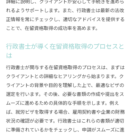
詳細に説明し、クライアントが安心して手続きを進めら
れるようサポートします。また、行政書士は最新の法改
正情報を常にチェックし、適切なアドバイスを提供する
ことで、在留資格取得の成功率を高めます。
行政書士が導く在留資格取得のプロセスと
は
行政書士が関与する在留資格取得のプロセスは、まずは
クライアントとの詳細なヒアリングから始まります。ク
ライアントの背景や目的を理解した上で、最適なビザの
選定を行います。その後、必要な書類の作成や提出をス
ムーズに進めるための具体的な手順を示します。例え
ば、就労ビザを取得する場合、雇用契約書や企業の財務
状況の確認が必要です。行政書士はこれらの書類が適切
に準備されているかをチェックし、申請がスムーズに進