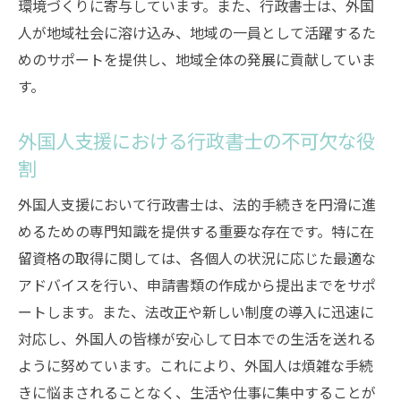
環境づくりに寄与しています。また、行政書士は、外国
人が地域社会に溶け込み、地域の一員として活躍するた
めのサポートを提供し、地域全体の発展に貢献していま
す。
外国人支援における行政書士の不可欠な役
割
外国人支援において行政書士は、法的手続きを円滑に進
めるための専門知識を提供する重要な存在です。特に在
留資格の取得に関しては、各個人の状況に応じた最適な
アドバイスを行い、申請書類の作成から提出までをサポ
ートします。また、法改正や新しい制度の導入に迅速に
対応し、外国人の皆様が安心して日本での生活を送れる
ように努めています。これにより、外国人は煩雑な手続
きに悩まされることなく、生活や仕事に集中することが