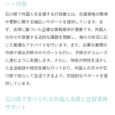
ート内容
石川県で外国人を支援する行政書士は、在留資格の取得
や更新に関する幅広いサポートを提供しています。ま
ず、法律に基づいた正確な情報提供が重要です。外国人
の方々が直面する法的な課題を理解し、個々の状況に応
じた最適なアドバイスを行います。また、必要な書類の
作成や提出手続きのサポートも行い、手続きがスムーズ
に進むように支援します。さらに、地域の特性を活かし
た生活相談や就労支援も行っており、外国人の方々が石
川県で安心して生活できるよう、包括的なサポートを提
供しています。
石川県で受けられる外国人支援と在留資格
サポート