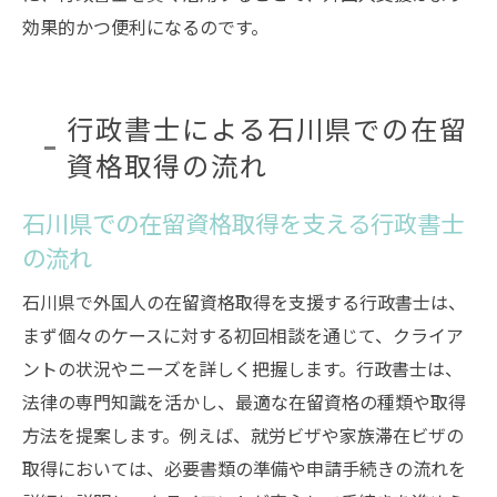
効果的かつ便利になるのです。
行政書士による石川県での在留
資格取得の流れ
石川県での在留資格取得を支える行政書士
の流れ
石川県で外国人の在留資格取得を支援する行政書士は、
まず個々のケースに対する初回相談を通じて、クライア
ントの状況やニーズを詳しく把握します。行政書士は、
法律の専門知識を活かし、最適な在留資格の種類や取得
方法を提案します。例えば、就労ビザや家族滞在ビザの
取得においては、必要書類の準備や申請手続きの流れを