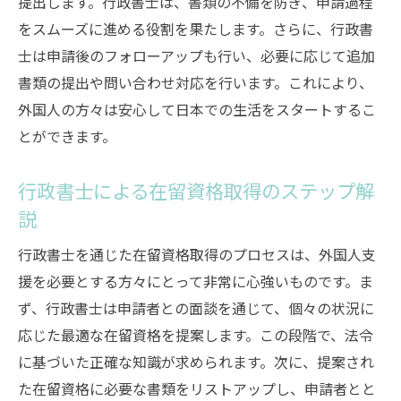
提出します。行政書士は、書類の不備を防ぎ、申請過程
をスムーズに進める役割を果たします。さらに、行政書
士は申請後のフォローアップも行い、必要に応じて追加
書類の提出や問い合わせ対応を行います。これにより、
外国人の方々は安心して日本での生活をスタートするこ
とができます。
行政書士による在留資格取得のステップ解
説
行政書士を通じた在留資格取得のプロセスは、外国人支
援を必要とする方々にとって非常に心強いものです。ま
ず、行政書士は申請者との面談を通じて、個々の状況に
応じた最適な在留資格を提案します。この段階で、法令
に基づいた正確な知識が求められます。次に、提案され
た在留資格に必要な書類をリストアップし、申請者とと