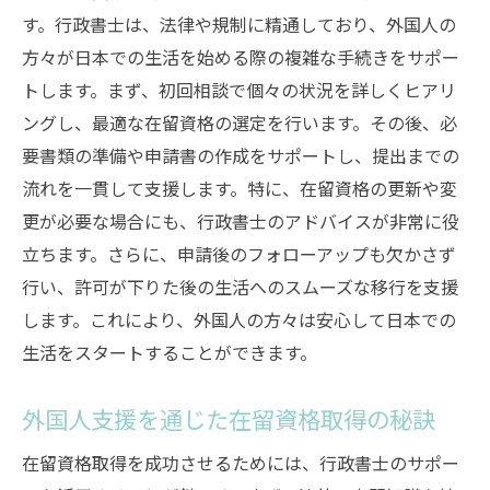
す。行政書士は、法律や規制に精通しており、外国人の
方々が日本での生活を始める際の複雑な手続きをサポー
トします。まず、初回相談で個々の状況を詳しくヒアリ
ングし、最適な在留資格の選定を行います。その後、必
要書類の準備や申請書の作成をサポートし、提出までの
流れを一貫して支援します。特に、在留資格の更新や変
更が必要な場合にも、行政書士のアドバイスが非常に役
立ちます。さらに、申請後のフォローアップも欠かさず
行い、許可が下りた後の生活へのスムーズな移行を支援
します。これにより、外国人の方々は安心して日本での
生活をスタートすることができます。
外国人支援を通じた在留資格取得の秘訣
在留資格取得を成功させるためには、行政書士のサポー