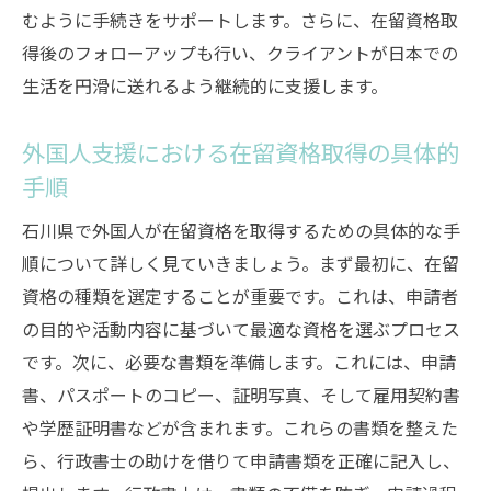
むように手続きをサポートします。さらに、在留資格取
得後のフォローアップも行い、クライアントが日本での
生活を円滑に送れるよう継続的に支援します。
外国人支援における在留資格取得の具体的
手順
石川県で外国人が在留資格を取得するための具体的な手
順について詳しく見ていきましょう。まず最初に、在留
資格の種類を選定することが重要です。これは、申請者
の目的や活動内容に基づいて最適な資格を選ぶプロセス
です。次に、必要な書類を準備します。これには、申請
書、パスポートのコピー、証明写真、そして雇用契約書
や学歴証明書などが含まれます。これらの書類を整えた
ら、行政書士の助けを借りて申請書類を正確に記入し、