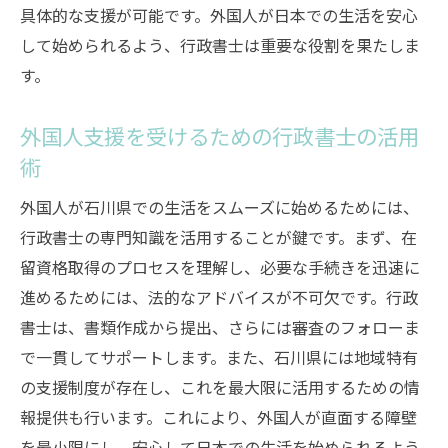
具体的な支援が可能です。外国人が日本での生活を安心
して始められるよう、行政書士は重要な役割を果たしま
す。
外国人支援を受けるための行政書士の活用
術
外国人が石川県での生活をスムーズに始めるためには、
行政書士の専門知識を活用することが鍵です。まず、在
留資格取得のプロセスを理解し、必要な手続きを迅速に
進めるためには、法的なアドバイスが不可欠です。行政
書士は、書類作成から提出、さらには審査のフォローま
で一貫してサポートします。また、石川県には地域特有
の支援制度が存在し、これを最大限に活用するための情
報提供も行います。これにより、外国人が直面する障壁
を最小限にし、安心して日本での生活を始められるよう