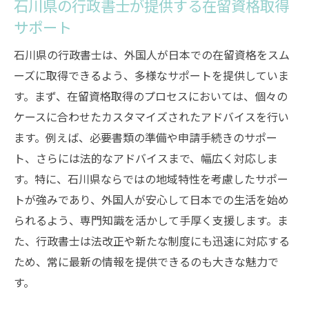
石川県の行政書士が提供する在留資格取得
サポート
石川県の行政書士は、外国人が日本での在留資格をスム
ーズに取得できるよう、多様なサポートを提供していま
す。まず、在留資格取得のプロセスにおいては、個々の
ケースに合わせたカスタマイズされたアドバイスを行い
ます。例えば、必要書類の準備や申請手続きのサポー
ト、さらには法的なアドバイスまで、幅広く対応しま
す。特に、石川県ならではの地域特性を考慮したサポー
トが強みであり、外国人が安心して日本での生活を始め
られるよう、専門知識を活かして手厚く支援します。ま
た、行政書士は法改正や新たな制度にも迅速に対応する
ため、常に最新の情報を提供できるのも大きな魅力で
す。