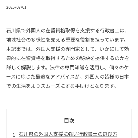
2025/07/01
石川県で外国人の在留資格取得を支援する行政書士は、
地域社会の多様性を支える重要な役割を担っています。
本記事では、外国人支援の専門家として、いかにして効
果的に在留資格を取得するための秘訣を提供するのかを
詳しく解説します。法律の専門知識を活用し、個々のケ
ースに応じた最適なアドバイスが、外国人の皆様の日本
での生活をよりスムーズにする手助けとなります。
目次
石川県の外国人支援に強い行政書士の選び方