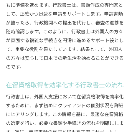
もに準備を進めます。行政書士は、書類作成の専門家と
して、正確かつ迅速な申請をサポートします。申請書類
が整ったら、行政機関への提出を代行し、審査の進捗を
随時確認します。このように、行政書士は外国人の方々
が直面する複雑な手続きを円滑に進めるサポート役とし
て、重要な役割を果たしています。結果として、外国人
の方々は安心して日本での新生活を始めることができる
のです。
在留資格取得を効率化する行政書士の流れ
行政書士は、外国人支援において在留資格取得を効率化
するために、まず初めにクライアントの個別状況を詳細
にヒアリングします。この情報を基に、最適な在留資格
の選定を行い、必要な書類や手続きの流れを明確にしま
す。次に、申請書類の作成と提出を丁寧にサポートし、