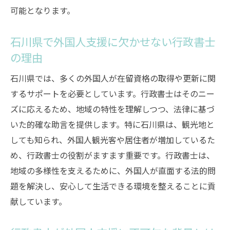
可能となります。
石川県で外国人支援に欠かせない行政書士
の理由
石川県では、多くの外国人が在留資格の取得や更新に関
するサポートを必要としています。行政書士はそのニー
ズに応えるため、地域の特性を理解しつつ、法律に基づ
いた的確な助言を提供します。特に石川県は、観光地と
しても知られ、外国人観光客や居住者が増加しているた
め、行政書士の役割がますます重要です。行政書士は、
地域の多様性を支えるために、外国人が直面する法的問
題を解決し、安心して生活できる環境を整えることに貢
献しています。