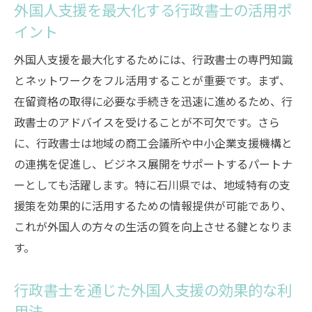
外国人支援を最大化する行政書士の活用ポ
イント
外国人支援を最大化するためには、行政書士の専門知識
とネットワークをフル活用することが重要です。まず、
在留資格の取得に必要な手続きを迅速に進めるため、行
政書士のアドバイスを受けることが不可欠です。さら
に、行政書士は地域の商工会議所や中小企業支援機構と
の連携を促進し、ビジネス展開をサポートするパートナ
ーとしても活躍します。特に石川県では、地域特有の支
援策を効果的に活用するための情報提供が可能であり、
これが外国人の方々の生活の質を向上させる鍵となりま
す。
行政書士を通じた外国人支援の効果的な利
用法