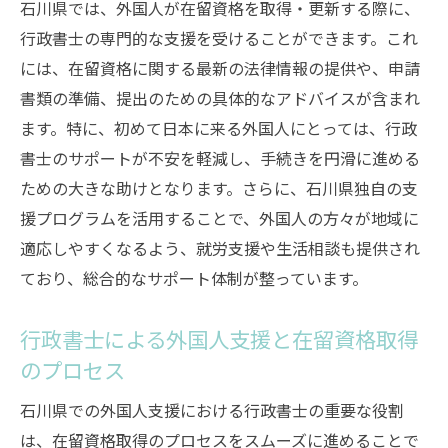
石川県では、外国人が在留資格を取得・更新する際に、
行政書士の専門的な支援を受けることができます。これ
には、在留資格に関する最新の法律情報の提供や、申請
書類の準備、提出のための具体的なアドバイスが含まれ
ます。特に、初めて日本に来る外国人にとっては、行政
書士のサポートが不安を軽減し、手続きを円滑に進める
ための大きな助けとなります。さらに、石川県独自の支
援プログラムを活用することで、外国人の方々が地域に
適応しやすくなるよう、就労支援や生活相談も提供され
ており、総合的なサポート体制が整っています。
行政書士による外国人支援と在留資格取得
のプロセス
石川県での外国人支援における行政書士の重要な役割
は、在留資格取得のプロセスをスムーズに進めることで