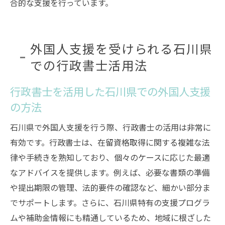
合的な支援を行っています。
外国人支援を受けられる石川県
での行政書士活用法
行政書士を活用した石川県での外国人支援
の方法
石川県で外国人支援を行う際、行政書士の活用は非常に
有効です。行政書士は、在留資格取得に関する複雑な法
律や手続きを熟知しており、個々のケースに応じた最適
なアドバイスを提供します。例えば、必要な書類の準備
や提出期限の管理、法的要件の確認など、細かい部分ま
でサポートします。さらに、石川県特有の支援プログラ
ムや補助金情報にも精通しているため、地域に根ざした