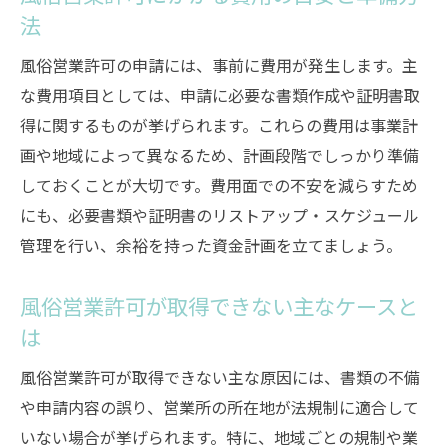
法
風俗営業許可の申請には、事前に費用が発生します。主
な費用項目としては、申請に必要な書類作成や証明書取
得に関するものが挙げられます。これらの費用は事業計
画や地域によって異なるため、計画段階でしっかり準備
しておくことが大切です。費用面での不安を減らすため
にも、必要書類や証明書のリストアップ・スケジュール
管理を行い、余裕を持った資金計画を立てましょう。
風俗営業許可が取得できない主なケースと
は
風俗営業許可が取得できない主な原因には、書類の不備
や申請内容の誤り、営業所の所在地が法規制に適合して
いない場合が挙げられます。特に、地域ごとの規制や業