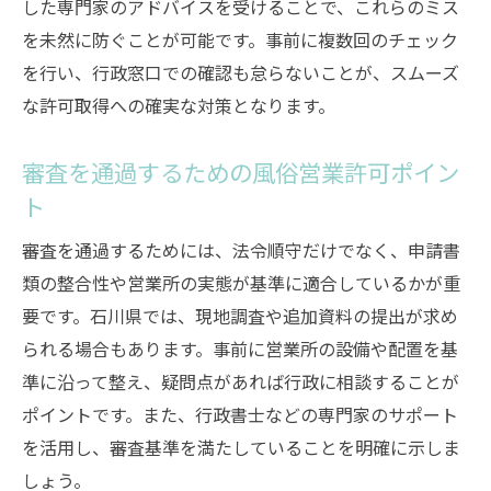
した専門家のアドバイスを受けることで、これらのミス
を未然に防ぐことが可能です。事前に複数回のチェック
を行い、行政窓口での確認も怠らないことが、スムーズ
な許可取得への確実な対策となります。
審査を通過するための風俗営業許可ポイン
ト
審査を通過するためには、法令順守だけでなく、申請書
類の整合性や営業所の実態が基準に適合しているかが重
要です。石川県では、現地調査や追加資料の提出が求め
られる場合もあります。事前に営業所の設備や配置を基
準に沿って整え、疑問点があれば行政に相談することが
ポイントです。また、行政書士などの専門家のサポート
を活用し、審査基準を満たしていることを明確に示しま
しょう。