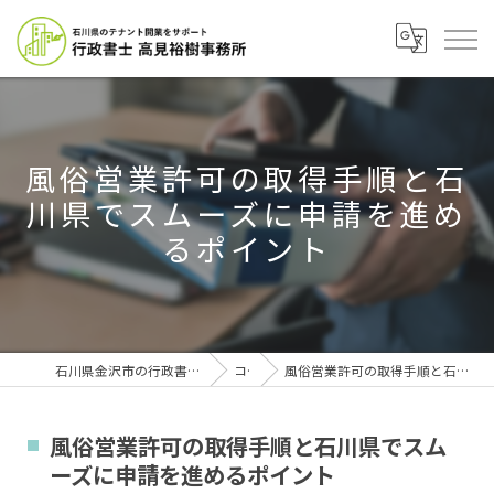
風俗営業許可の取得手順と石
川県でスムーズに申請を進め
るポイント
石川県金沢市の行政書士なら行政書士高見裕樹事務所
コラム
風俗営業許可の取得手順と石川県でスムーズに申請を進めるポイント
風俗営業許可の取得手順と石川県でスム
ーズに申請を進めるポイント