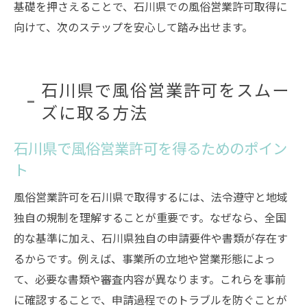
基礎を押さえることで、石川県での風俗営業許可取得に
風俗営業許可取得で安心できるポイント集
向けて、次のステップを安心して踏み出せます。
まとめと次のアクションへのアドバイス
石川県で風俗営業許可をスムー
ズに取る方法
石川県で風俗営業許可を得るためのポイン
ト
風俗営業許可を石川県で取得するには、法令遵守と地域
独自の規制を理解することが重要です。なぜなら、全国
的な基準に加え、石川県独自の申請要件や書類が存在す
るからです。例えば、事業所の立地や営業形態によっ
て、必要な書類や審査内容が異なります。これらを事前
に確認することで、申請過程でのトラブルを防ぐことが