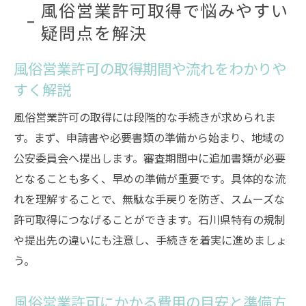
風俗営業許可取得で悩みやすい
疑問点を解決
風俗営業許可の取得期間や流れをわかりや
すく解説
風俗営業許可の取得には段階的な手続きが求められま
す。まず、申請書や必要書類の準備から始まり、地域の
公安委員会へ提出します。審査期間中に追加書類が必要
となることも多く、早めの準備が重要です。具体的な流
れを理解することで、無駄な手戻りを防ぎ、スムーズな
許可取得につなげることができます。石川県特有の規制
や提出先の違いにも注意し、手続きを着実に進めましょ
う。
風俗営業許可にかかる費用の目安と準備方