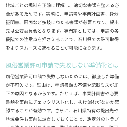
ト
地域ごとの規制を正確に理解し、適切な書類を整える必
次の準備段階に必要な知識を整理しよう
要があるためです。実際に、申請書や事業計画書、身分
風俗営業許可の申請準備と注意点を知ろう
証明書、図面など多岐にわたる書類が必要となり、提出
先は公安委員会となります。専門家としては、申請の各
風俗営業許可申請前の準備事項を徹底解説
段階での注意点を押さえることで、石川県での許可取得
漏れなく集めたい風俗営業許可必要書類
をよりスムーズに進めることが可能になります。
風俗営業許可申請時の注意すべき手続き
失敗しない風俗営業許可の事前チェック法
風俗営業許可申請で失敗しない準備術とは
風俗営業許可申請書類作成のコツと対策
風俗営業許可申請で失敗しないためには、徹底した準備
気になる疑問点を確認して次の章へ進もう
が不可欠です。理由は、申請書類の不備や記載ミスが却
風俗営業許可取得で悩みやすい疑問点を解決
下の原因となるからです。たとえば、事業計画書や必要
風俗営業許可の取得期間や流れをわかりや
書類を事前にチェックリスト化し、抜け漏れがないか確
すく解説
認することが有効です。さらに、石川県特有の提出先や
風俗営業許可にかかる費用の目安と準備方
地域要件も事前に調査しておくことで、想定外のトラブ
法