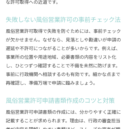
な許可取得への近道です。
失敗しない風俗営業許可の事前チェック法
風俗営業許可取得で失敗を防ぐためには、事前チェック
が欠かせません。なぜなら、見落としや勘違いが申請の
遅延や不許可につながることが多いからです。例えば、
事業所の位置や用途地域、必要書類の内容をリスト化
し、ひとつずつ確認することで不備を未然に防げます。
事前に行政機関へ相談するのも有効です。細かな点まで
再確認し、準備万端で申請に臨みましょう。
風俗営業許可申請書類作成のコツと対策
風俗営業許可申請書類の作成には、分かりやすく正確に
記載することが求められます。理由は、行政の審査担当