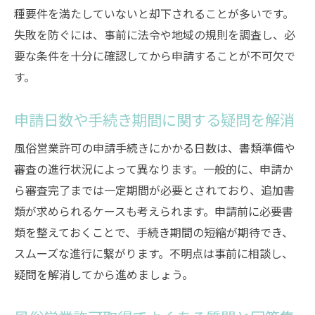
種要件を満たしていないと却下されることが多いです。
失敗を防ぐには、事前に法令や地域の規則を調査し、必
要な条件を十分に確認してから申請することが不可欠で
す。
申請日数や手続き期間に関する疑問を解消
風俗営業許可の申請手続きにかかる日数は、書類準備や
審査の進行状況によって異なります。一般的に、申請か
ら審査完了までは一定期間が必要とされており、追加書
類が求められるケースも考えられます。申請前に必要書
類を整えておくことで、手続き期間の短縮が期待でき、
スムーズな進行に繋がります。不明点は事前に相談し、
疑問を解消してから進めましょう。