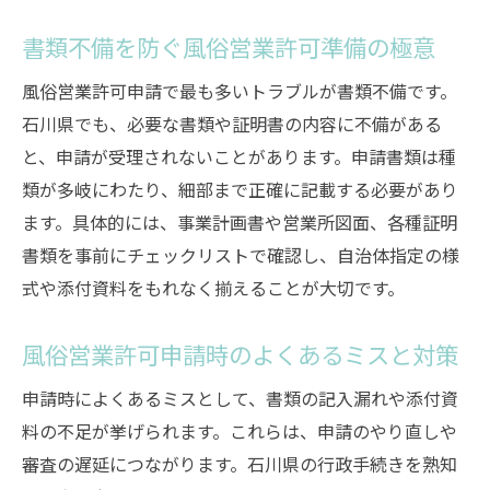
書類不備を防ぐ風俗営業許可準備の極意
風俗営業許可申請で最も多いトラブルが書類不備です。
石川県でも、必要な書類や証明書の内容に不備がある
と、申請が受理されないことがあります。申請書類は種
類が多岐にわたり、細部まで正確に記載する必要があり
ます。具体的には、事業計画書や営業所図面、各種証明
書類を事前にチェックリストで確認し、自治体指定の様
式や添付資料をもれなく揃えることが大切です。
風俗営業許可申請時のよくあるミスと対策
申請時によくあるミスとして、書類の記入漏れや添付資
料の不足が挙げられます。これらは、申請のやり直しや
審査の遅延につながります。石川県の行政手続きを熟知