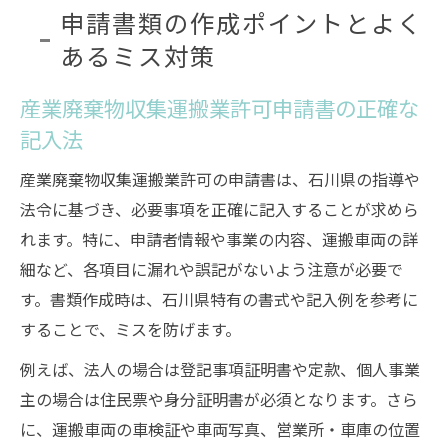
申請書類の作成ポイントとよく
あるミス対策
産業廃棄物収集運搬業許可申請書の正確な
記入法
産業廃棄物収集運搬業許可の申請書は、石川県の指導や
法令に基づき、必要事項を正確に記入することが求めら
れます。特に、申請者情報や事業の内容、運搬車両の詳
細など、各項目に漏れや誤記がないよう注意が必要で
す。書類作成時は、石川県特有の書式や記入例を参考に
することで、ミスを防げます。
例えば、法人の場合は登記事項証明書や定款、個人事業
主の場合は住民票や身分証明書が必須となります。さら
に、運搬車両の車検証や車両写真、営業所・車庫の位置