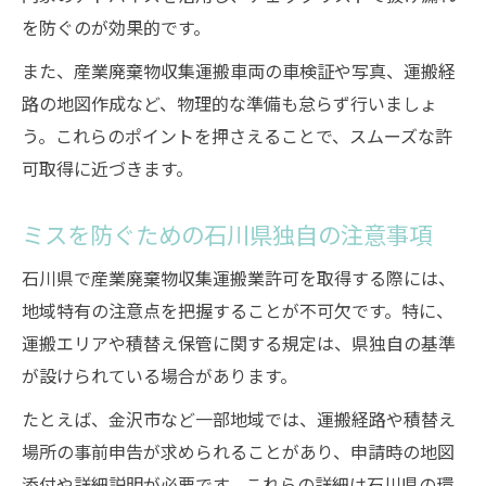
を防ぐのが効果的です。
また、産業廃棄物収集運搬車両の車検証や写真、運搬経
路の地図作成など、物理的な準備も怠らず行いましょ
う。これらのポイントを押さえることで、スムーズな許
可取得に近づきます。
ミスを防ぐための石川県独自の注意事項
石川県で産業廃棄物収集運搬業許可を取得する際には、
地域特有の注意点を把握することが不可欠です。特に、
運搬エリアや積替え保管に関する規定は、県独自の基準
が設けられている場合があります。
たとえば、金沢市など一部地域では、運搬経路や積替え
場所の事前申告が求められることがあり、申請時の地図
添付や詳細説明が必要です。これらの詳細は石川県の環