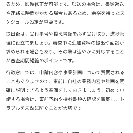
るため、即時修正が可能です。郵送の場合は、書類返送
や連絡に時間がかかる場合もあるため、余裕を持ったス
ケジュール設定が重要です。
提出後は、受付番号や控え書類を必ず受け取り、進捗管
理に役立てましょう。審査中に追加資料の提出や面談が
求められる場合もあり、その際は速やかに対応すること
が審査期間短縮のポイントです。
行政窓口では、申請内容や事業計画について質問される
こともありますので、事前に自社の業務内容や計画を明
確に説明できるよう準備をしておきましょう。初めて申
請する場合は、事前予約や持参書類の確認を徹底し、ト
ラブルを未然に防ぐことが大切です。