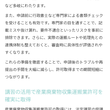
など多岐にわたります。
また、申請前に行政書士など専門家による書類チェック
を受けることも有効です。専門家の目を通すことで、記
載ミスや抜け漏れ、要件不適合といったリスクを事前に
排除できます。さらに、実際の運搬ルートや処理先との
連携体制も整えておくと、審査時に具体性が評価されや
すくなります。
これらの準備を徹底することで、申請後のトラブルや再
提出の手間を大幅に減らし、許可取得までの期間短縮に
つながります。
講習の活用で産業廃棄物収集運搬業許可を
確実に取得
産業廃棄物収集運搬業許可の取得には、法定講習の受講