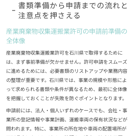
書類準備から申請までの流れと
注意点を押さえる
産業廃棄物収集運搬業許可の申請前準備の
全体像
産業廃棄物収集運搬業許可を石川県で取得するために
は、まず事前準備が欠かせません。許可申請をスムーズ
に進めるためには、必要書類のリストアップや業務内容
の整理が重要です。石川県では、事業の規模や形態によ
って求められる書類や条件が異なるため、最初に全体像
を把握しておくことが失敗を防ぐポイントとなります。
申請前には、法人・個人いずれのケースでも、会社・事
業所の登記情報や事業計画、運搬車両の保有状況などが
問われます。特に、事業所の所在地や車両の配置場所が