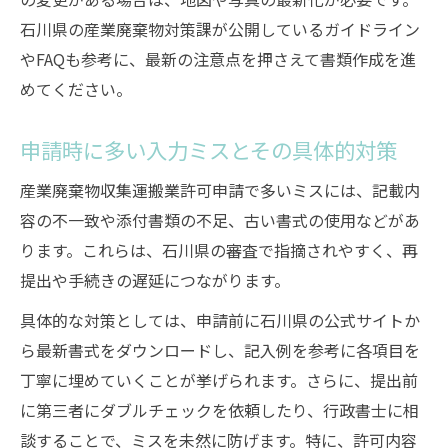
石川県の産業廃棄物対策課が公開しているガイドライン
やFAQも参考に、最新の注意点を押さえて書類作成を進
めてください。
申請時に多い入力ミスとその具体的対策
産業廃棄物収集運搬業許可申請で多いミスには、記載内
容の不一致や添付書類の不足、古い書式の使用などがあ
ります。これらは、石川県の審査で指摘されやすく、再
提出や手続きの遅延につながります。
具体的な対策としては、申請前に石川県の公式サイトか
ら最新書式をダウンロードし、記入例を参考に各項目を
丁寧に埋めていくことが挙げられます。さらに、提出前
に第三者にダブルチェックを依頼したり、行政書士に相
談することで、ミスを未然に防げます。特に、許可内容