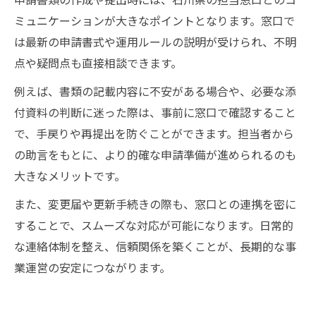
ミュニケーションが大きなポイントとなります。窓口で
は最新の申請書式や運用ルールの説明が受けられ、不明
点や疑問点も直接相談できます。
例えば、書類の記載内容に不安がある場合や、必要な添
付資料の判断に迷った際は、事前に窓口で確認すること
で、手戻りや再提出を防ぐことができます。担当者から
の助言をもとに、より的確な申請準備が進められるのも
大きなメリットです。
また、変更届や更新手続きの際も、窓口との連携を密に
することで、スムーズな対応が可能になります。日常的
な連絡体制を整え、信頼関係を築くことが、長期的な事
業運営の安定につながります。