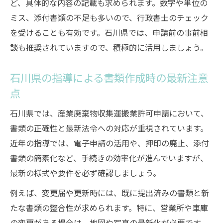
ど、具体的な内容の記載も求められます。数字や単位の
ミス、添付書類の不足も多いので、行政書士のチェック
を受けることも有効です。石川県では、申請前の事前相
談も推奨されていますので、積極的に活用しましょう。
石川県の指導による書類作成時の最新注意
点
石川県では、産業廃棄物収集運搬業許可申請において、
書類の正確性と最新法令への対応が重視されています。
近年の指導では、電子申請の活用や、押印の廃止、添付
書類の簡素化など、手続きの効率化が進んでいますが、
最新の様式や要件を必ず確認しましょう。
例えば、変更届や更新時には、既に提出済みの書類と新
たな書類の整合性が求められます。特に、営業所や車庫
の変更がある場合は、地図や写真の最新化が必要です。