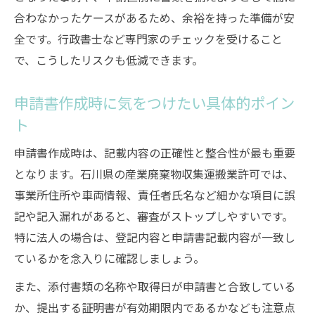
合わなかったケースがあるため、余裕を持った準備が安
全です。行政書士など専門家のチェックを受けること
で、こうしたリスクも低減できます。
申請書作成時に気をつけたい具体的ポイン
ト
申請書作成時は、記載内容の正確性と整合性が最も重要
となります。石川県の産業廃棄物収集運搬業許可では、
事業所住所や車両情報、責任者氏名など細かな項目に誤
記や記入漏れがあると、審査がストップしやすいです。
特に法人の場合は、登記内容と申請書記載内容が一致し
ているかを念入りに確認しましょう。
また、添付書類の名称や取得日が申請書と合致している
か、提出する証明書が有効期限内であるかなども注意点