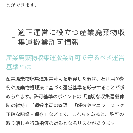
とができます。
適正運営に役立つ産業廃棄物収
集運搬業許可情報
産業廃棄物収集運搬業許可で守るべき運営
基準とは
産業廃棄物収集運搬業許可を取得した後は、石川県の条
例や廃棄物処理法に基づく運営基準を厳守することが求
められます。許可基準のポイントは「適切な収集運搬体
制の維持」「運搬車両の管理」「帳簿やマニフェストの
正確な記録・保存」などです。これらを怠ると、許可の
取り消しや行政指導の対象となるリスクがあります。