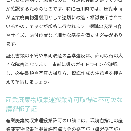
か確認するためのものです。特に石川県では、運搬車両
が産業廃棄物運搬用として適切に改造・標識表示されて
いるかのチェックが厳格に行われます。標識の表示内容
やサイズ、貼付位置など細かな基準を満たす必要があり
ます。
証明書類の不備や車両改造の基準違反は、許可取得の大
きな障害となります。事前に県のガイドラインを確認
し、必要書類や写真の撮り方、標識作成の注意点を押さ
えて準備しましょう。
産業廃棄物収集運搬業許可取得に不可欠な
講習修了証
産業廃棄物収集運搬業許可の申請には、環境省指定の産
業廃棄物収集運搬業許可講習会の修了証（講習修了証）