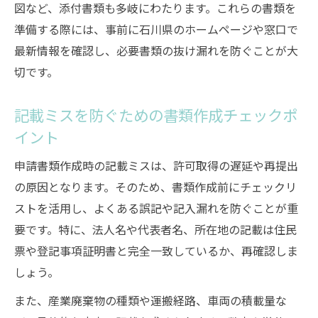
図など、添付書類も多岐にわたります。これらの書類を
準備する際には、事前に石川県のホームページや窓口で
最新情報を確認し、必要書類の抜け漏れを防ぐことが大
切です。
記載ミスを防ぐための書類作成チェックポ
イント
申請書類作成時の記載ミスは、許可取得の遅延や再提出
の原因となります。そのため、書類作成前にチェックリ
ストを活用し、よくある誤記や記入漏れを防ぐことが重
要です。特に、法人名や代表者名、所在地の記載は住民
票や登記事項証明書と完全一致しているか、再確認しま
しょう。
また、産業廃棄物の種類や運搬経路、車両の積載量な