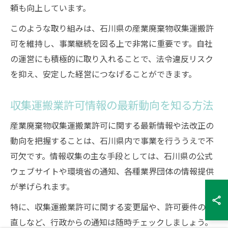
頼も向上しています。
このような取り組みは、石川県の産業廃棄物収集運搬許
可を維持し、事業継続を図る上で非常に重要です。自社
の運営にも積極的に取り入れることで、法令違反リスク
を抑え、安定した経営につなげることができます。
収集運搬業許可情報の最新動向を知る方法
産業廃棄物収集運搬業許可に関する最新情報や法改正の
動向を把握することは、石川県内で事業を行ううえで不
可欠です。情報収集の主な手段としては、石川県の公式
ウェブサイトや環境省の通知、各種業界団体の情報提供
が挙げられます。
特に、収集運搬業許可に関する変更届や、許可要件の見
直しなど、行政からの通知は随時チェックしましょう。