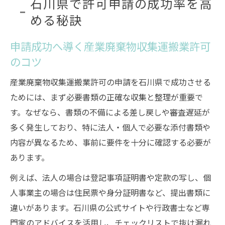
石川県で許可申請の成功率を高
める秘訣
申請成功へ導く産業廃棄物収集運搬業許可
のコツ
産業廃棄物収集運搬業許可の申請を石川県で成功させる
ためには、まず必要書類の正確な収集と整理が重要で
す。なぜなら、書類の不備による差し戻しや審査遅延が
多く発生しており、特に法人・個人で必要な添付書類や
内容が異なるため、事前に要件を十分に確認する必要が
あります。
例えば、法人の場合は登記事項証明書や定款の写し、個
人事業主の場合は住民票や身分証明書など、提出書類に
違いがあります。石川県の公式サイトや行政書士など専
門家のアドバイスを活用し、チェックリストで抜け漏れ