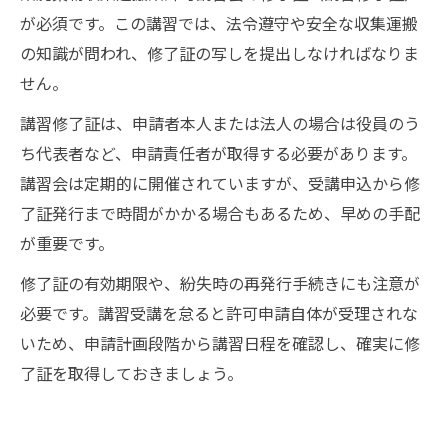
が必須です。この講習では、法令遵守や安全な収集運搬
の知識が問われ、修了証の写しを提出しなければなりま
せん。
講習修了証は、申請者本人または法人の場合は役員のう
ち代表者など、申請責任者が取得する必要があります。
講習会は定期的に開催されていますが、受講申込から修
了証発行まで時間がかかる場合もあるため、早めの手配
が重要です。
修了証の有効期限や、紛失時の再発行手続きにも注意が
必要です。講習受講を怠ると許可申請自体が受理されな
いため、申請計画段階から講習日程を確認し、確実に修
了証を取得しておきましょう。