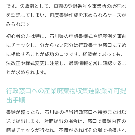
です。失敗例として、車両の登録番号や事業所の所在地
を誤記してしまい、再度書類作成を求められるケースが
みられます。
初心者の方は特に、石川県の申請書様式や記載例を事前
にチェックし、分からない部分は行政書士や窓口に早め
に相談することが成功のコツです。経験者であっても、
法改正や様式変更に注意し、最新情報を常に確認するこ
とが求められます。
行政窓口への産業廃棄物収集運搬業許可提
出手順
書類が整ったら、石川県の担当行政窓口へ持参または郵
送で提出します。対面提出の場合は、窓口で書類内容の
簡易チェックが行われ、不備があればその場で指摘され