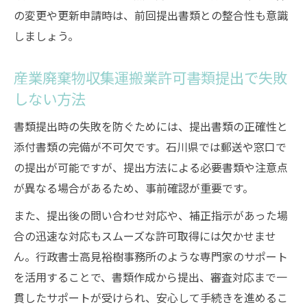
の変更や更新申請時は、前回提出書類との整合性も意識
しましょう。
産業廃棄物収集運搬業許可書類提出で失敗
しない方法
書類提出時の失敗を防ぐためには、提出書類の正確性と
添付書類の完備が不可欠です。石川県では郵送や窓口で
の提出が可能ですが、提出方法による必要書類や注意点
が異なる場合があるため、事前確認が重要です。
また、提出後の問い合わせ対応や、補正指示があった場
合の迅速な対応もスムーズな許可取得には欠かせませ
ん。行政書士高見裕樹事務所のような専門家のサポート
を活用することで、書類作成から提出、審査対応まで一
貫したサポートが受けられ、安心して手続きを進めるこ