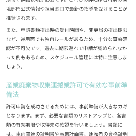
境部門公式情報や担当窓口で最新の指導を受けることが
推奨されます。
また、申請書類提出時の受付時間や、変更届の提出期限
など、運用面でも独自ルールがあるため、十分な事前確
認が不可欠です。過去に期限遅れで申請が認められなか
った例もあるため、スケジュール管理には特に注意しま
しょう。
産業廃棄物収集運搬業許可で有効な事前準
備法
許可申請を成功させるためには、事前準備が大きなカギ
となります。まず、必要な書類のリストアップと、各書
類の有効期限や取得先の確認を行いましょう。書類に
は、車両関連の証明書や事業計画書、運転者の資格証明