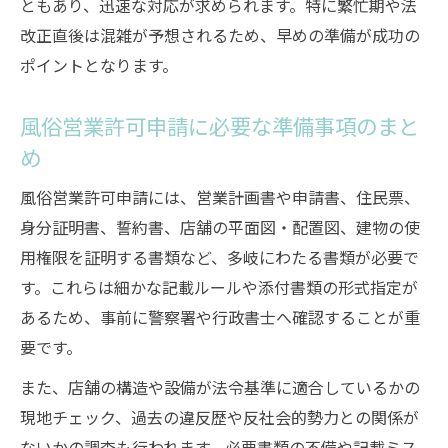
ともあり、迅速な対応が求められます。特に繁忙期や法
風俗営業許可申請のスケジュール遅延防止
改正直後は混雑が予想されるため、早めの準備が成功の
策
ポイントとなります。
書類準備と行政対応を効率化する管理ポイ
ント
風俗営業許可申請に必要な準備事項のまと
め
風俗営業許可申請には、営業計画書や申請書、住民票、
身分証明書、誓約書、店舗の平面図・配置図、建物の使
用権限を証明する書類など、多岐にわたる書類が必要で
す。これらは細かな記載ルールや添付書類の形式指定が
あるため、事前に警察署や行政書士へ確認することが重
要です。
また、店舗の構造や設備が法令基準に適合しているかの
現地チェック、過去の違反歴や反社会的勢力との関係が
ないかの調査も行われます。必要書類の不備や記載ミス