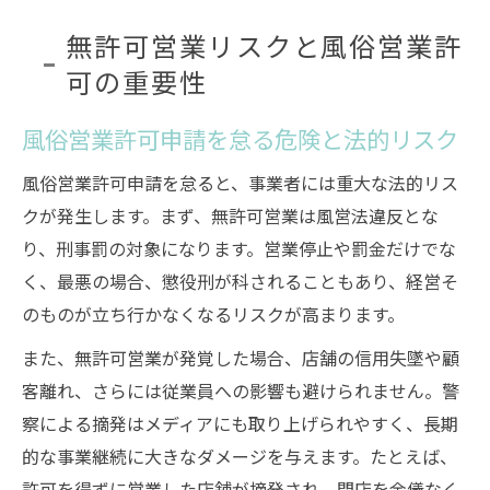
無許可営業リスクと風俗営業許
可の重要性
風俗営業許可申請を怠る危険と法的リスク
風俗営業許可申請を怠ると、事業者には重大な法的リス
クが発生します。まず、無許可営業は風営法違反とな
り、刑事罰の対象になります。営業停止や罰金だけでな
く、最悪の場合、懲役刑が科されることもあり、経営そ
のものが立ち行かなくなるリスクが高まります。
また、無許可営業が発覚した場合、店舗の信用失墜や顧
客離れ、さらには従業員への影響も避けられません。警
察による摘発はメディアにも取り上げられやすく、長期
的な事業継続に大きなダメージを与えます。たとえば、
許可を得ずに営業した店舗が摘発され、閉店を余儀なく