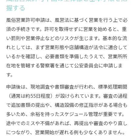
許可申請なら風営法10％ルールも要点に
握する
風俗営業許可申請で必須の10％ルールとは
風俗営業許可申請は、風営法に基づく営業を行う上で必
何か
須の手続きです。許可を取得せずに営業を始めると、重
風営法10％ルール適用時の確認ポイント
い罰則や営業停止などのリスクが生じます。基本的な流
許可申請における10％基準の具体的運用例
れとしては、まず営業形態や店舗構造が法令に適合して
風俗営業許可申請で10％ルールへの対応方
いるかを確認し、必要書類を準備したうえで、営業所所
法
在地を管轄する警察署を通じて公安委員会に申請しま
風俗営業許可申請の例外規定と10％ルール
す。
の関係
申請後は、現地調査や書類審査が行われ、標準処理期間
無許可営業リスクと風俗営業許可の重要性
（通常は約55日程度）が設けられています。審査の過程
風俗営業許可申請を怠る危険と法的リスク
で追加書類の提出や、構造設備の修正指示がある場合も
無許可営業による罰則強化の実務的対応策
多いため、余裕を持ったスケジュール管理が重要です。
途中でのミスや不備があれば、再提出や審査のやり直し
風俗営業許可申請が事業の信頼性を高める
につながり、営業開始が遅れる例も少なくありません。
理由