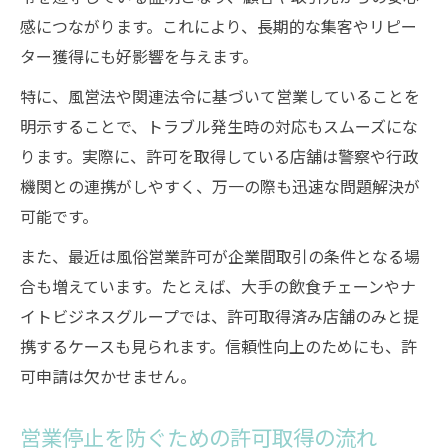
感につながります。これにより、長期的な集客やリピー
ター獲得にも好影響を与えます。
特に、風営法や関連法令に基づいて営業していることを
明示することで、トラブル発生時の対応もスムーズにな
ります。実際に、許可を取得している店舗は警察や行政
機関との連携がしやすく、万一の際も迅速な問題解決が
可能です。
また、最近は風俗営業許可が企業間取引の条件となる場
合も増えています。たとえば、大手の飲食チェーンやナ
イトビジネスグループでは、許可取得済み店舗のみと提
携するケースも見られます。信頼性向上のためにも、許
可申請は欠かせません。
営業停止を防ぐための許可取得の流れ