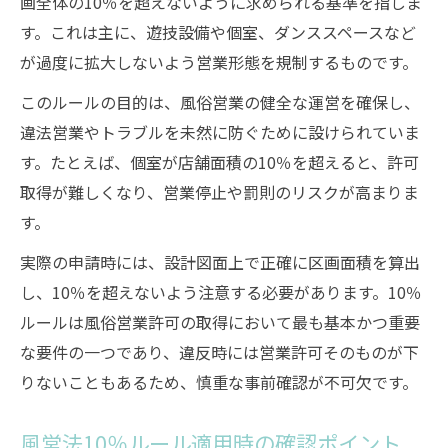
画全体の10％を超えないように求められる基準を指しま
す。これは主に、遊技設備や個室、ダンススペースなど
が過度に拡大しないよう営業形態を規制するものです。
このルールの目的は、風俗営業の健全な運営を確保し、
違法営業やトラブルを未然に防ぐために設けられていま
す。たとえば、個室が店舗面積の10％を超えると、許可
取得が難しくなり、営業停止や罰則のリスクが高まりま
す。
実際の申請時には、設計図面上で正確に区画面積を算出
し、10％を超えないよう注意する必要があります。10％
ルールは風俗営業許可の取得において最も基本かつ重要
な要件の一つであり、違反時には営業許可そのものが下
りないこともあるため、慎重な事前確認が不可欠です。
風営法10％ルール適用時の確認ポイント