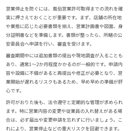
営業停止を防ぐには、風俗営業許可取得までの流れを確
実に押さえておくことが重要です。まず、店舗の所在地
や業態に応じた必要書類を揃え、営業計画書や図面、身
分証明書などを準備します。書類が整ったら、所轄の公
安委員会へ申請を行い、審査を受けます。
審査期間中には追加書類の提出や現地調査が入ることも
あり、通常1〜2か月程度かかるのが一般的です。申請内
容や設備に不備があると再提出や修正が必要となり、営
業開始が遅れるリスクもあるため、早め早めの準備が肝
心です。
許可がおりた後も、法令遵守と定期的な管理が求められ
ます。特に営業内容の変更や従業員の入れ替えがある場
合は、必ず届出や変更申請を忘れずに行いましょう。こ
れにより、営業停止などの重大リスクを回避できます。