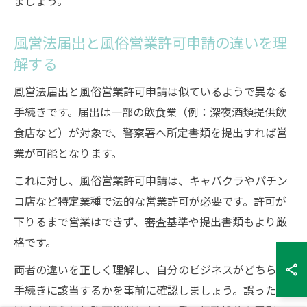
ましょう。
風営法届出と風俗営業許可申請の違いを理
解する
風営法届出と風俗営業許可申請は似ているようで異なる
手続きです。届出は一部の飲食業（例：深夜酒類提供飲
食店など）が対象で、警察署へ所定書類を提出すれば営
業が可能となります。
これに対し、風俗営業許可申請は、キャバクラやパチン
コ店など特定業種で法的な営業許可が必要です。許可が
下りるまで営業はできず、審査基準や提出書類もより厳
格です。
両者の違いを正しく理解し、自分のビジネスがどちらの
手続きに該当するかを事前に確認しましょう。誤った手