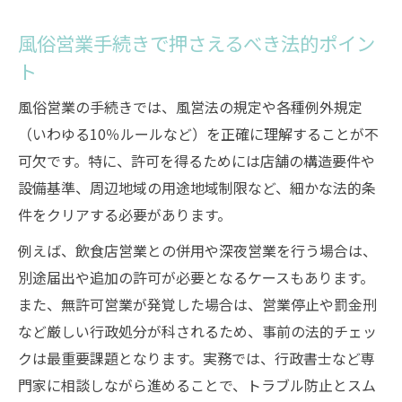
営業停止を防ぐための許可取得の流れ
風俗営業手続きで押さえるべき法的ポイン
風俗営業許可申請でリスク回避を実現する
ト
方法
風俗営業の手続きでは、風営法の規定や各種例外規定
申請準備に必要な書類と実務のポイント
（いわゆる10％ルールなど）を正確に理解することが不
風俗営業許可申請に必要な主要書類の一覧
可欠です。特に、許可を得るためには店舗の構造要件や
書類作成で重要な実務チェックポイント
設備基準、周辺地域の用途地域制限など、細かな法的条
風俗営業許可申請の図面作成と添付書類対
件をクリアする必要があります。
策
例えば、飲食店営業との併用や深夜営業を行う場合は、
書類不備が許可申請に与える影響と注意点
別途届出や追加の許可が必要となるケースもあります。
風俗営業許可申請でよくある書類のミス事
また、無許可営業が発覚した場合は、営業停止や罰金刑
例
など厳しい行政処分が科されるため、事前の法的チェッ
自身で進める風営法届出の注意点まとめ
クは最重要課題となります。実務では、行政書士など専
風俗営業許可申請を自分で行う際の注意事
門家に相談しながら進めることで、トラブル防止とスム