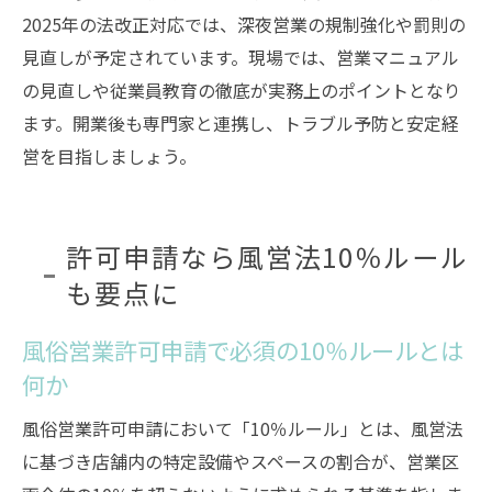
2025年の法改正対応では、深夜営業の規制強化や罰則の
見直しが予定されています。現場では、営業マニュアル
の見直しや従業員教育の徹底が実務上のポイントとなり
ます。開業後も専門家と連携し、トラブル予防と安定経
営を目指しましょう。
許可申請なら風営法10％ルール
も要点に
風俗営業許可申請で必須の10％ルールとは
何か
風俗営業許可申請において「10％ルール」とは、風営法
に基づき店舗内の特定設備やスペースの割合が、営業区