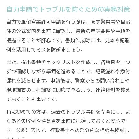
自力申請でトラブルを防ぐための実務対策
自力で風俗営業許可申請を行う際は、まず警察署や自治
体の公式案内を事前に確認し、最新の申請要件や手順を
把握することが肝心です。書類作成時には、見本や記載
例を活用してミスを防ぎましょう。
また、提出書類チェックリストを作成し、各項目を一つ
ずつ確認しながら準備を進めることで、記載漏れや添付
漏れを減らせます。申請後は、警察からの問い合わせや
現地調査の日程調整に即応できるよう、連絡体制を整え
ておくことも重要です。
特に初めての方は、過去のトラブル事例を参考にし、よ
くある失敗例や注意点を事前に把握しておくと安心で
す。必要に応じて、行政書士への部分的な相談も検討し