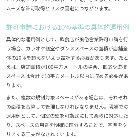
ムーズな許可取得とリスク回避につながります。
許可申請における10％基準の具体的運用例
具体的な運用例として、飲食店が風俗営業許可申請を行
う場合、カラオケ個室やダンススペースの面積が店舗全
体の10％を超えないよう設計する必要があります。たと
えば、店舗面積が100平方メートルの場合、個室や遊技
スペースは合計で10平方メートル以内に収める必要があ
ります。
また、複数の規制対象スペースがある場合は、それぞれ
の面積を合算して管理しなければなりません。現場での
運用例として、個室の壁を可動式にして柔軟に対応した
り、スペースの用途を明確に区分することで、基準をク
リアする工夫がなされています。