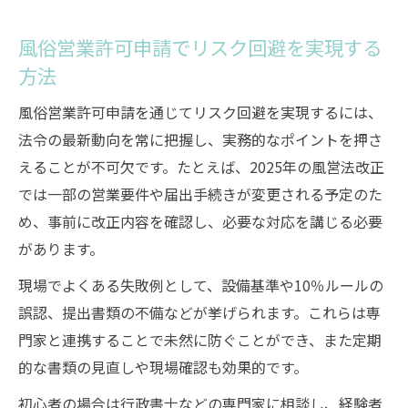
風俗営業許可申請でリスク回避を実現する
方法
風俗営業許可申請を通じてリスク回避を実現するには、
法令の最新動向を常に把握し、実務的なポイントを押さ
えることが不可欠です。たとえば、2025年の風営法改正
では一部の営業要件や届出手続きが変更される予定のた
め、事前に改正内容を確認し、必要な対応を講じる必要
があります。
現場でよくある失敗例として、設備基準や10％ルールの
誤認、提出書類の不備などが挙げられます。これらは専
門家と連携することで未然に防ぐことができ、また定期
的な書類の見直しや現場確認も効果的です。
初心者の場合は行政書士などの専門家に相談し、経験者