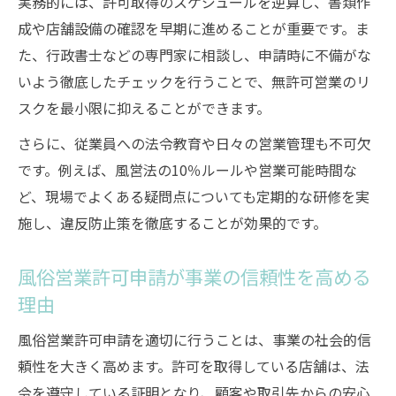
実務的には、許可取得のスケジュールを逆算し、書類作
成や店舗設備の確認を早期に進めることが重要です。ま
た、行政書士などの専門家に相談し、申請時に不備がな
いよう徹底したチェックを行うことで、無許可営業のリ
スクを最小限に抑えることができます。
さらに、従業員への法令教育や日々の営業管理も不可欠
です。例えば、風営法の10％ルールや営業可能時間な
ど、現場でよくある疑問点についても定期的な研修を実
施し、違反防止策を徹底することが効果的です。
風俗営業許可申請が事業の信頼性を高める
理由
風俗営業許可申請を適切に行うことは、事業の社会的信
頼性を大きく高めます。許可を取得している店舗は、法
令を遵守している証明となり、顧客や取引先からの安心