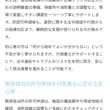
めの説明書面の準備、保健所や消防署との調整など、現
場で直面しやすい課題を一つ一つ丁寧にサポートしま
す。許認可申請後も、運営に関する法令相談や行政から
の指導対応まで、継続的な支援が受けられるのが強みで
す。
初心者の方は「何から始めてよいか分からない」という
不安が多く寄せられますが、行政書士がサポートするこ
とで、法令違反やトラブルのリスクを未然に防ぎ、安心
して民泊事業を進めることが可能です。
簡易宿泊の許可申請を行政書士に任せる安
心感
簡易宿泊所の許可申請は、施設の構造要件や用途地域の
確認、消防設備の設置など多岐にわたるチェックポイン