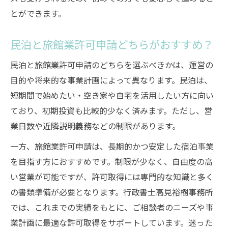
とができます。
民泊と旅館業許可申請どちらがおすすめ？
民泊と旅館業許可申請のどちらを選ぶべきかは、運営の
目的や将来的な事業計画によって異なります。民泊は、
短期間で始めたい・空き家や自宅を活用したい方に向い
ており、初期投資も比較的少なく済みます。ただし、営
業日数や近隣説明義務などの制限があります。
一方、旅館業許可申請は、長期的かつ安定した宿泊事業
を目指す方におすすめです。制限が少なく、自由度の高
い営業が可能ですが、許可取得には専門的な知識と多く
の書類準備が必要となります。行政書士高見裕樹事務所
では、これまでの実績をもとに、ご相談者のニーズや事
業計画に最適な許可取得をサポートしています。迷った