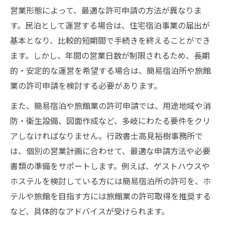
営業形態によって、最適な許可申請の方法が異なりま
す。民泊として運営する場合は、住宅宿泊事業の届出が
基本となり、比較的短期間で手続きを終えることができ
ます。しかし、年間の営業日数が制限されるため、長期
的・安定的な運営を希望する場合は、簡易宿泊所や旅館
業の許可申請を検討する必要があります。
また、簡易宿泊や旅館業の許可申請では、用途地域や消
防・衛生設備、図面作成など、多岐にわたる要件をクリ
アしなければなりません。行政書士高見裕樹事務所で
は、個別の営業計画に合わせて、最適な申請方法や必要
書類の準備をサポートします。例えば、ゲストハウスや
ホステルを検討している方には簡易宿泊所の許可を、ホ
テルや旅館を目指す方には旅館業の許可取得を推奨する
など、具体的なアドバイスが受けられます。