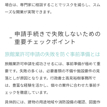
場合は、専門家に相談することでリスクを減らし、スム
ーズな開業が実現できます。
申請手続きで失敗しないための
重要チェックポイント
旅館業許可申請の失敗を防ぐ事前準備とは
旅館業許可申請を成功させるには、事前準備が極めて重
要です。失敗の多くは、必要書類の不備や施設要件の見
落としが原因となります。行政書士高見裕樹事務所で
は、豊富な経験を活かし、個々の案件に合わせた事前チ
ェックを徹底しています。
具体的には、建物の用途地域や消防設備の確認、図面作