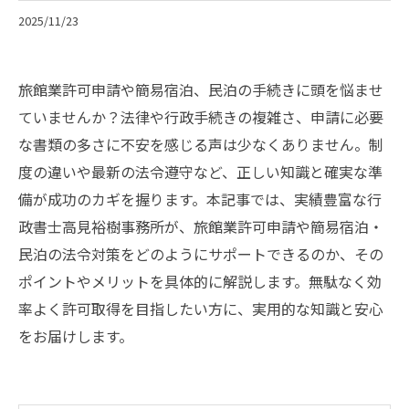
2025/11/23
旅館業許可申請や簡易宿泊、民泊の手続きに頭を悩ませ
ていませんか？法律や行政手続きの複雑さ、申請に必要
な書類の多さに不安を感じる声は少なくありません。制
度の違いや最新の法令遵守など、正しい知識と確実な準
備が成功のカギを握ります。本記事では、実績豊富な行
政書士高見裕樹事務所が、旅館業許可申請や簡易宿泊・
民泊の法令対策をどのようにサポートできるのか、その
ポイントやメリットを具体的に解説します。無駄なく効
率よく許可取得を目指したい方に、実用的な知識と安心
をお届けします。