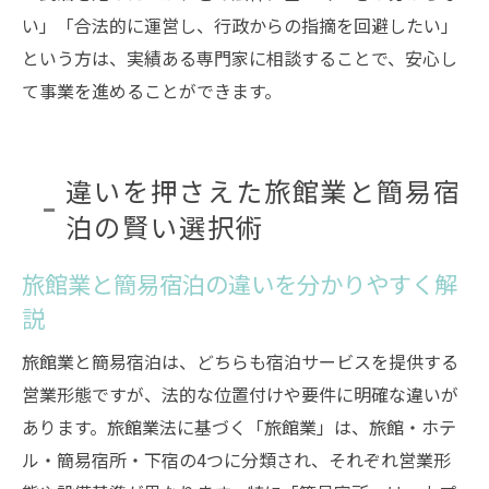
い」「合法的に運営し、行政からの指摘を回避したい」
という方は、実績ある専門家に相談することで、安心し
て事業を進めることができます。
違いを押さえた旅館業と簡易宿
泊の賢い選択術
旅館業と簡易宿泊の違いを分かりやすく解
説
旅館業と簡易宿泊は、どちらも宿泊サービスを提供する
営業形態ですが、法的な位置付けや要件に明確な違いが
あります。旅館業法に基づく「旅館業」は、旅館・ホテ
ル・簡易宿所・下宿の4つに分類され、それぞれ営業形