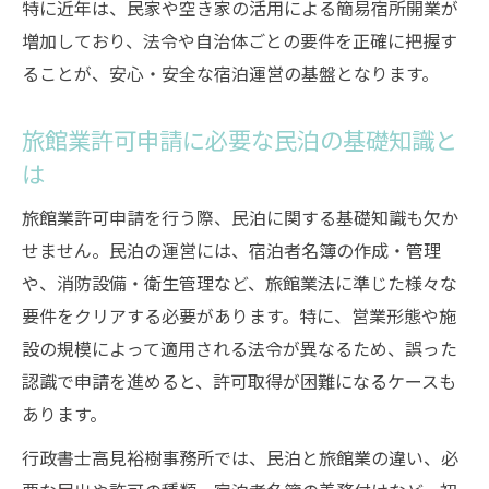
特に近年は、民家や空き家の活用による簡易宿所開業が
増加しており、法令や自治体ごとの要件を正確に把握す
ることが、安心・安全な宿泊運営の基盤となります。
旅館業許可申請に必要な民泊の基礎知識と
は
旅館業許可申請を行う際、民泊に関する基礎知識も欠か
せません。民泊の運営には、宿泊者名簿の作成・管理
や、消防設備・衛生管理など、旅館業法に準じた様々な
要件をクリアする必要があります。特に、営業形態や施
設の規模によって適用される法令が異なるため、誤った
認識で申請を進めると、許可取得が困難になるケースも
あります。
行政書士高見裕樹事務所では、民泊と旅館業の違い、必