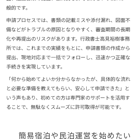
般的です。
申請プロセスでは、書類の記載ミスや添付漏れ、図面不
備などがトラブルの原因となりやすく、審査期間の長期
化や再提出のリスクがあります。行政書士高見裕樹事務
所では、これまでの実績をもとに、申請書類の作成から
提出、現地対応まで一括でフォローし、迅速かつ正確な
手続きを実現しています。
「何から始めてよいか分からなかったが、具体的な流れ
と必要な準備を教えてもらい、安心して申請できた」と
いう声もあり、初めての方は専門家のサポートを活用す
ることで、無駄なくスムーズに許可取得が可能です。
簡易宿泊や民泊運営を始めたい