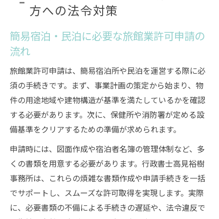
方への法令対策
簡易宿泊・民泊に必要な旅館業許可申請の
流れ
旅館業許可申請は、簡易宿泊所や民泊を運営する際に必
須の手続きです。まず、事業計画の策定から始まり、物
件の用途地域や建物構造が基準を満たしているかを確認
する必要があります。次に、保健所や消防署が定める設
備基準をクリアするための準備が求められます。
申請時には、図面作成や宿泊者名簿の管理体制など、多
くの書類を用意する必要があります。行政書士高見裕樹
事務所は、これらの煩雑な書類作成や申請手続きを一括
でサポートし、スムーズな許可取得を実現します。実際
に、必要書類の不備による手続きの遅延や、法令違反で