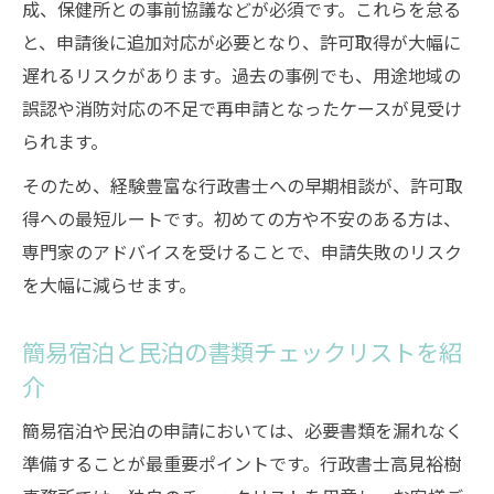
成、保健所との事前協議などが必須です。これらを怠る
と、申請後に追加対応が必要となり、許可取得が大幅に
遅れるリスクがあります。過去の事例でも、用途地域の
誤認や消防対応の不足で再申請となったケースが見受け
られます。
そのため、経験豊富な行政書士への早期相談が、許可取
得への最短ルートです。初めての方や不安のある方は、
専門家のアドバイスを受けることで、申請失敗のリスク
を大幅に減らせます。
簡易宿泊と民泊の書類チェックリストを紹
介
簡易宿泊や民泊の申請においては、必要書類を漏れなく
準備することが最重要ポイントです。行政書士高見裕樹