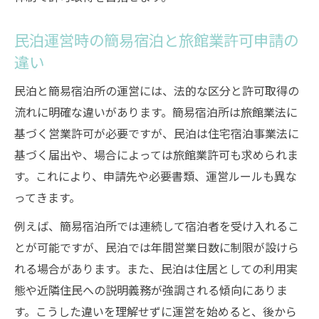
民泊運営時の簡易宿泊と旅館業許可申請の
違い
民泊と簡易宿泊所の運営には、法的な区分と許可取得の
流れに明確な違いがあります。簡易宿泊所は旅館業法に
基づく営業許可が必要ですが、民泊は住宅宿泊事業法に
基づく届出や、場合によっては旅館業許可も求められま
す。これにより、申請先や必要書類、運営ルールも異な
ってきます。
例えば、簡易宿泊所では連続して宿泊者を受け入れるこ
とが可能ですが、民泊では年間営業日数に制限が設けら
れる場合があります。また、民泊は住居としての利用実
態や近隣住民への説明義務が強調される傾向にありま
す。こうした違いを理解せずに運営を始めると、後から