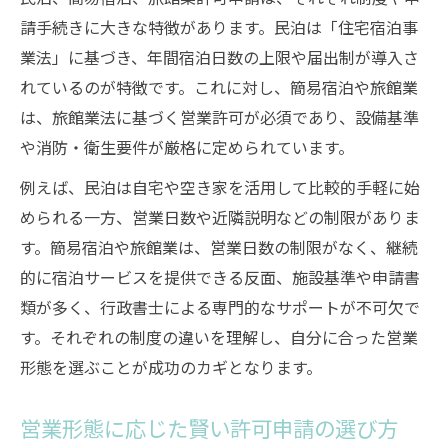
請手続きに大きな特徴があります。民泊は「住宅宿泊事
業法」に基づき、年間宿泊日数の上限や届出制が導入さ
れているのが特徴です。これに対し、簡易宿泊や旅館業
は、旅館業法に基づく営業許可が必須であり、設備基準
や消防・衛生要件が厳格に定められています。
例えば、民泊は自宅や空き家を活用して比較的手軽に始
められる一方、営業日数や近隣説明などの制限がありま
す。簡易宿泊や旅館業は、営業日数の制限がなく、継続
的に宿泊サービスを提供できる反面、施設基準や申請書
類が多く、行政書士による専門的なサポートが不可欠で
す。それぞれの制度の違いを理解し、自分に合った営業
形態を選ぶことが成功のカギとなります。
営業形態に応じた賢い許可申請の選び方