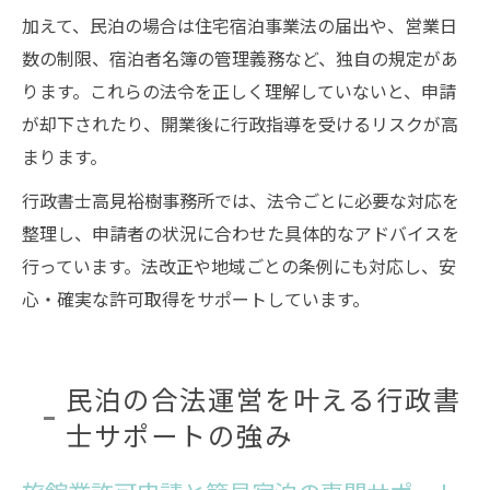
加えて、民泊の場合は住宅宿泊事業法の届出や、営業日
数の制限、宿泊者名簿の管理義務など、独自の規定があ
ります。これらの法令を正しく理解していないと、申請
が却下されたり、開業後に行政指導を受けるリスクが高
まります。
行政書士高見裕樹事務所では、法令ごとに必要な対応を
整理し、申請者の状況に合わせた具体的なアドバイスを
行っています。法改正や地域ごとの条例にも対応し、安
心・確実な許可取得をサポートしています。
民泊の合法運営を叶える行政書
士サポートの強み