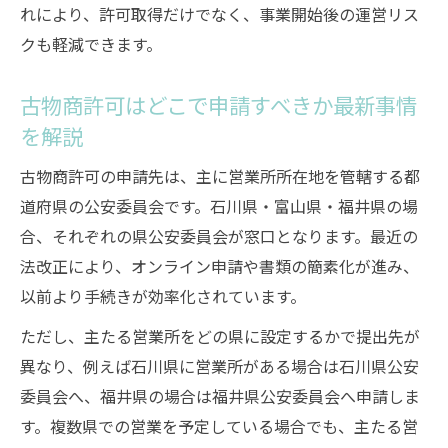
れにより、許可取得だけでなく、事業開始後の運営リス
クも軽減できます。
古物商許可はどこで申請すべきか最新事情
を解説
古物商許可の申請先は、主に営業所所在地を管轄する都
道府県の公安委員会です。石川県・富山県・福井県の場
合、それぞれの県公安委員会が窓口となります。最近の
法改正により、オンライン申請や書類の簡素化が進み、
以前より手続きが効率化されています。
ただし、主たる営業所をどの県に設定するかで提出先が
異なり、例えば石川県に営業所がある場合は石川県公安
委員会へ、福井県の場合は福井県公安委員会へ申請しま
す。複数県での営業を予定している場合でも、主たる営