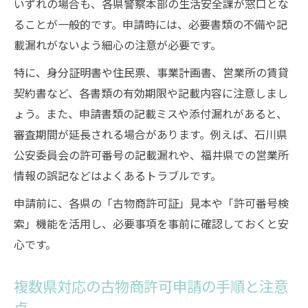
いずれの場合も、各県警察本部の生活安全課が窓口とな
ることが一般的です。申請時には、必要書類の不備や記
載漏れがないよう細心の注意が必要です。
特に、身分証明書や住民票、事業計画書、営業所の賃貸
契約書など、各書類の有効期限や記載内容に注意しまし
ょう。また、申請書類の記載ミスや添付漏れがあると、
審査期間が延長される場合があります。例えば、石川県
公安委員会の許可番号の記載漏れや、福井県での営業所
情報の誤記などはよくあるトラブルです。
申請前に、各県の「古物商許可証」見本や「許可番号検
索」機能を活用し、必要事項を事前に確認しておくと安
心です。
複数県対応の古物商許可申請の手順と注意
点