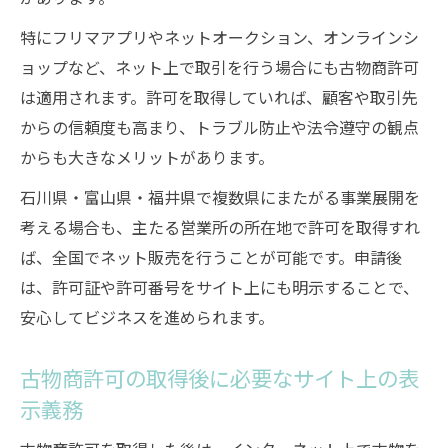
特にフリマアプリやネットオークション、オンラインシ
ョップなど、ネット上で取引を行う場合にも古物商許可
は適用されます。許可を取得していれば、顧客や取引先
からの信頼度も高まり、トラブル防止や法令遵守の観点
からも大きなメリットがあります。
石川県・富山県・福井県で複数県にまたがる事業展開を
考える場合も、主たる営業所の所在地で許可を取得すれ
ば、全国でネット販売を行うことが可能です。申請後
は、許可証や許可番号をサイト上にも明示することで、
安心してビジネスを進められます。
古物商許可の取得後に必要なサイト上の表
示義務