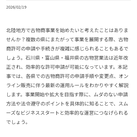
2026/02/19
北陸地方で古物商事業を始めたいと考えたことはありま
せんか？複数の県にまたがって事業を展開する際、古物
商許可の申請や手続きが複雑に感じられることもあるで
しょう。石川県・富山県・福井県の古物営業法は近年改
正され、効率的な許可申請が可能になっています。本記
事では、各県での古物商許可の申請手順や変更点、オン
ライン販売に伴う最新の運用ルールをわかりやすく解説
します。事業開始や拡大を目指す際に、ムダのない申請
方法や法令遵守のポイントを具体的に知ることで、スム
ーズなビジネススタートと効率的な運営につなげられる
でしょう。