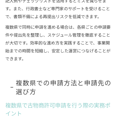
記入例やチェックリストを活用するとミスを減らせま
す。また、行政書士など専門家のサポートを受けること
で、書類不備による再提出リスクを低減できます。
複数県で同時に申請を進める場合は、各県ごとの申請要
件や提出先を整理し、スケジュール管理を徹底すること
が大切です。効率的な進め方を実践することで、事業開
始までの時間を短縮し、安定した運営につなげることが
できます。
複数県での申請方法と申請先の
選び方
複数県で古物商許可申請を行う際の実務ポ
イント