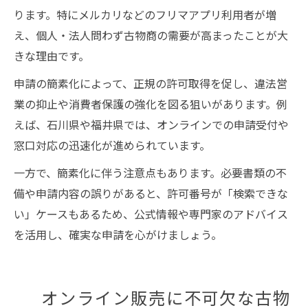
ります。特にメルカリなどのフリマアプリ利用者が増
え、個人・法人問わず古物商の需要が高まったことが大
きな理由です。
申請の簡素化によって、正規の許可取得を促し、違法営
業の抑止や消費者保護の強化を図る狙いがあります。例
えば、石川県や福井県では、オンラインでの申請受付や
窓口対応の迅速化が進められています。
一方で、簡素化に伴う注意点もあります。必要書類の不
備や申請内容の誤りがあると、許可番号が「検索できな
い」ケースもあるため、公式情報や専門家のアドバイス
を活用し、確実な申請を心がけましょう。
オンライン販売に不可欠な古物