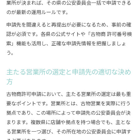
業所が決まれば、その県の公安委員会一括で申請できる
のが最新の運用ルールです。
申請先を間違えると再提出が必要になるため、事前の確
認が必須です。各県の公式サイトや「古物商 許可番号検
索」機能も活用し、正確な申請先情報を把握しましょ
う。
主たる営業所の選定と申請先の適切な決め
方
古物商許可申請において、主たる営業所の選定は最も重
要なポイントです。営業所とは、古物営業を実際に行う
拠点であり、この場所によって申請先の公安委員会が決
まります。複数県に店舗や拠点を持つ場合でも、主とな
る営業所を一つ選び、その所在地の公安委員会に申請す