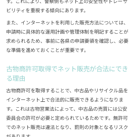
す。これにより、警察側もネット上の安全性やトレーサ
ビリティを重視する傾向にあります。
また、インターネットを利用した販売方法については、
申請時に具体的な運用計画や管理体制を明記することが
求められるため、事前に各県の申請要領を確認し、必要
な準備を進めておくことが重要です。
古物商許可取得でネット販売が合法にでき
る理由
古物商許可を取得することで、中古品やリサイクル品を
インターネット上で合法的に販売できるようになりま
す。これは古物営業法によって、中古品の売買には公安
委員会の許可が必要と定められているためです。無許可
でのネット販売は違法となり、罰則の対象となるリスク
があります。