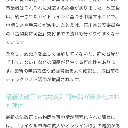
事業者はそれぞれに対応する必要がありました。改正後
は、統一されたガイドラインに基づき申請することで、
申請ミスや手戻りが減少。たとえば、石川県公安委員会
の「古物商許可証」交付までの流れも分かりやすくなっ
ています。
ただし、変更点を正しく理解していないと、許可番号が
「出てこない」などの問題が発生する可能性もありま
す。最新の申請方法や必要書類をよく確認し、提出前の
チェックリスト活用が推奨されます。
最新法改正で古物商許可申請が簡素化され
た理由
最新の法改正で古物商許可申請が簡素化された背景に
は、リサイクル市場の拡大やオンライン取引の増加があ