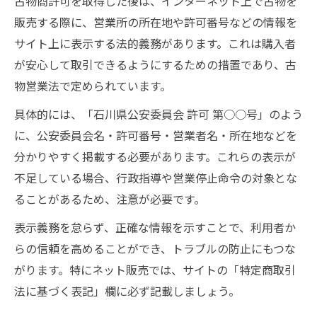
古物商許可を取得した後は、インターネット上で古物を
販売する際に、営業所の所在地や許可番号などの情報を
サイト上に表示する法的義務があります。これは購入者
が安心して取引できるようにするための措置であり、古
物営業法で定められています。
具体的には、「石川県公安委員会 許可 第○○号」のよう
に、公安委員会名・許可番号・営業者名・所在地などを
分かりやすく掲載する必要があります。これらの表示が
不足している場合、行政指導や営業停止命令の対象とな
ることがあるため、注意が必要です。
表示義務を怠らず、正確な情報を示すことで、利用者か
らの信頼を高めることができ、トラブルの防止にもつな
がります。特にネット販売では、サイトの「特定商取引
法に基づく表記」欄に必ず記載しましょう。