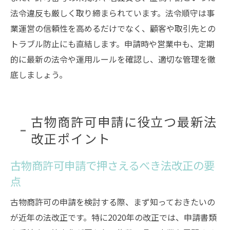
法令違反も厳しく取り締まられています。法令順守は事
業運営の信頼性を高めるだけでなく、顧客や取引先との
トラブル防止にも直結します。申請時や営業中も、定期
的に最新の法令や運用ルールを確認し、適切な管理を徹
底しましょう。
古物商許可申請に役立つ最新法
改正ポイント
古物商許可申請で押さえるべき法改正の要
点
古物商許可の申請を検討する際、まず知っておきたいの
が近年の法改正です。特に2020年の改正では、申請書類