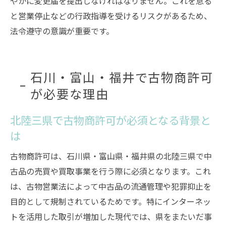
やかに変更届を提出しなければなりません。これを怠る
と営業停止などの行政指導を受けるリスクがあるため、
法令遵守の意識が重要です。
石川・富山・福井で古物商許可
が必要な理由
北陸三県で古物商許可が必須となる背景と
は
古物商許可は、石川県・富山県・福井県の北陸三県で中
古品の売買や買取事業を行う際に必須となります。これ
は、古物営業法によって中古品の流通管理や犯罪抑止を
目的として規制されているためです。特にインターネッ
トを活用した取引が増加した現代では、県をまたいだ事