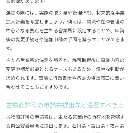
る必要があります。
選定の際には、実際の取引量や管理体制、将来的な事業
拡大計画を考慮しましょう。例えば、物流や在庫管理の
中心となる拠点を主たる営業所に設定することで、申請
後の変更手続きや追加申請の手間を減らすことができま
す。
主たる営業所の決定を誤ると、許可取得後に事業内容の
変更申請が必要となるケースもあるため、慎重な判断が
求められます。事前に行政書士や各県の相談窓口に問い
合わせることもおすすめです。
古物商許可の申請書提出先と注意すべき点
古物商許可の申請書は、主たる営業所の所在地を管轄す
る県公安委員会に提出します。石川県・富山県・福井県