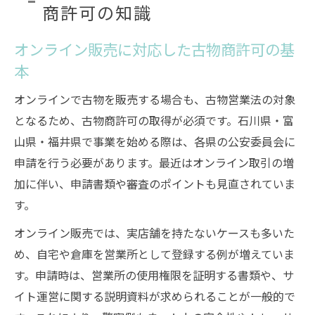
商許可の知識
オンライン販売に対応した古物商許可の基
本
オンラインで古物を販売する場合も、古物営業法の対象
となるため、古物商許可の取得が必須です。石川県・富
山県・福井県で事業を始める際は、各県の公安委員会に
申請を行う必要があります。最近はオンライン取引の増
加に伴い、申請書類や審査のポイントも見直されていま
す。
オンライン販売では、実店舗を持たないケースも多いた
め、自宅や倉庫を営業所として登録する例が増えていま
す。申請時は、営業所の使用権限を証明する書類や、サ
イト運営に関する説明資料が求められることが一般的で