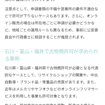
注意点として、申請書類の不備や営業所の要件不適合な
どで許可が下りないケースもあります。さらに、オンラ
イン販売の場合は所在地ごとに申請が必要かどうかな
ど、地域ごとの運用ルールも異なるため、事前に公安委
員会や行政書士に相談することが推奨されます。
石川・富山・福井で古物商許可が求められ
る事例
石川県・富山県・福井県で古物商許可が必要となる代表
的なケースとして、リサイクルショップの開業や、中古
自動車・ブランド品・骨董品の売買があります。また、
近年はメルカリやヤフオクなどのオンラインフリマサー
ビスを利用した事業も許可対象となります。