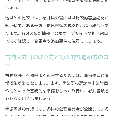
しょう。
他県との比較では、福井県や富山県は比較的審査期間が
短い傾向がある一方、提出書類の厳格性が高い場合もあ
ります。各県の最新情報は公式ウェブサイトや担当窓口
で必ず確認し、変更点や追加要件に注意しましょう。
古物商許可の取り方と効率的な進め方のコ
ツ
古物商許可を効率よく取得するためには、事前準備と情
報収集が鍵となります。まず、営業所の選定や事業計画
作成といった基礎的な準備をしっかり行い、必要書類を
もれなく用意しましょう。
申請書類の作成では、各県の公安委員会が公開している