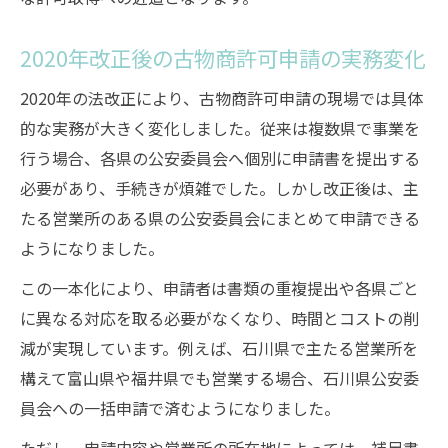
2020年改正後の古物商許可申請の実務変化
2020年の法改正により、古物商許可申請の現場では具体
的な実務が大きく変化しました。従来は複数県で事業を
行う場合、各県の公安委員会へ個別に申請書を提出する
必要があり、手続きが煩雑でした。しかし改正後は、主
たる営業所のある県の公安委員会にまとめて申請できる
ようになりました。
この一本化により、申請者は書類の重複提出や各県ごと
に異なる対応を取る必要がなくなり、時間とコストの削
減が実現しています。例えば、石川県で主たる営業所を
構えて富山県や福井県でも営業する場合、石川県公安委
員会への一括申請で済むようになりました。