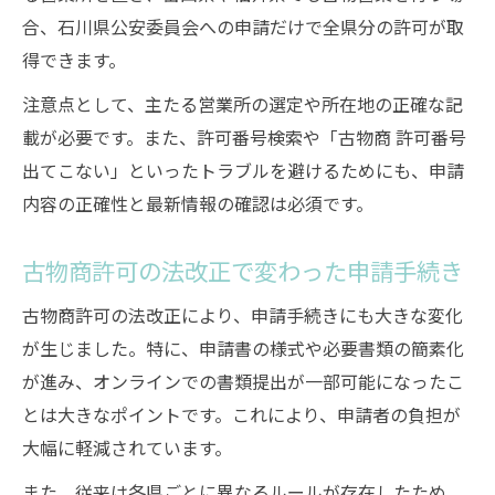
合、石川県公安委員会への申請だけで全県分の許可が取
得できます。
注意点として、主たる営業所の選定や所在地の正確な記
載が必要です。また、許可番号検索や「古物商 許可番号
出てこない」といったトラブルを避けるためにも、申請
内容の正確性と最新情報の確認は必須です。
古物商許可の法改正で変わった申請手続き
古物商許可の法改正により、申請手続きにも大きな変化
が生じました。特に、申請書の様式や必要書類の簡素化
が進み、オンラインでの書類提出が一部可能になったこ
とは大きなポイントです。これにより、申請者の負担が
大幅に軽減されています。
また、従来は各県ごとに異なるルールが存在したため、