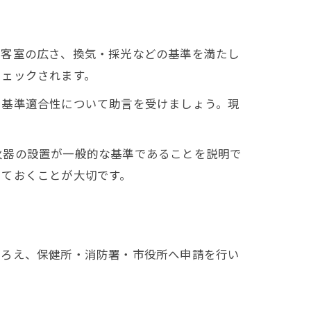
や客室の広さ、換気・採光などの基準を満たし
チェックされます。
、基準適合性について助言を受けましょう。現
火器の設置が一般的な基準であることを説明で
しておくことが大切です。
そろえ、保健所・消防署・市役所へ申請を行い