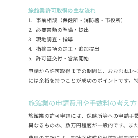
旅館業許可取得の主な流れ
事前相談（保健所・消防署・市役所）
必要書類の準備・提出
現地調査・指導
指摘事項の是正・追加提出
許可証交付・営業開始
申請から許可取得までの期間は、おおむね1～
には余裕を持つことが成功のポイントです。
旅館業の申請費用や手数料の考え方
旅館業の許可申請には、保健所等への申請手
異なるものの、数万円程度が一般的です。ま
費用の内訳には、設計図作成や消防設備設置に