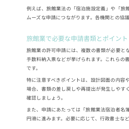
例えば、旅館業法の「宿泊施設定義」や「旅
ムーズな申請につながります。各機関との協
旅館業で必要な申請書類とポイント
旅館業の許可申請には、複数の書類が必要と
手数料納入票などが挙げられます。これらの
です。
特に注意すべきポイントは、設計図面の内容
場合、書類の差し戻しや再提出が発生しやす
確認しましょう。
また、申請にあたっては「旅館業法宿泊者名
円滑に進みます。必要に応じて、行政書士な