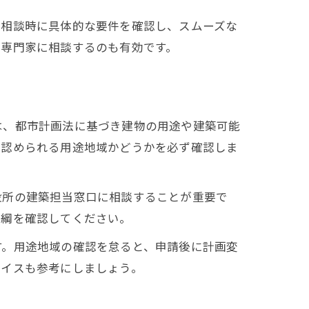
前相談時に具体的な要件を確認し、スムーズな
ど専門家に相談するのも有効です。
は、都市計画法に基づき建物の用途や建築可能
が認められる用途地域かどうかを必ず確認しま
役所の建築担当窓口に相談することが重要で
要綱を確認してください。
す。用途地域の確認を怠ると、申請後に計画変
バイスも参考にしましょう。