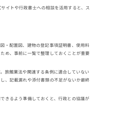
式サイトや行政書士への相談を活用すると、ス
面図・配置図、建物の登記事項証明書、使用料
るため、事前に一覧で整理しておくことが重要
す。旅館業法や関連する条例に適合していない
用し、記載漏れや添付書類の不足がないか最終
明できるよう準備しておくと、行政との協議が