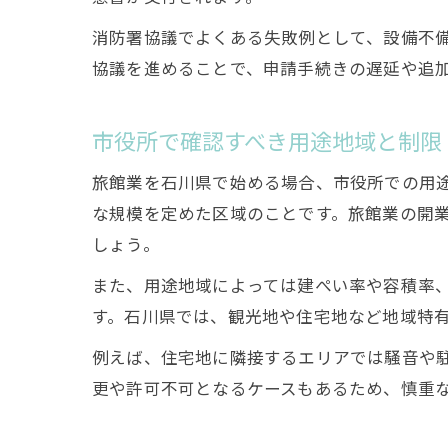
消防署協議でよくある失敗例として、設備不
協議を進めることで、申請手続きの遅延や追
市役所で確認すべき用途地域と制限
旅館業を石川県で始める場合、市役所での用
な規模を定めた区域のことです。旅館業の開
しょう。
また、用途地域によっては建ぺい率や容積率
す。石川県では、観光地や住宅地など地域特
例えば、住宅地に隣接するエリアでは騒音や
更や許可不可となるケースもあるため、慎重