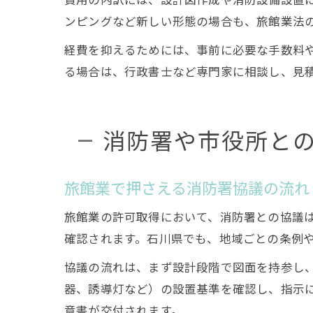
ンピングなど新しい形態の場合も、旅館業法
経費を抑えるためには、事前に必要な手数料
る場合は、行政書士など専門家に相談し、見
消防署や市役所と
旅館業で押さえる消防署協議の流れ
旅館業の許可取得において、消防署との協議
確認されます。石川県でも、地域ごとの条例
協議の流れは、まず設計段階で図面を持参し
器、誘導灯など）の設置基準を確認し、指示
意書が交付されます。