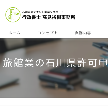
ホーム
コンセプト
業務内容
旅館業の石川県許可