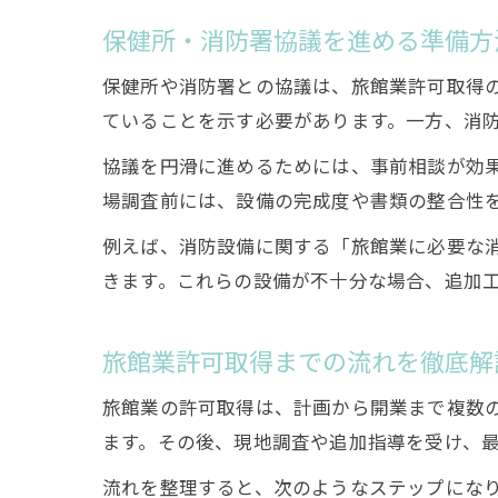
保健所・消防署協議を進める準備方
保健所や消防署との協議は、旅館業許可取得
ていることを示す必要があります。一方、消
協議を円滑に進めるためには、事前相談が効
場調査前には、設備の完成度や書類の整合性
例えば、消防設備に関する「旅館業に必要な
きます。これらの設備が不十分な場合、追加
旅館業許可取得までの流れを徹底解
旅館業の許可取得は、計画から開業まで複数
ます。その後、現地調査や追加指導を受け、
流れを整理すると、次のようなステップにな