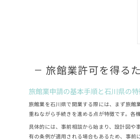
旅館業許可を得る
旅館業申請の基本手順と石川県の特
旅館業を石川県で開業する際には、まず旅館
重ねながら手続きを進める点が特徴です。各
具体的には、事前相談から始まり、設計図や
有の条例が適用される場合もあるため、事前