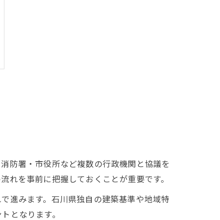
・消防署・市役所など複数の行政機関と協議を
の流れを事前に把握しておくことが重要です。
れで進みます。石川県独自の建築基準や地域特
ントとなります。