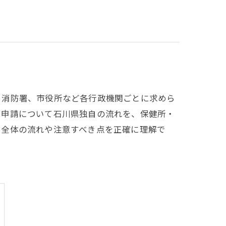
、消防署、市役所など各行政機関ごとに求めら
可申請について石川県独自の流れを、保健所・
き全体の流れや注意すべき点を正確に理解で