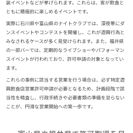
装イベントなどが挙げられます。これらは、客が飲食と
ともに積極的に楽しめるイベントです。
実際に石川県や富山県のナイトクラブでは、深夜帯にダ
ンスイベントやコンテストを開催し、これが遊興行為と
みなされるケースが多く見受けられます。また、福井県
の一部バーでは、定期的なライブショーやパフォーマン
スイベントが行われており、許可申請の対象となってい
ます。
これらの事例に該当する営業を行う場合は、必ず特定遊
興飲食店営業許可申請が必要となるため、計画段階で該
当性を精査し、行政手続きや必要書類の準備を怠らない
ことが、円滑な営業開始への第一歩です。