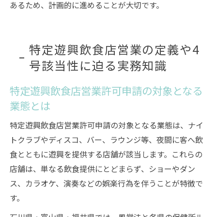
あるため、計画的に進めることが大切です。
特定遊興飲食店営業の定義や4
号該当性に迫る実務知識
特定遊興飲食店営業許可申請の対象となる
業態とは
特定遊興飲食店営業許可申請の対象となる業態は、ナイ
トクラブやディスコ、バー、ラウンジ等、夜間に客へ飲
食とともに遊興を提供する店舗が該当します。これらの
店舗は、単なる飲食提供にとどまらず、ショーやダン
ス、カラオケ、演奏などの娯楽行為を伴うことが特徴で
す。