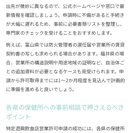
出先が微妙に異なるので、公式ホームページや窓口で最
新情報を確認しましょう。申請時に不備があると手続き
が大幅に遅れるため、事前に必要書類リストを整理し、
専門家のチェックを受けることをおすすめします。
例えば、富山県では防火管理者の選任届や営業所の賃貸
契約書の写しも求められる場合があります。福井県の場
合、営業所の構造説明や用途地域の証明など、自治体ご
との追加資料が必要となるケースも見受けられます。申
請から許可取得までには1～2か月程度を見込んで計画的
に準備を進めると良いでしょう。
各県の保健所への事前相談で押さえるべき
ポイント
特定遊興飲食店営業許可申請の成功には、各県の保健所