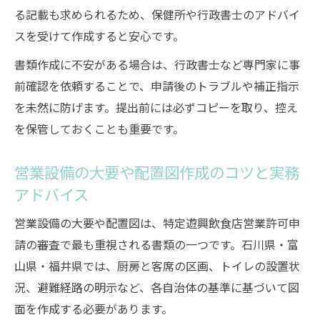
る記載も求められるため、保健所や行政書士のアドバイ
スを受けて作成すると安心です。
書類作成に不安がある場合は、行政書士など専門家に事
前確認を依頼することで、申請後のトラブルや補正指示
を未然に防げます。提出前には必ずコピーを取り、控え
を保管しておくことも重要です。
営業設備の大要や配置図作成のコツと実務
アドバイス
営業設備の大要や配置図は、特定遊興飲食店営業許可申
請の審査で最も重視される書類の一つです。石川県・富
山県・福井県では、厨房と客席の区画、トイレの設置状
況、避難経路の明示など、各自治体の基準に基づいて図
面を作成する必要があります。