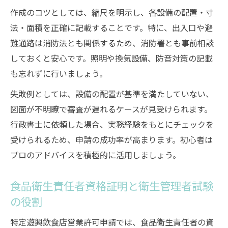
作成のコツとしては、縮尺を明示し、各設備の配置・寸
法・面積を正確に記載することです。特に、出入口や避
難通路は消防法とも関係するため、消防署とも事前相談
しておくと安心です。照明や換気設備、防音対策の記載
も忘れずに行いましょう。
失敗例としては、設備の配置が基準を満たしていない、
図面が不明瞭で審査が遅れるケースが見受けられます。
行政書士に依頼した場合、実務経験をもとにチェックを
受けられるため、申請の成功率が高まります。初心者は
プロのアドバイスを積極的に活用しましょう。
食品衛生責任者資格証明と衛生管理者試験
の役割
特定遊興飲食店営業許可申請では、食品衛生責任者の資