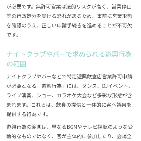
が必要です。無許可営業は法的リスクが高く、営業停止
等の行政処分を受ける恐れがあるため、事前に営業形態
を確認のうえ、正しい申請手続きを進めることが不可欠
です。
ナイトクラブやバーで求められる遊興行為
の範囲
ナイトクラブやバーなどで特定遊興飲食店営業許可申請
が必要となる「遊興行為」には、ダンス、DJイベント、
ライブ演奏、ショー、カラオケ大会など多彩な形態が含
まれます。これらは、飲食の提供と一体的に客へ娯楽を
提供する行為です。
遊興行為の範囲は、単なるBGMやテレビ視聴のような受
動的なものではなく、客が主体的に参加したり、会場全