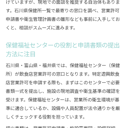
けていますが、現地での面談を推奨する自治体もありま
す。石川県保健所一覧で最寄りの窓口を調べ、営業許可
申請書や衛生管理計画書の雛形なども事前に入手してお
くと、相談がスムーズに進みます。
保健福祉センターの役割と申請書類の提出
方法に注目
石川県・富山県・福井県では、保健福祉センター（保健
所）が飲食店営業許可の窓口となります。特定遊興飲食
店営業許可を申請する際も、まずはこのセンターで必要
書類一式を提出し、施設の現地調査や衛生基準の確認を
受けます。保健福祉センターは、営業所の衛生環境が基
準に適合しているか、設備や人員配置が法令通りかを厳
しくチェックする役割を担っています。