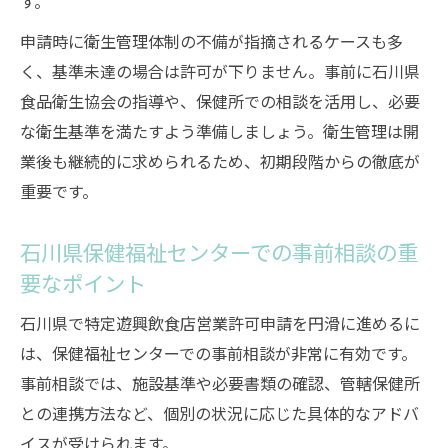
す。
申請時に衛生管理体制の不備が指摘されるケースも多
く、基準未達の場合は許可が下りません。事前に石川県
食品衛生協会の指導や、保健所での相談を活用し、必要
な衛生基準を満たすよう準備しましょう。衛生管理は開
業後も継続的に求められるため、初期段階からの徹底が
重要です。
石川県保健福祉センターでの事前相談の重
要なポイント
石川県で特定遊興飲食店営業許可申請を円滑に進めるに
は、保健福祉センターでの事前相談が非常に有効です。
事前相談では、施設基準や必要書類の確認、管轄保健所
との連携方法など、個別の状況に応じた具体的なアドバ
イスが受けられます。