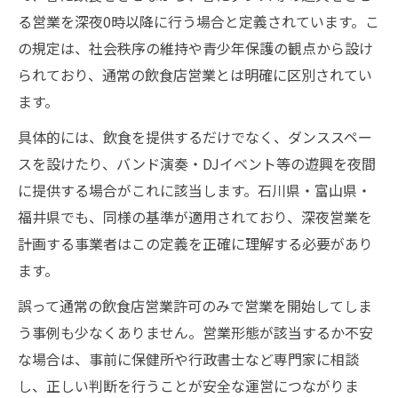
る営業を深夜0時以降に行う場合と定義されています。こ
の規定は、社会秩序の維持や青少年保護の観点から設け
られており、通常の飲食店営業とは明確に区別されてい
ます。
具体的には、飲食を提供するだけでなく、ダンススペー
スを設けたり、バンド演奏・DJイベント等の遊興を夜間
に提供する場合がこれに該当します。石川県・富山県・
福井県でも、同様の基準が適用されており、深夜営業を
計画する事業者はこの定義を正確に理解する必要があり
ます。
誤って通常の飲食店営業許可のみで営業を開始してしま
う事例も少なくありません。営業形態が該当するか不安
な場合は、事前に保健所や行政書士など専門家に相談
し、正しい判断を行うことが安全な運営につながりま