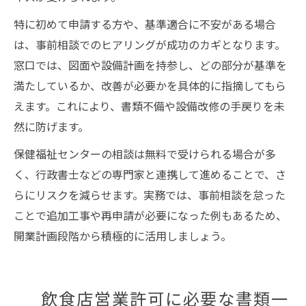
特に初めて申請する方や、基準適合に不安がある場合
は、事前相談でのヒアリングが成功のカギとなります。
窓口では、図面や設備計画を持参し、どの部分が基準を
満たしているか、改善が必要かを具体的に指摘してもら
えます。これにより、書類不備や設備改修の手戻りを未
然に防げます。
保健福祉センターの相談は無料で受けられる場合が多
く、行政書士などの専門家と連携して進めることで、さ
らにリスクを減らせます。実務では、事前相談を怠った
ことで追加工事や再申請が必要になった例もあるため、
開業計画段階から積極的に活用しましょう。
飲食店営業許可に必要な書類一