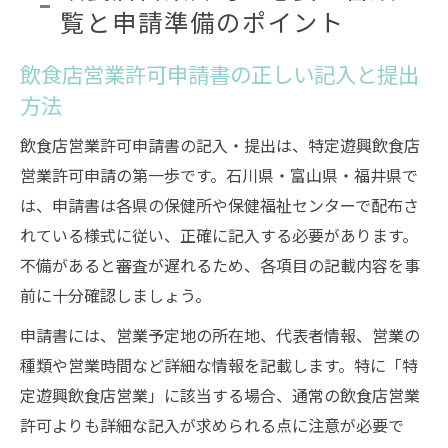
覧と申請準備のポイント
飲食店営業許可申請書の正しい記入と提出
方法
飲食店営業許可申請書の記入・提出は、特定遊興飲食店
営業許可申請の第一歩です。石川県・富山県・福井県で
は、申請書は各県の保健所や保健福祉センターで配布さ
れている様式に従い、正確に記入する必要があります。
不備があると審査が遅れるため、各項目の記載内容を事
前に十分確認しましょう。
申請書には、営業予定地の所在地、代表者情報、営業の
種類や営業時間など詳細な情報を記載します。特に「特
定遊興飲食店営業」に該当する場合、通常の飲食店営業
許可よりも詳細な記入が求められる点に注意が必要で