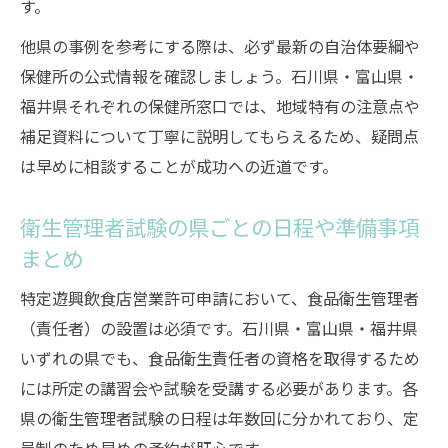
す。
他県の事例を参考にする際は、必ず最新の自治体要綱や
保健所の公式情報を確認しましょう。石川県・富山県・
福井県それぞれの保健所窓口では、地域特有の注意点や
補足資料について丁寧に説明してもらえるため、疑問点
は早めに相談することが成功への近道です。
衛生管理者試験の県ごとの日程や準備事項
まとめ
特定遊興飲食店営業許可申請において、食品衛生管理者
（責任者）の設置は必須です。石川県・富山県・福井県
いずれの県でも、食品衛生責任者の資格を取得するため
には所定の講習会や試験を受講する必要があります。各
県の衛生管理者試験の日程は年数回に分かれており、定