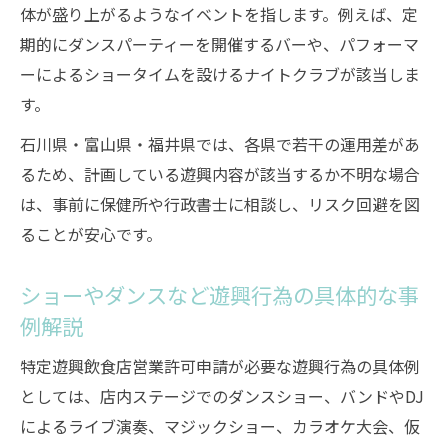
体が盛り上がるようなイベントを指します。例えば、定
期的にダンスパーティーを開催するバーや、パフォーマ
ーによるショータイムを設けるナイトクラブが該当しま
す。
石川県・富山県・福井県では、各県で若干の運用差があ
るため、計画している遊興内容が該当するか不明な場合
は、事前に保健所や行政書士に相談し、リスク回避を図
ることが安心です。
ショーやダンスなど遊興行為の具体的な事
例解説
特定遊興飲食店営業許可申請が必要な遊興行為の具体例
としては、店内ステージでのダンスショー、バンドやDJ
によるライブ演奏、マジックショー、カラオケ大会、仮