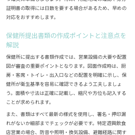
証明書の取得には日数を要する場合があるため、早めの
対応をおすすめします。
保健所提出書類の作成ポイントと注意点を
解説
保健所に提出する書類作成では、営業設備の大要や配置
図が審査の重要ポイントとなります。図面作成時は、厨
房・客席・トイレ・出入口などの配置を明確に示し、保
健所が衛生基準を容易に確認できるよう工夫しましょ
う。面積や寸法は正確に記載し、縮尺や方位も記入する
ことが求められます。
また、書類はすべて最新の様式を使用し、署名・押印漏
れがないか細部までチェックが必要です。特定遊興飲食
店営業の場合、防音や照明・換気設備、避難経路に関す