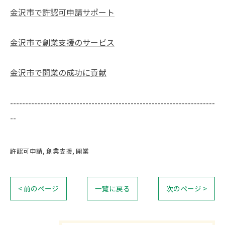
金沢市で許認可申請サポート
金沢市で創業支援のサービス
金沢市で開業の成功に貢献
--------------------------------------------------------------------
--
許認可申請
創業支援
開業
< 前のページ
一覧に戻る
次のページ >