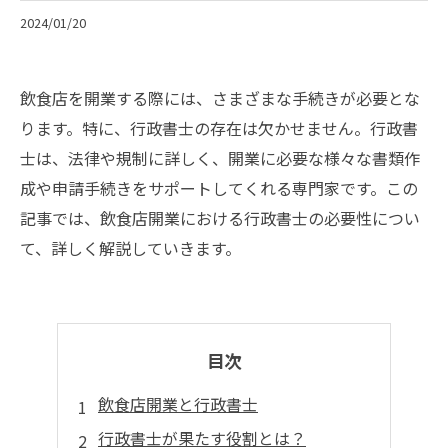
2024/01/20
飲食店を開業する際には、さまざまな手続きが必要とな
ります。特に、行政書士の存在は欠かせません。行政書
士は、法律や規制に詳しく、開業に必要な様々な書類作
成や申請手続きをサポートしてくれる専門家です。この
記事では、飲食店開業における行政書士の必要性につい
て、詳しく解説していきます。
目次
飲食店開業と行政書士
行政書士が果たす役割とは？