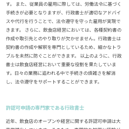
す。 また、従業員の雇用に際しては、労働法令に基づく
手続きが必要となりますが、行政書士が適切なアドバイ
スや代行を行うことで、法令遵守を守った雇用が実現で
きます。 さらに、飲食店経営においては、各種契約書の
作成や取引先とのやり取りが欠かせません。行政書士は
契約書の作成や解釈を専門としているため、細かなトラ
ブルを未然に防ぐことができます。 以上のように、行政
書士は飲食店経営において重要な役割を果たしていま
す。日々の業務に追われる中で手続きの煩雑さを解消
し、法令遵守をサポートすることができます。
許認可申請の専門家である行政書士
近年、飲食店のオープンや経営に関する許認可申請は大