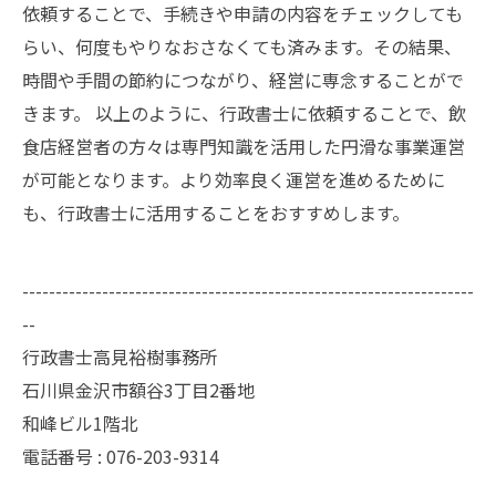
依頼することで、手続きや申請の内容をチェックしても
らい、何度もやりなおさなくても済みます。その結果、
時間や手間の節約につながり、経営に専念することがで
きます。 以上のように、行政書士に依頼することで、飲
食店経営者の方々は専門知識を活用した円滑な事業運営
が可能となります。より効率良く運営を進めるために
も、行政書士に活用することをおすすめします。
--------------------------------------------------------------------
--
行政書士高見裕樹事務所
石川県金沢市額谷3丁目2番地
和峰ビル1階北
電話番号 : 076-203-9314