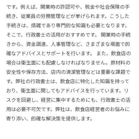
です。例えば、開業時の許認可や、税金や社会保険の手
続き、従業員の労務管理などが挙げられます。こうした
手続きは、煩雑であり専門的な知識も必要となります。
そこで、行政書士の活用がおすすめです。 開業時の手続
きから、資金調達、人事管理など、さまざまな場面で的
確なアドバイスとサポートを行います。 また、飲食店の
場合は衛生面にも配慮しなければなりません。原材料の
安全性や保存方法、店内の清潔管理などは重要な課題で
す。弊社の行政書士は、飲食店に特化した知識を持って
おり、衛生面に関してもアドバイスを行っています。リ
スクを回避し、経営に集中するためにも、行政書士の活
用は必要不可欠です。弊社は、飲食店経営者のお悩みに
寄り添い、的確な解決策を提供します。