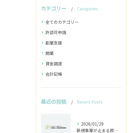
カテゴリー
Categories
全てのカテゴリー
許認可申請
創業支援
開業
資金調達
会計記帳
最近の投稿
Recent Posts
2026/01/29
新規事業が止まる原因は法規制｜開発前に行うべきリスク診断とは