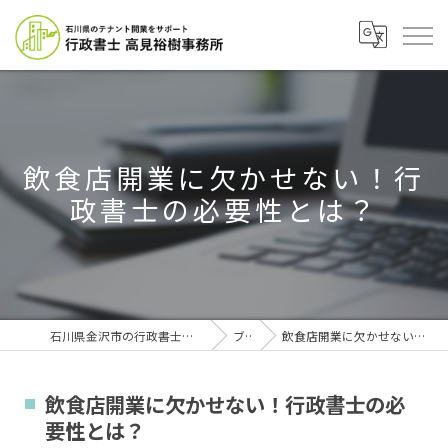
飲食店開業に欠かせない！行
政書士の必要性とは？
石川県金沢市の行政書士なら行政書士高見裕樹事務所
ブログ
飲食店開業に欠かせない！行政書士の必要性とは？
飲食店開業に欠かせない！行政書士の必
要性とは？