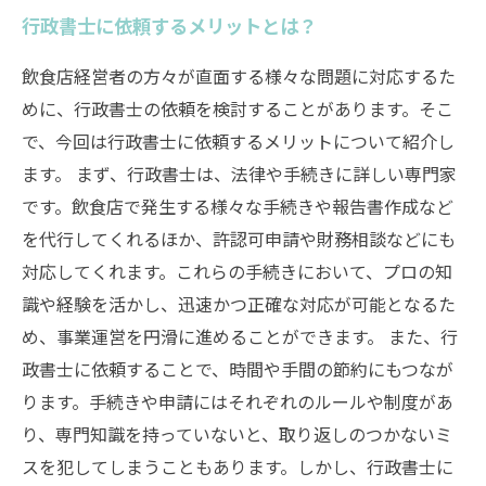
行政書士に依頼するメリットとは？
飲食店経営者の方々が直面する様々な問題に対応するた
めに、行政書士の依頼を検討することがあります。そこ
で、今回は行政書士に依頼するメリットについて紹介し
ます。 まず、行政書士は、法律や手続きに詳しい専門家
です。飲食店で発生する様々な手続きや報告書作成など
を代行してくれるほか、許認可申請や財務相談などにも
対応してくれます。これらの手続きにおいて、プロの知
識や経験を活かし、迅速かつ正確な対応が可能となるた
め、事業運営を円滑に進めることができます。 また、行
政書士に依頼することで、時間や手間の節約にもつなが
ります。手続きや申請にはそれぞれのルールや制度があ
り、専門知識を持っていないと、取り返しのつかないミ
スを犯してしまうこともあります。しかし、行政書士に