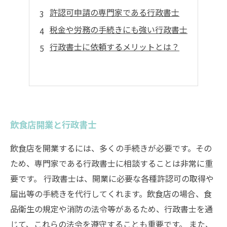
許認可申請の専門家である行政書士
税金や労務の手続きにも強い行政書士
行政書士に依頼するメリットとは？
飲食店開業と行政書士
飲食店を開業するには、多くの手続きが必要です。その
ため、専門家である行政書士に相談することは非常に重
要です。 行政書士は、開業に必要な各種許認可の取得や
届出等の手続きを代行してくれます。飲食店の場合、食
品衛生の規定や消防の法令等があるため、行政書士を通
じて、これらの法令を遵守することも重要です。 また、