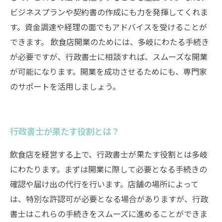
ビジネスプランや契約書の作成にも力を発揮してくれま
す。資金調達や経理の面でもアドバイスを受けることが
できます。 飲食店開業のためには、多岐にわたる手続き
が必要ですが、行政書士に相談すれば、スムーズな開業
が可能になります。開業を成功させるためにも、専門家
のサポートを活用しましょう。
行政書士が果たす役割とは？
飲食店を経営する上で、行政書士が果たす役割とは多岐
にわたります。まずは開業に際して必要となる手続きの
確認や届け出の代行を行います。店舗の場所によって
は、特別な許認可が必要となる場合がありますが、行政
書士はこれらの手続きをスムーズに進めることができま