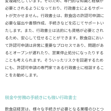
変複雑化しています。そのため、専門的な知識と経験が
必要とされるようになっており、行政書士によるサポー
トが欠かせません。行政書士は、飲食店の許認可申請に
必要な届出や書類作成、手続きなどを応じてサポートい
たします。また、行政書士は法的にも資格が必要とされ
るため、安心して任せることができます。飲食店におい
て許認可申請は非常に重要なプロセスであり、問題があ
るとオープンが遅れたり、営業停止処分になったりする
ことも考えられます。そういったリスクを回避するため
にも、許認可申請の専門家である行政書士に相談するこ
とをお勧めします。
税金や労務の手続きにも強い行政書士
飲食店経営は、様々な手続きが必要となる業種のひとつ