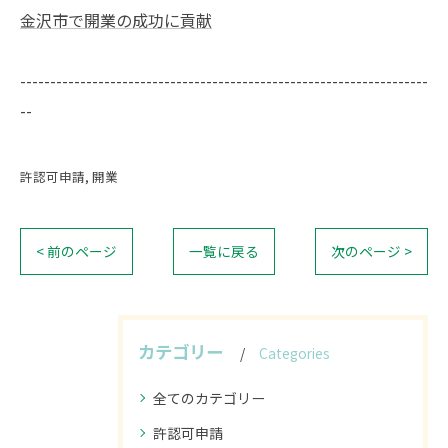
金沢市で開業の成功に貢献
--------------------------------------------------------------------
--
許認可申請
開業
< 前のページ
一覧に戻る
次のページ >
カテゴリー
Categories
全てのカテゴリー
許認可申請