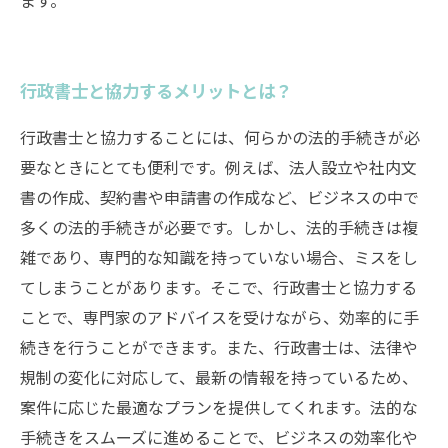
ます。
行政書士と協力するメリットとは？
行政書士と協力することには、何らかの法的手続きが必
要なときにとても便利です。例えば、法人設立や社内文
書の作成、契約書や申請書の作成など、ビジネスの中で
多くの法的手続きが必要です。しかし、法的手続きは複
雑であり、専門的な知識を持っていない場合、ミスをし
てしまうことがあります。そこで、行政書士と協力する
ことで、専門家のアドバイスを受けながら、効率的に手
続きを行うことができます。また、行政書士は、法律や
規制の変化に対応して、最新の情報を持っているため、
案件に応じた最適なプランを提供してくれます。法的な
手続きをスムーズに進めることで、ビジネスの効率化や