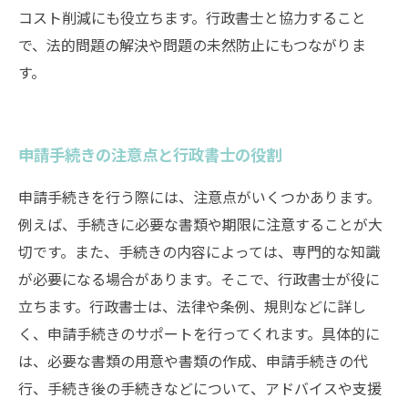
コスト削減にも役立ちます。行政書士と協力すること
で、法的問題の解決や問題の未然防止にもつながりま
す。
申請手続きの注意点と行政書士の役割
申請手続きを行う際には、注意点がいくつかあります。
例えば、手続きに必要な書類や期限に注意することが大
切です。また、手続きの内容によっては、専門的な知識
が必要になる場合があります。そこで、行政書士が役に
立ちます。行政書士は、法律や条例、規則などに詳し
く、申請手続きのサポートを行ってくれます。具体的に
は、必要な書類の用意や書類の作成、申請手続きの代
行、手続き後の手続きなどについて、アドバイスや支援