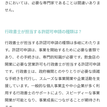
きにおいては、必要な専門家であることは間違いありま
せん。
行政書士が担当する許認可申請の種類は？
行政書士が担当する許認可申請の種類は多岐にわたりま
す。許認可申請は、事業を開始するために必要な書類で
あり、その手続きは、専門的知識が必要です。飲食店の
開業に必要な営業許可も行政書士が担当する許認可申請
です。行政書士は、政府機関とのやりとりが必要な煩雑
な手続きを代行し、スムーズな事業開業や企業活動を支
援しています。一般的な個人事業主や中小企業が多く利
用する行政書士のサポートにより、スピーディーな事業
開業が可能となり、事業成長につながることが期待され