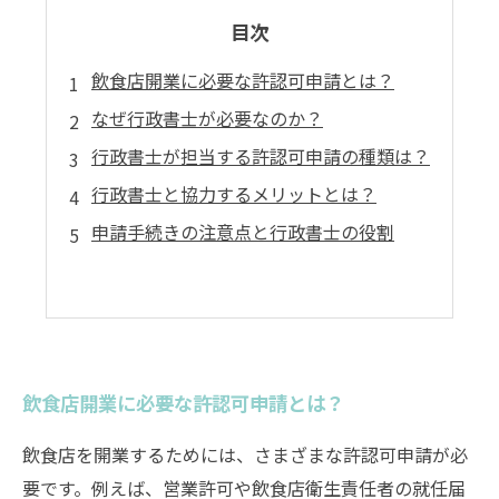
目次
飲食店開業に必要な許認可申請とは？
なぜ行政書士が必要なのか？
行政書士が担当する許認可申請の種類は？
行政書士と協力するメリットとは？
申請手続きの注意点と行政書士の役割
飲食店開業に必要な許認可申請とは？
飲食店を開業するためには、さまざまな許認可申請が必
要です。例えば、営業許可や飲食店衛生責任者の就任届