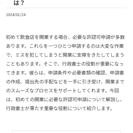
は？
2024/01/24
初めて飲食店を開業する場合、必要な許認可申請が多数
あります。これらを一つひとつ申請するのは大変な作業
で、ミスを犯してしまうと開業に支障をきたしてしまう
こともあります。そこで、行政書士の役割が重要になっ
てきます。彼らは、申請条件や必要書類の確認、申請書
の作成、提出先の手配などを一手に引き受け、開業まで
のスムーズなプロセスをサポートしてくれます。今回
は、初めての開業に必要な許認可申請について解説し、
行政書士が果たす重要な役割について紹介します。