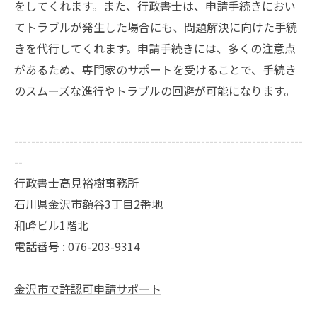
をしてくれます。また、行政書士は、申請手続きにおい
てトラブルが発生した場合にも、問題解決に向けた手続
きを代行してくれます。申請手続きには、多くの注意点
があるため、専門家のサポートを受けることで、手続き
のスムーズな進行やトラブルの回避が可能になります。
--------------------------------------------------------------------
--
行政書士高見裕樹事務所
石川県金沢市額谷3丁目2番地
和峰ビル1階北
電話番号 : 076-203-9314
金沢市で許認可申請サポート