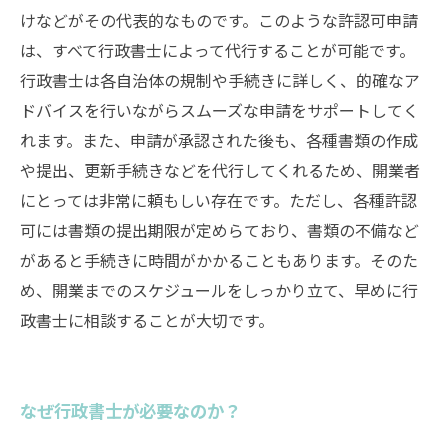
けなどがその代表的なものです。このような許認可申請
は、すべて行政書士によって代行することが可能です。
行政書士は各自治体の規制や手続きに詳しく、的確なア
ドバイスを行いながらスムーズな申請をサポートしてく
れます。また、申請が承認された後も、各種書類の作成
や提出、更新手続きなどを代行してくれるため、開業者
にとっては非常に頼もしい存在です。ただし、各種許認
可には書類の提出期限が定めらており、書類の不備など
があると手続きに時間がかかることもあります。そのた
め、開業までのスケジュールをしっかり立て、早めに行
政書士に相談することが大切です。
なぜ行政書士が必要なのか？