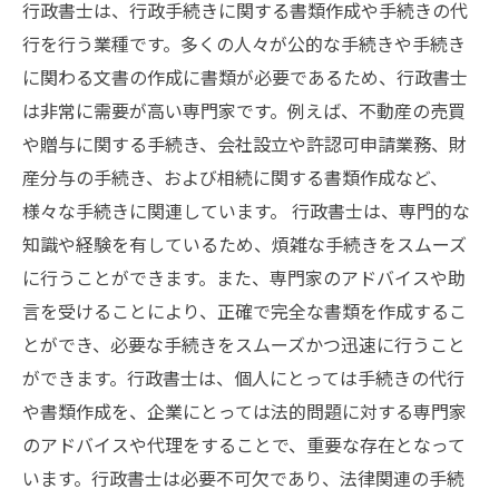
行政書士は、行政手続きに関する書類作成や手続きの代
行を行う業種です。多くの人々が公的な手続きや手続き
に関わる文書の作成に書類が必要であるため、行政書士
は非常に需要が高い専門家です。例えば、不動産の売買
や贈与に関する手続き、会社設立や許認可申請業務、財
産分与の手続き、および相続に関する書類作成など、
様々な手続きに関連しています。 行政書士は、専門的な
知識や経験を有しているため、煩雑な手続きをスムーズ
に行うことができます。また、専門家のアドバイスや助
言を受けることにより、正確で完全な書類を作成するこ
とができ、必要な手続きをスムーズかつ迅速に行うこと
ができます。行政書士は、個人にとっては手続きの代行
や書類作成を、企業にとっては法的問題に対する専門家
のアドバイスや代理をすることで、重要な存在となって
います。行政書士は必要不可欠であり、法律関連の手続