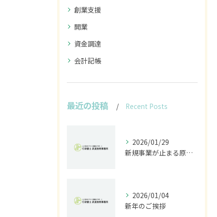
創業支援
開業
資金調達
会計記帳
最近の投稿
Recent Posts
2026/01/29
新規事業が止まる原因は法規制｜開発前に行うべきリスク診断とは
2026/01/04
新年のご挨拶