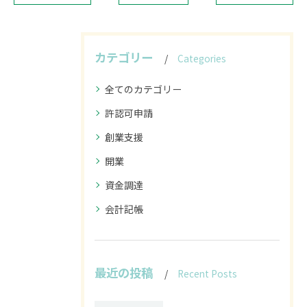
カテゴリー
Categories
全てのカテゴリー
許認可申請
創業支援
開業
資金調達
会計記帳
最近の投稿
Recent Posts