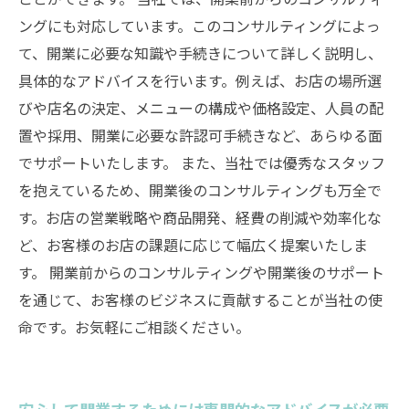
ングにも対応しています。このコンサルティングによっ
て、開業に必要な知識や手続きについて詳しく説明し、
具体的なアドバイスを行います。例えば、お店の場所選
びや店名の決定、メニューの構成や価格設定、人員の配
置や採用、開業に必要な許認可手続きなど、あらゆる面
でサポートいたします。 また、当社では優秀なスタッフ
を抱えているため、開業後のコンサルティングも万全で
す。お店の営業戦略や商品開発、経費の削減や効率化な
ど、お客様のお店の課題に応じて幅広く提案いたしま
す。 開業前からのコンサルティングや開業後のサポート
を通じて、お客様のビジネスに貢献することが当社の使
命です。お気軽にご相談ください。