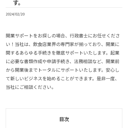
す。
2024/02/20
開業サポートをお探しの場合、行政書士にお任せくださ
い！当社は、飲食店業界の専門家が揃っており、開業に
関するあらゆる手続きを徹底サポートいたします。起業
に必要な書類作成や申請手続き、法務相談など、開業前
から開業後までトータルにサポートいたします。安心し
て新しいビジネスを始めることができます。是非一度、
当社にご相談ください。
目次