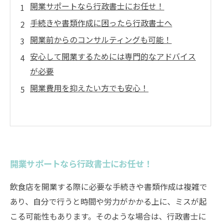
開業サポートなら行政書士にお任せ！
手続きや書類作成に困ったら行政書士へ
開業前からのコンサルティングも可能！
安心して開業するためには専門的なアドバイス
が必要
開業費用を抑えたい方でも安心！
開業サポートなら行政書士にお任せ！
飲食店を開業する際に必要な手続きや書類作成は複雑で
あり、自分で行うと時間や労力がかかる上に、ミスが起
こる可能性もあります。そのような場合は、行政書士に