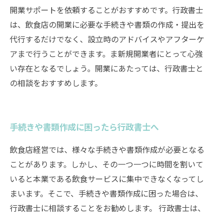
開業サポートを依頼することがおすすめです。行政書士
は、飲食店の開業に必要な手続きや書類の作成・提出を
代行するだけでなく、設立時のアドバイスやアフターケ
アまで行うことができます。ま新規開業者にとって心強
い存在となるでしょう。開業にあたっては、行政書士と
の相談をおすすめします。
手続きや書類作成に困ったら行政書士へ
飲食店経営では、様々な手続きや書類作成が必要となる
ことがあります。しかし、その一つ一つに時間を割いて
いると本業である飲食サービスに集中できなくなってし
まいます。そこで、手続きや書類作成に困った場合は、
行政書士に相談することをお勧めします。 行政書士は、