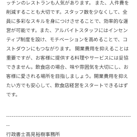
ッチンのレストランも人気があります。 また、人件費を
削減することも大切です。スタッフ数を少なくして、全
員に多彩なスキルを身につけさせることで、効率的な運
営が可能です。また、アルバイトスタッフにはインセン
ティブ制度を設け、モチベーションを高めることで、コ
ストダウンにもつながります。 開業費用を抑えることは
重要ですが、お客様に提供する料理やサービスには妥協
できません。飲食店の場合、味や雰囲気を大切にし、お
客様に愛される場所を目指しましょう。開業費用を抑え
たい方でも安心して、飲食店経営をスタートできるはず
です。
--------------------------------------------------------------------
--
行政書士高見裕樹事務所