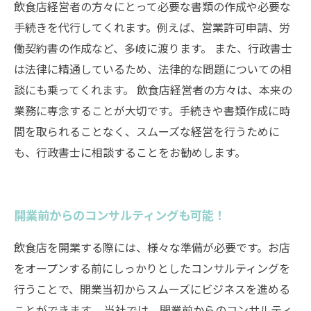
飲食店経営者の方々にとって必要な書類の作成や必要な
手続きを代行してくれます。例えば、営業許可申請、労
働契約書の作成など、多岐に渡ります。 また、行政書士
は法律に精通しているため、法律的な問題についての相
談にも乗ってくれます。 飲食店経営者の方々は、本来の
業務に専念することが大切です。手続きや書類作成に時
間を取られることなく、スムーズな経営を行うために
も、行政書士に相談することをお勧めします。
開業前からのコンサルティングも可能！
飲食店を開業する際には、様々な準備が必要です。お店
をオープンする前にしっかりとしたコンサルティングを
行うことで、開業当初からスムーズにビジネスを進める
ことができます。 当社では、開業前からのコンサルティ