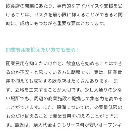
飲食店の開業にあたり、専門的なアドバイスや支援を受
けることは、リスクを最小限に抑えることができると同
時に、成功にもつながる重要な要素となります。
開業費用を抑えたい方でも安心！
開業費用を抑えたいけれど、飲食店を始めることはでき
るのか不安…と思っている方に朗報です。実は、開業費
用を抑えても成功する飲食店はたくさんあります。 ま
ず、立地を工夫することが大切です。少し人通りの少な
い場所でも、周辺の商業施設と提携して集客力を高める
ことができます。また、設備については、必要最低限の
ものだけ揃えることで開業費用を抑えることができま
す。最近は、購入代金よりもリース料が安いオープンキ