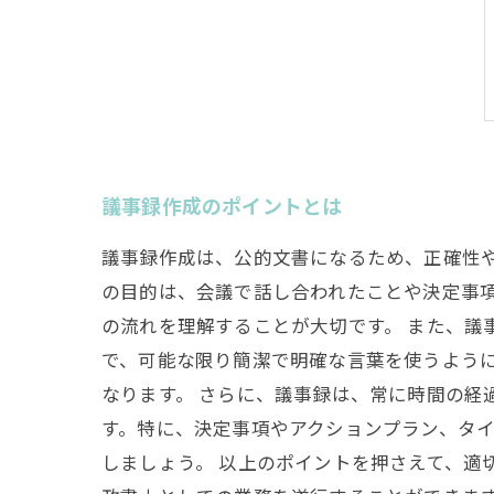
議事録作成のポイントとは
議事録作成は、公的文書になるため、正確性や
の目的は、会議で話し合われたことや決定事
の流れを理解することが大切です。 また、議
で、可能な限り簡潔で明確な言葉を使うよう
なります。 さらに、議事録は、常に時間の経
す。特に、決定事項やアクションプラン、タ
しましょう。 以上のポイントを押さえて、適