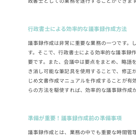
政書士としての業務を遂行することができま
行政書士による効率的な議事録作成方法
議事録作成は非常に重要な業務の一つです。
す。そこで、行政書士による効率的な議事録
要です。また、会議中は要点をまとめ、略語
き消し可能な筆記具を使用することで、修正
じめ文書作成マニュアルを作成することが有
らの方法を駆使すれば、効率的な議事録作成
準備が重要！議事録作成前の準備事項
議事録作成とは、業務の中でも重要な時間管