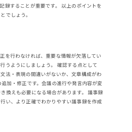
記録することが重要です。 以上のポイントを
ことでしょう。
修正を行わなければ、重要な情報が欠落してい
行うようにしましょう。 確認する点として
、文法・表現の間違いがないか、文章構成がわ
の追加・修正です。会議の進行や発言内容が変
き換えも必要になる場合があります。 議事録
に行い、より正確でわかりやすい議事録を作成