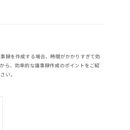
議事録を作成する場合、時間がかかりすぎて効
点から、効率的な議事録作成のポイントをご紹
ださい。