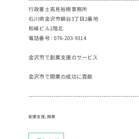
行政書士高見裕樹事務所
石川県金沢市額谷3丁目2番地
和峰ビル1階北
電話番号 : 076-203-9314
金沢市で創業支援のサービス
金沢市で開業の成功に貢献
---------------------------------------------------------
創業支援
開業