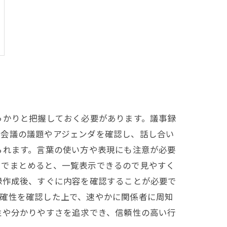
っかりと把握しておく必要があります。議事録
、会議の議題やアジェンダを確認し、話し合い
られます。言葉の使い方や表現にも注意が必要
きでまとめると、一覧表示できるので見やすく
録作成後、すぐに内容を確認することが必要で
正確性を確認した上で、速やかに関係者に周知
性や分かりやすさを追求でき、信頼性の高い行