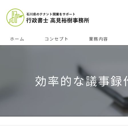
ホーム
コンセプト
業務内容
効率的な議事録