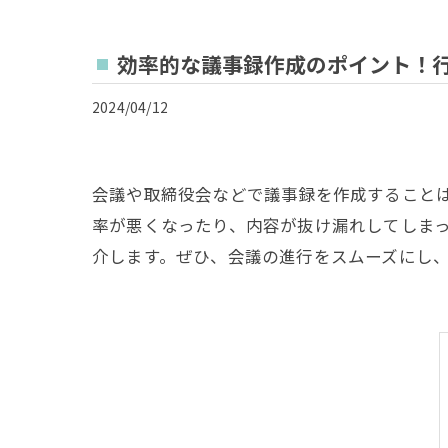
効率的な議事録作成のポイント！
2024/04/12
会議や取締役会などで議事録を作成すること
率が悪くなったり、内容が抜け漏れしてしま
介します。ぜひ、会議の進行をスムーズにし