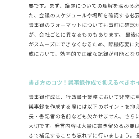
要です。まず、議題についての理解を深める
た、会議のスケジュールや場所を確認する必要
議事録のフォーマットについても事前に確認
が、会社ごとに異なるものもあります。 最後
がスムーズにできなくなるため、臨機応変に対
成において、効率的で正確な記録が可能とな
書き方のコツ！議事録作成で抑えるべきポ
議事録作成は、行政書士業務において非常に
議事録を作成する際には以下のポイントを抑え
長・書記者の名前なども欠かせません。さらに
大切です。発言内容は大量に書き留める必要
きで補足することも忘れずに行いましょう。 