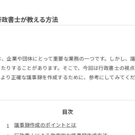
行政書士が教える方法
は、企業や団体にとって重要な業務の一つです。しかし、
ったりすることがあります。そこで、今回は行政書士の視
、より正確な議事録を作成するために、参考にしてみてく
目次
議事録作成のポイントとは