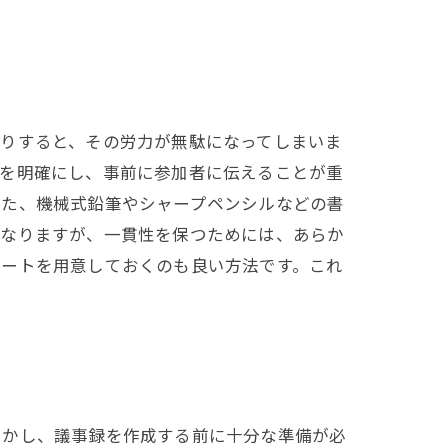
たりすると、その労力が無駄になってしまいま
容を明確にし、事前に参加者に伝えることが重
また、機械式鉛筆やシャープペンシルなどの書
異なりますが、一貫性を保つためには、あらか
レートを用意しておくのも良い方法です。これ
しかし、議事録を作成する前に十分な準備が必