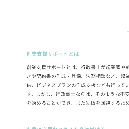
創業支援サポートとは
創業支援サポートとは、行政書士が起業家や
きや契約書の作成・登録、法務相談など、起
供、ビジネスプランの作成支援なども行って
す。しかし、行政書士ならば、そのような不安
を始めることができ、また失敗を回避するた