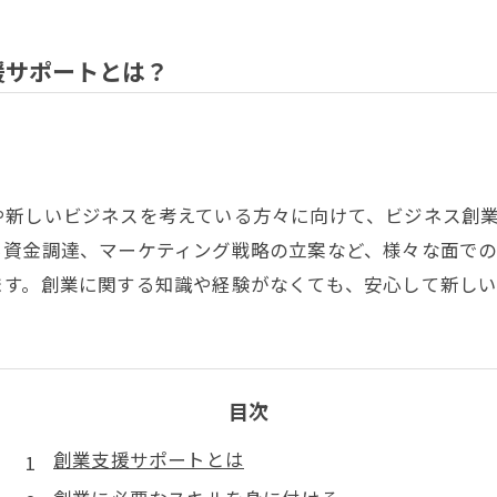
援サポートとは？
や新しいビジネスを考えている方々に向けて、ビジネス創
ら資金調達、マーケティング戦略の立案など、様々な面で
ます。創業に関する知識や経験がなくても、安心して新しい
目次
創業支援サポートとは