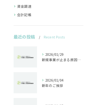
資金調達
会計記帳
最近の投稿
Recent Posts
2026/01/29
新規事業が止まる原因は法規制｜開発前に行うべきリスク診断とは
2026/01/04
新年のご挨拶