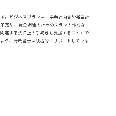
ます。ビジネスプランは、事業計画書や経営計
の策定や、資金調達のためのプランの作成な
に関連する法律上の手続きも支援することがで
るよう、行政書士は積極的にサポートしていま