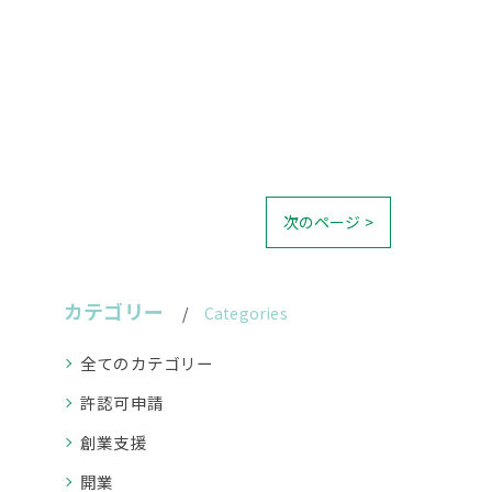
次のページ >
カテゴリー
Categories
全てのカテゴリー
許認可申請
創業支援
開業