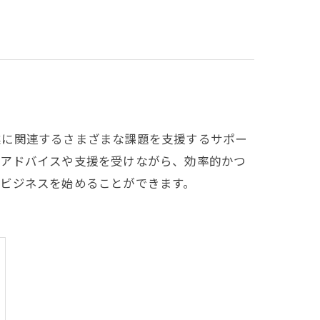
業に関連するさまざまな課題を支援するサポー
のアドバイスや支援を受けながら、効率的かつ
ビジネスを始めることができます。