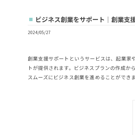
ビジネス創業をサポート｜創業支
2024/05/27
創業支援サポートというサービスは、起業家
トが提供されます。ビジネスプランの作成か
スムーズにビジネス創業を進めることができ