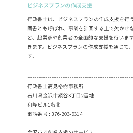
ビジネスプランの作成支援
行政書士は、ビジネスプランの作成支援を行
画書とも呼ばれ、事業を計画する上で欠かせ
ど、起業家や創業者の全面的な支援を行いま
きます。ビジネスプランの作成支援を通じて
す。
---------------------------------------------------------
行政書士高見裕樹事務所
石川県金沢市額谷3丁目2番地
和峰ビル1階北
電話番号 : 076-203-9314
金沢市で創業支援のサービス