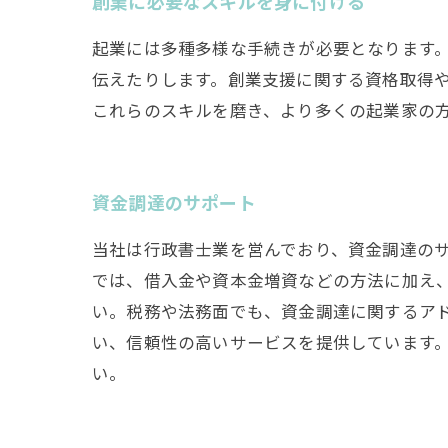
創業に必要なスキルを身に付ける
起業には多種多様な手続きが必要となります
伝えたりします。創業支援に関する資格取得
これらのスキルを磨き、より多くの起業家の
資金調達のサポート
当社は行政書士業を営んでおり、資金調達の
では、借入金や資本金増資などの方法に加え
い。税務や法務面でも、資金調達に関するア
い、信頼性の高いサービスを提供しています
い。