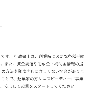
です。 行政書士は、創業時に必要な各種手続
す。また、資金調達や助成金・補助金情報の提
きの方法や業務内容に詳しくない場合がありま
ることで、起業家の方々はスピーディーに事業
て、安心して起業をスタートしてください。