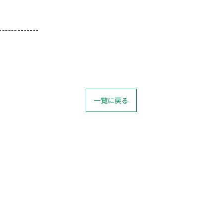
-------------
一覧に戻る