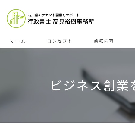
ホーム
コンセプト
業務内容
ビジネス創業