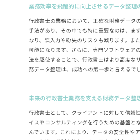
業務効率を飛躍的に向上させるデータ整理
行政書士の業務において、正確な財務データ
手法があり、その中でも特に重要なのは、ま
なり、誤入力や紛失のリスクも減ります。ま
可能になります。さらに、専門ソフトウェア
法を駆使することで、行政書士はより高度な
務データ整理は、成功への第一歩と言えるで
未来の行政書士業務を支える財務データ整
行政書士として、クライアントに対して信頼
イスやコンサルティングを行うための基盤と
んでいます。これにより、データの安全性やア