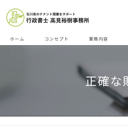
ホーム
コンセプト
業務内容
正確な