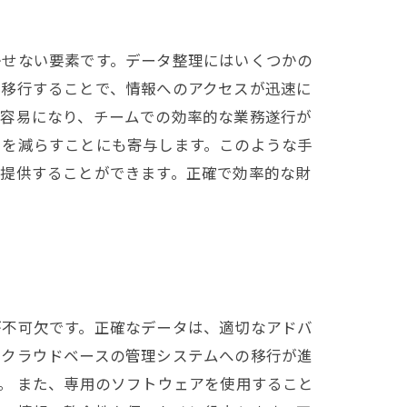
かせない要素です。データ整理にはいくつかの
に移行することで、情報へのアクセスが迅速に
が容易になり、チームでの効率的な業務遂行が
スを減らすことにも寄与します。このような手
を提供することができます。正確で効率的な財
が不可欠です。正確なデータは、適切なアドバ
らクラウドベースの管理システムへの移行が進
。 また、専用のソフトウェアを使用すること