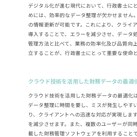
デジタル化が進む現代において、行政書士に
めには、効率的なデータ整理が欠かせません
の情報更新が可能です。これにより、クライ
導入することで、エラーを減少させ、データ
管理方法と比べて、業務の効率化及び品質向
立することが、行政書士にとって重要な使命
クラウド技術を活用した財務データの最適
クラウド技術を活用した財務データの最適化
データ整理に時間を要し、ミスが発生しやす
り、クライアントへの迅速な対応が実現します
を減少させます。また、複数のユーザーが同時
載した財務管理ソフトウェアを利用すること