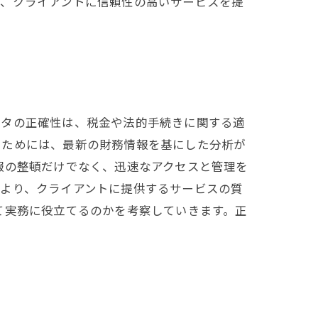
で、クライアントに信頼性の高いサービスを提
ータの正確性は、税金や法的手続きに関する適
うためには、最新の財務情報を基にした分析が
報の整頓だけでなく、迅速なアクセスと管理を
により、クライアントに提供するサービスの質
て実務に役立てるのかを考察していきます。正