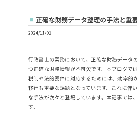
正確な財務データ整理の手法と重
2024/11/01
行政書士の業務において、正確な財務データ
つ正確な財務情報が不可欠です。本ブログで
税制や法的要件に対応するためには、効率的
移行も重要な課題となっています。これに伴
な手法が次々と登場しています。本記事では
す。