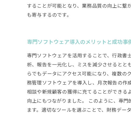
することが可能となり、業務品質の向上に繋が
も寄与するのです。
専門ソフトウェア導入のメリットと成功事
専門ソフトウェアを活用することで、行政書
析、報告を一元化し、ミスを減少させるとと
らでもデータにアクセス可能になり、複数のク
務管理ソフトウェアを導入し、月次報告の作成
相談や新規顧客の獲得に充てることができる
向上にもつながりました。 このように、専
ます。適切なツールを選ぶことで、財務デー