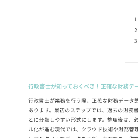
行政書士が知っておくべき！正確な財務デ
行政書士が業務を行う際、正確な財務データ
あります。最初のステップでは、過去の財務
とに分類しやすい形式にします。整理後は、必
ル化が進む現代では、クラウド技術や財務管