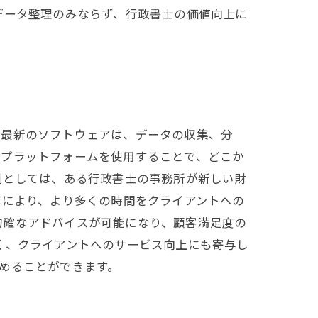
データ整理のみならず、行政書士の価値向上に
。最新のソフトウェアは、データの収集、分
のプラットフォームを使用することで、どこか
例としては、ある行政書士の事務所が新しい財
革により、より多くの時間をクライアントへの
的確なアドバイスが可能になり、顧客満足度の
く、クライアントへのサービス向上にも寄与し
めることができます。