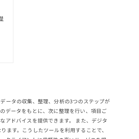
礎
データの収集、整理、分析の3つのステップが
このデータをもとに、次に整理を行い、項目ご
なアドバイスを提供できます。 また、デジタ
なります。こうしたツールを利用することで、