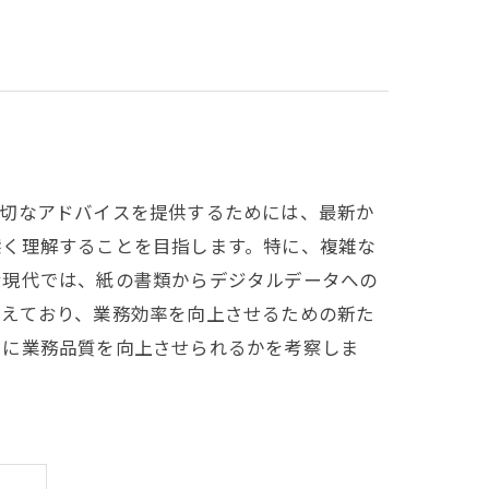
適切なアドバイスを提供するためには、最新か
深く理解することを目指します。特に、複雑な
む現代では、紙の書類からデジタルデータへの
増えており、業務効率を向上させるための新た
うに業務品質を向上させられるかを考察しま