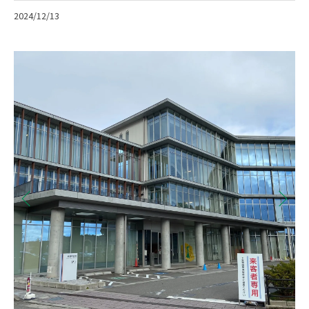
2024/12/13