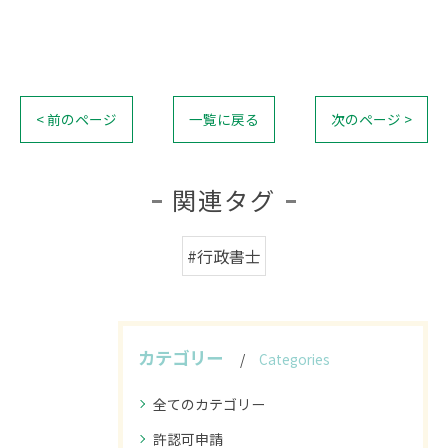
< 前のページ
一覧に戻る
次のページ >
関連タグ
#行政書士
カテゴリー
Categories
全てのカテゴリー
許認可申請