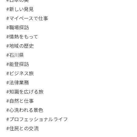
#新しい発見
#マイペースで仕事
#職場探訪
#情熱をもって
#地域の歴史
#石川県
#能登探訪
#ビジネス旅
#法律業務
#知識を広げる旅
#自然と仕事
#心洗われる景色
#プロフェッショナルライフ
#住民との交流