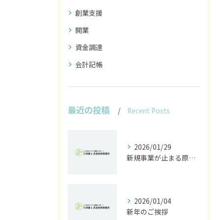
創業支援
開業
資金調達
会計記帳
最近の投稿
Recent Posts
2026/01/29
新規事業が止まる原因は法規制｜開発前に行うべきリスク診断とは
2026/01/04
新年のご挨拶