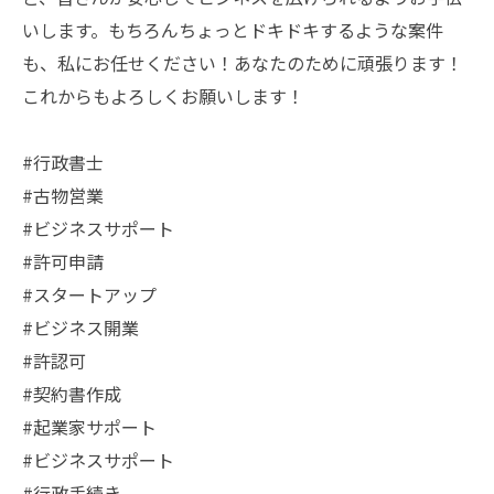
いします。もちろんちょっとドキドキするような案件
も、私にお任せください！あなたのために頑張ります！
これからもよろしくお願いします！
#行政書士
#古物営業
#ビジネスサポート
#許可申請
#スタートアップ
#ビジネス開業
#許認可
#契約書作成
#起業家サポート
#ビジネスサポート
#行政手続き