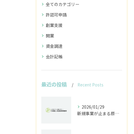
全てのカテゴリー
許認可申請
創業支援
開業
資金調達
会計記帳
最近の投稿
Recent Posts
2026/01/29
新規事業が止まる原因は法規制｜開発前に行うべきリスク診断とは