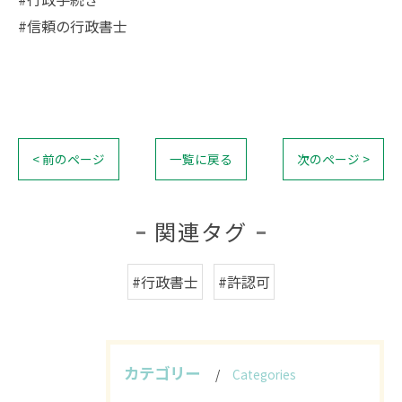
#信頼の行政書士
< 前のページ
一覧に戻る
次のページ >
関連タグ
#行政書士
#許認可
カテゴリー
Categories