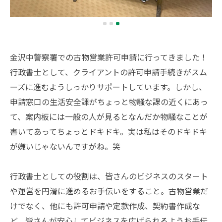
金沢中警察署での古物営業許可申請に行ってきました！
行政書士として、クライアントの許可申請手続きがスム
ーズに進むようしっかりサポートしています。しかし、
申請窓口の生活安全課がちょっと物騒な課の近くにあっ
て、案内板には一般の人が見るとなんだか物騒なことが
書いてあってちょっとドキドキ。実は私はそのドキドキ
が嫌いじゃないんですがね。笑
行政書士としての役割は、皆さんのビジネスのスタート
や運営を円滑に進めるお手伝いをすること。古物営業だ
けでなく、他にも許可申請や定款作成、契約書作成な
ど、皆さんが安心してビジネスを広げられるようお手伝