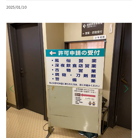
2025/01/10