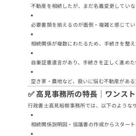
不動産を相続したが、まだ名義変更していな
必要書類を揃えるのが面倒・複雑と感じてい
相続関係が複数にわたるため、手続きを整え
自筆証書遺言があり、手続きを正しく進めた
空き家・農地など、扱いに悩む不動産がある
✅ 高見事務所の特長｜ワンス
行政書士高見裕樹事務所では、以下のような
相続関係説明図・協議書の作成からスタート