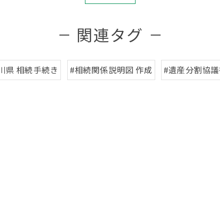
関連タグ
川県 相続手続き
#相続関係説明図 作成
#遺産分割協議