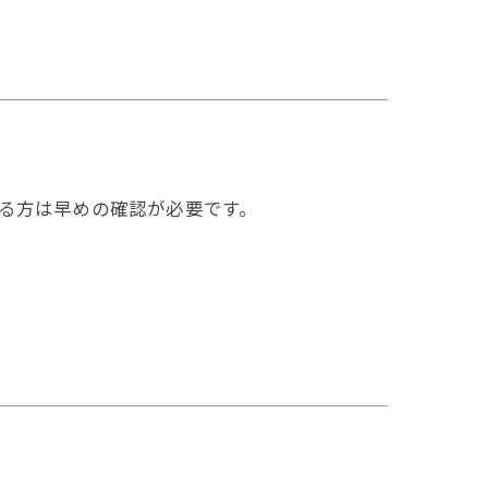
ある方は早めの確認が必要です。