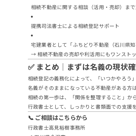
相続不動産に関する相談（活用・売却）まで
提携司法書士による相続登記サポート
宅建業者として「ふちどり不動産（石川県知事
→ 相続不動産の売却や利活用にもワンスト
✅ まとめ｜まずは名義の現状
相続登記の義務化によって、「いつかやろう
名義がそのままになっている不動産がある方
相続の第一歩は、「関係を整理すること」か
行政書士として、しっかりと書類面での支援
📞 ご相談はこちらから
行政書士高見裕樹事務所