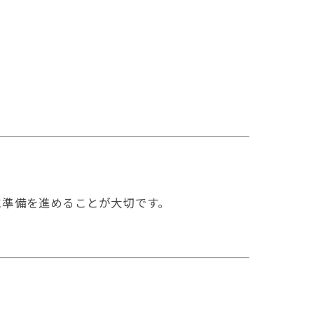
に準備を進めることが大切です。