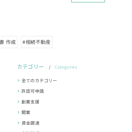
書 作成
#相続不動産
カテゴリー
Categories
全てのカテゴリー
許認可申請
創業支援
開業
資金調達