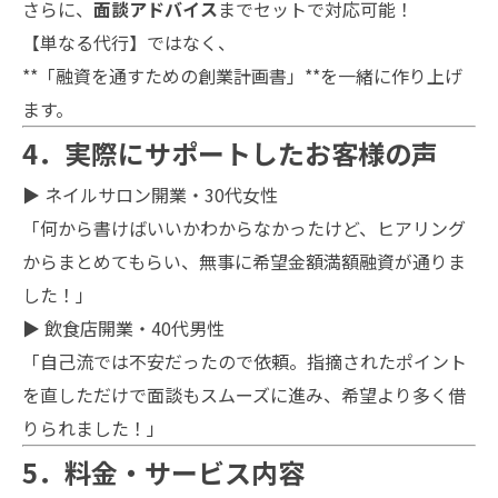
さらに、
面談アドバイス
までセットで対応可能！
【単なる代行】ではなく、
**「融資を通すための創業計画書」**を一緒に作り上げ
ます。
4．実際にサポートしたお客様の声
▶ ネイルサロン開業・30代女性
「何から書けばいいかわからなかったけど、ヒアリング
からまとめてもらい、無事に希望金額満額融資が通りま
した！」
▶ 飲食店開業・40代男性
「自己流では不安だったので依頼。指摘されたポイント
を直しただけで面談もスムーズに進み、希望より多く借
りられました！」
5．料金・サービス内容