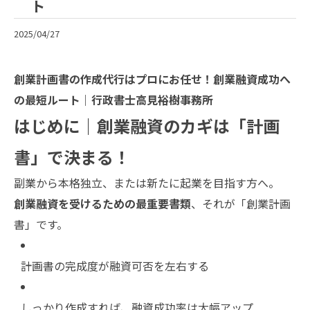
ト
2025/04/27
創業計画書の作成代行はプロにお任せ！創業融資成功へ
の最短ルート｜行政書士高見裕樹事務所
はじめに｜創業融資のカギは「計画
書」で決まる！
副業から本格独立、または新たに起業を目指す方へ。
創業融資を受けるための最重要書類
、それが「創業計画
書」です。
計画書の完成度が融資可否を左右する
しっかり作成すれば、融資成功率は大幅アップ