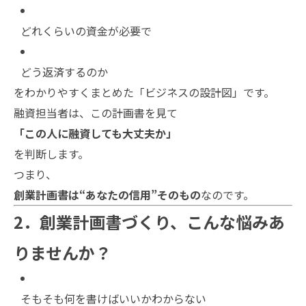
どれくらいの資金が必要で
どう返済するのか
をわかりやすくまとめた「ビジネスの設計図」です。
融資担当者は、この計画書を見て
「この人に融資しても大丈夫か」
を判断します。
つまり、
創業計画書は“あなたの信用”そのもの
なのです。
2．創業計画書づくり、こんな悩みあ
りませんか？
そもそも何を書けばいいかわからない