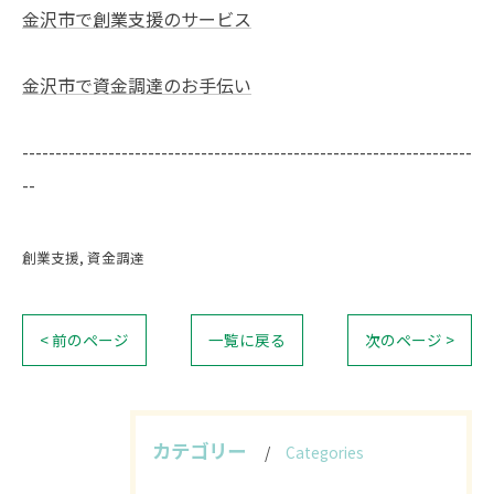
金沢市で創業支援のサービス
金沢市で資金調達のお手伝い
--------------------------------------------------------------------
--
創業支援
資金調達
< 前のページ
一覧に戻る
次のページ >
カテゴリー
Categories