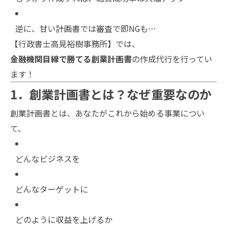
逆に、甘い計画書では審査で即NGも…
【行政書士高見裕樹事務所】では、
金融機関目線で勝てる創業計画書
の作成代行を行ってい
ます！
1．創業計画書とは？なぜ重要なのか
創業計画書とは、あなたがこれから始める事業につい
て、
どんなビジネスを
どんなターゲットに
どのように収益を上げるか