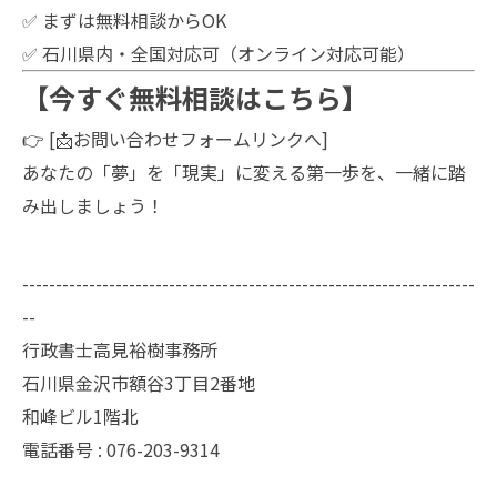
✅ まずは無料相談からOK
✅ 石川県内・全国対応可（オンライン対応可能）
【今すぐ無料相談はこちら】
👉 [📩お問い合わせフォームリンクへ]
あなたの「夢」を「現実」に変える第一歩を、一緒に踏
み出しましょう！
--------------------------------------------------------------------
--
行政書士高見裕樹事務所
石川県金沢市額谷3丁目2番地
和峰ビル1階北
電話番号 : 076-203-9314