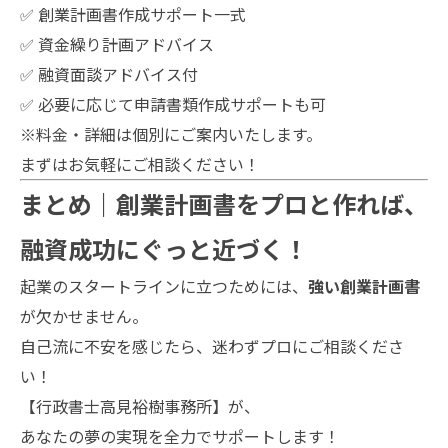
✅ 創業計画書作成サポート一式
✅ 資金繰り計画アドバイス
✅ 融資面談アドバイス付
✅ 必要に応じて申請書類作成サポートも可
※料金・詳細は個別にご案内いたします。
まずはお気軽にご相談ください！
まとめ｜創業計画書をプロと作れば、
融資成功にぐっと近づく！
起業のスタートラインに立つためには、
強い創業計画書
が欠かせません。
自己流に不安を感じたら、迷わずプロにご相談くださ
い！
【行政書士高見裕樹事務所】が、
あなたの夢の実現を全力でサポートします！