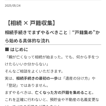
2025/05/24
【相続 × 戸籍収集】
相続手続きでまずやるべきこと｜“戸籍集め”か
ら始める具体的な流れ
■ はじめに
「親が亡くなって相続が始まった。でも、何から手をつ
けたらいいか分からない」
そんなご相談をよくいただきます。
実は、
相続手続きの最初の一歩
は「遺産の分け方」や
「登記」ではありません。
まずやるべきは、
亡くなった方の戸籍を集めること
。
これを正確に行わないと、預貯金や不動産の名義変更な