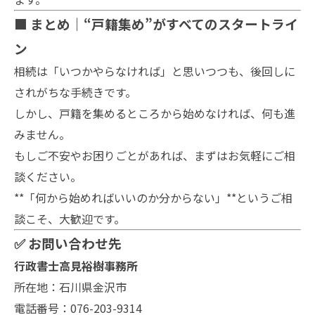
■ まとめ｜“戸籍集め”がすべてのスタートライ
ン
相続は「いつかやらなければ」と思いつつも、後回しに
されがちな手続きです。
しかし、戸籍を集めるところから始めなければ、何も進
みません。
もしご不安やお困りごとがあれば、まずはお気軽にご相
談ください。
**「何から始めればいいのか分からない」**というご相
談こそ、大歓迎です。
✅ お問い合わせ先
行政書士高見裕樹事務所
所在地：石川県金沢市
電話番号：076-203-9314