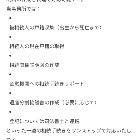
当事務所では：
被相続人の戸籍収集（出生から死亡まで）
相続人の現在戸籍の取得
相続関係説明図の作成
金融機関への相続手続きサポート
遺産分割協議書の作成（必要に応じて）
登記については司法書士と連携
といった一連の相続手続きをワンストップで対応いたし
ます。