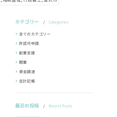
カテゴリー
Categories
全てのカテゴリー
許認可申請
創業支援
開業
資金調達
会計記帳
最近の投稿
Recent Posts