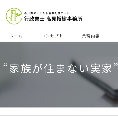
ホーム
コンセプト
業務内容
“家族が住まない実家