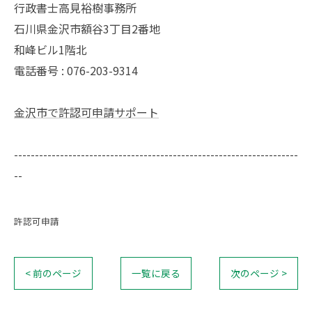
行政書士高見裕樹事務所
石川県金沢市額谷3丁目2番地
和峰ビル1階北
電話番号 : 076-203-9314
金沢市で許認可申請サポート
--------------------------------------------------------------------
--
許認可申請
< 前のページ
一覧に戻る
次のページ >