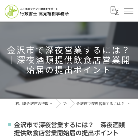
金沢市で深夜営業するには？
｜深夜酒類提供飲食店営業開
始届の提出ポイント
石川県金沢市の行政書士なら行政書士高見裕樹事務所
ブログ
金沢市で深夜営業するには？｜深夜酒類提供飲食店営業開始届の提出ポイント
金沢市で深夜営業するには？｜深夜酒類
提供飲食店営業開始届の提出ポイント