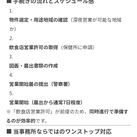
■ 手続きの流れとスケジュール感
物件選定・用途地域の確認
（深夜営業が可能な地域
か）
飲食店営業許可の取得
（保健所に申請）
図面・届出書類の作成
営業開始届の提出（警察署）
営業開始（届出から通常7日程度）
※「飲食店営業許可」が前提のため、
同時進行で準備す
るのが効率的
です。
■ 当事務所ならではのワンストップ対応