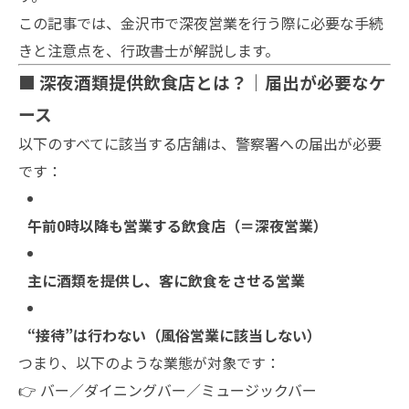
この記事では、金沢市で深夜営業を行う際に必要な手続
きと注意点を、行政書士が解説します。
■ 深夜酒類提供飲食店とは？｜届出が必要なケ
ース
以下のすべてに該当する店舗は、警察署への届出が必要
です：
午前0時以降も営業する飲食店（＝深夜営業）
主に酒類を提供し、客に飲食をさせる営業
“接待”は行わない（風俗営業に該当しない）
つまり、以下のような業態が対象です：
👉 バー／ダイニングバー／ミュージックバー