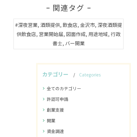
関連タグ
#深夜営業, 酒類提供, 飲食店, 金沢市, 深夜酒類提
供飲食店, 営業開始届, 図面作成, 用途地域, 行政
書士, バー開業
カテゴリー
Categories
全てのカテゴリー
許認可申請
創業支援
開業
資金調達