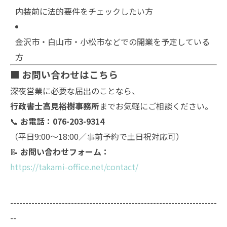
内装前に法的要件をチェックしたい方
金沢市・白山市・小松市などでの開業を予定している
方
■ お問い合わせはこちら
深夜営業に必要な届出のことなら、
行政書士高見裕樹事務所
までお気軽にご相談ください。
📞
お電話：076-203-9314
（平日9:00～18:00／事前予約で土日祝対応可）
📝
お問い合わせフォーム：
https://takami-office.net/contact/
--------------------------------------------------------------------
--