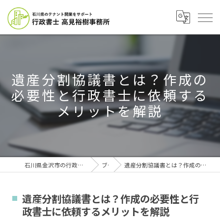
遺産分割協議書とは？作成の
必要性と行政書士に依頼する
メリットを解説
石川県金沢市の行政書士なら行政書士高見裕樹事務所
ブログ
遺産分割協議書とは？作成の必要性と行政書士に依頼するメリットを解説
遺産分割協議書とは？作成の必要性と行
政書士に依頼するメリットを解説