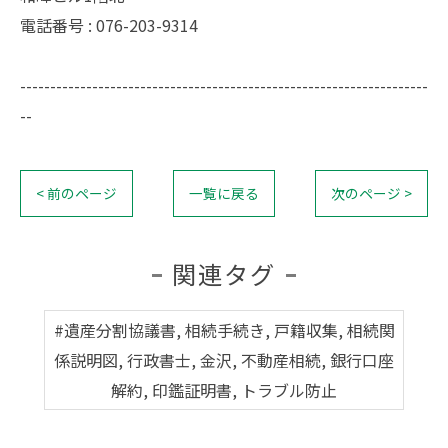
電話番号 : 076-203-9314
--------------------------------------------------------------------
--
< 前のページ
一覧に戻る
次のページ >
関連タグ
#遺産分割協議書, 相続手続き, 戸籍収集, 相続関
係説明図, 行政書士, 金沢, 不動産相続, 銀行口座
解約, 印鑑証明書, トラブル防止