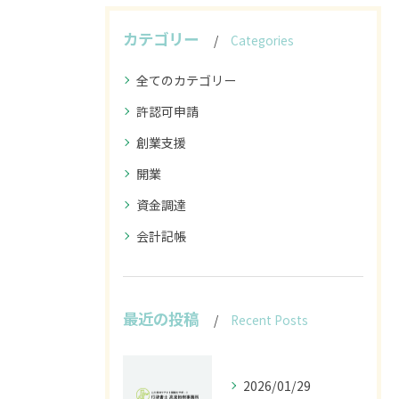
カテゴリー
Categories
全てのカテゴリー
許認可申請
創業支援
開業
資金調達
会計記帳
最近の投稿
Recent Posts
2026/01/29