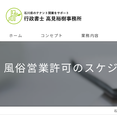
ホーム
コンセプト
業務内容
風俗営業許可のスケ