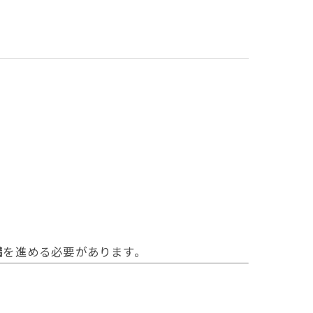
備
を進める必要があります。