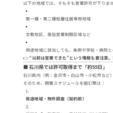
以下の地域では、そもそも営業許可が下りま
第一種・第二種低層住居専用地域
文教地区、風俗営業制限区域など
用途地域に該当しても、条例や学校・病院と
👉
“以前は営業できた”という情報も要注意
■ 石川県では許可取得まで「約55日」
石川県内（例：金沢市・白山市・小松市など
そのため、開業スケジュールを組む際は：
用途地域・物件調査（契約前）