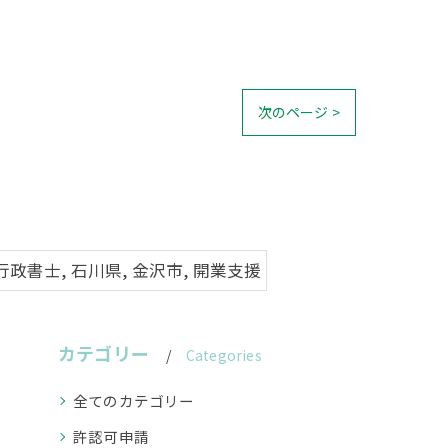
次のページ >
政書士, 石川県, 金沢市, 開業支援
カテゴリー
Categories
全てのカテゴリー
許認可申請