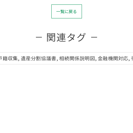
一覧に戻る
関連タグ
 戸籍収集, 遺産分割協議書, 相続関係説明図, 金融機関対応,