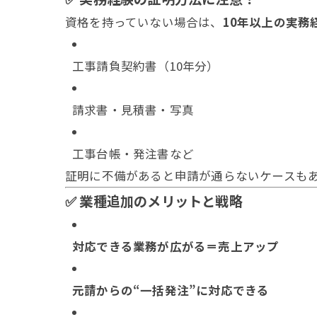
資格を持っていない場合は、
10年以上の実務
工事請負契約書（10年分）
請求書・見積書・写真
工事台帳・発注書など
証明に不備があると申請が通らないケースも
✅ 業種追加のメリットと戦略
対応できる業務が広がる＝売上アップ
元請からの“一括発注”に対応できる