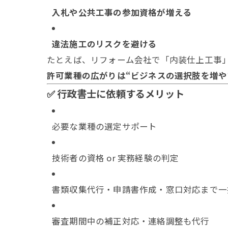
入札や公共工事の参加資格が増える
違法施工のリスクを避ける
たとえば、リフォーム会社で「内装仕上工事
許可業種の広がりは“ビジネスの選択肢を増や
✅ 行政書士に依頼するメリット
必要な業種の選定サポート
技術者の資格 or 実務経験の判定
書類収集代行・申請書作成・窓口対応まで一
審査期間中の補正対応・連絡調整も代行