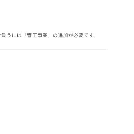
け負うには「管工事業」の追加が必要です。