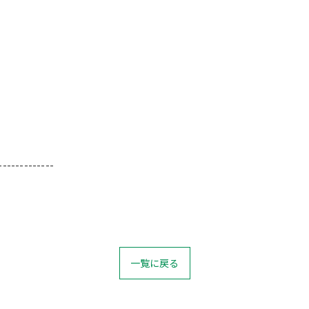
-------------
一覧に戻る