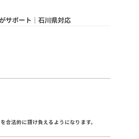
がサポート｜石川県対応
事を合法的に請け負えるようになります。