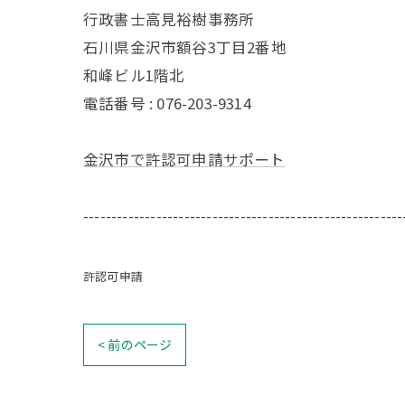
行政書士高見裕樹事務所
石川県金沢市額谷3丁目2番地
和峰ビル1階北
電話番号 : 076-203-9314
金沢市で許認可申請サポート
---------------------------------------------------------
許認可申請
< 前のページ