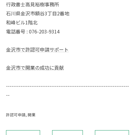
行政書士高見裕樹事務所
石川県金沢市額谷3丁目2番地
和峰ビル1階北
電話番号 : 076-203-9314
金沢市で許認可申請サポート
金沢市で開業の成功に貢献
--------------------------------------------------------------------
--
許認可申請
開業