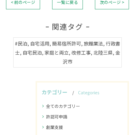
< 前のページ
一覧に戻る
次のページ >
関連タグ
#民泊, 自宅活用, 簡易宿所許可, 旅館業法, 行政書
士, 自宅民泊, 家庭と両立, 改修工事, 北陸三県, 金
沢市
カテゴリー
Categories
全てのカテゴリー
許認可申請
創業支援