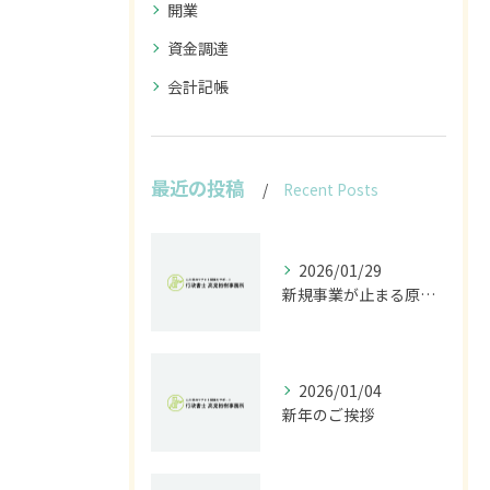
開業
資金調達
会計記帳
最近の投稿
Recent Posts
2026/01/29
新規事業が止まる原因は法規制｜開発前に行うべきリスク診断とは
2026/01/04
新年のご挨拶