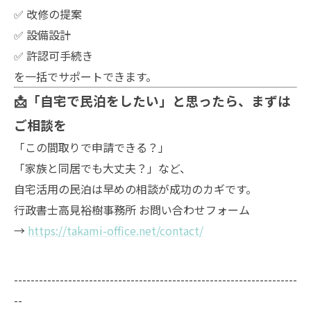
✅ 改修の提案
✅ 設備設計
✅ 許認可手続き
を一括でサポートできます。
📩「自宅で民泊をしたい」と思ったら、まずは
ご相談を
「この間取りで申請できる？」
「家族と同居でも大丈夫？」など、
自宅活用の民泊は早めの相談が成功のカギです。
行政書士高見裕樹事務所 お問い合わせフォーム
→
https://takami-office.net/contact/
--------------------------------------------------------------------
--