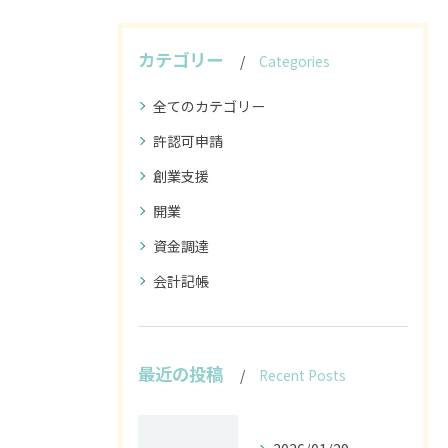
カテゴリー
Categories
全てのカテゴリー
許認可申請
創業支援
開業
資金調達
会計記帳
最近の投稿
Recent Posts