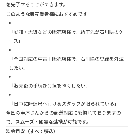
を完了
することができます。
このような販売業者様におすすめです
「愛知・大阪などの販売店様で、納車先が石川県のケ
ース」
「全国対応の中古車販売店様で、石川県の登録を外注
したい」
「販売後の手続き負担を軽くしたい」
「日中に陸運局へ行けるスタッフが限られている」
全国の車屋さんからの郵送対応にも慣れておりますの
で、
スムーズ・確実な連携が可能
です。
料金目安（すべて税込）