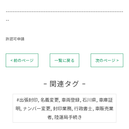
--------------------------------------------------------------------
--
許認可申請
< 前のページ
一覧に戻る
次のページ >
関連タグ
#出張封印, 名義変更, 車両登録, 石川県, 車庫証
明, ナンバー変更, 封印業務, 行政書士, 車販売業
者, 陸運局手続き