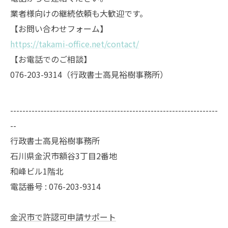
業者様向けの継続依頼も大歓迎です。
【お問い合わせフォーム】
https://takami-office.net/contact/
【お電話でのご相談】
076-203-9314（行政書士高見裕樹事務所）
--------------------------------------------------------------------
--
行政書士高見裕樹事務所
石川県金沢市額谷3丁目2番地
和峰ビル1階北
電話番号 : 076-203-9314
金沢市で許認可申請サポート