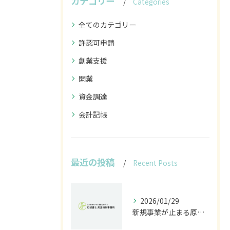
カテゴリー
Categories
全てのカテゴリー
許認可申請
創業支援
開業
資金調達
会計記帳
最近の投稿
Recent Posts
2026/01/29
新規事業が止まる原因は法規制｜開発前に行うべきリスク診断とは