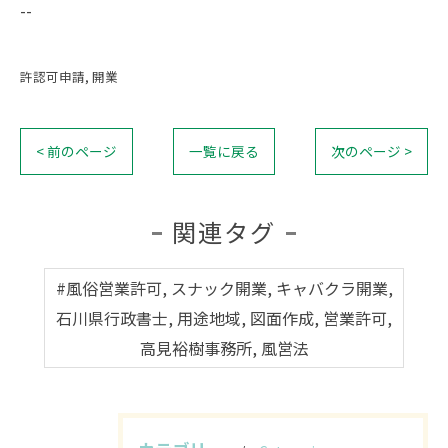
--
許認可申請
開業
< 前のページ
一覧に戻る
次のページ >
関連タグ
#風俗営業許可, スナック開業, キャバクラ開業,
石川県行政書士, 用途地域, 図面作成, 営業許可,
高見裕樹事務所, 風営法