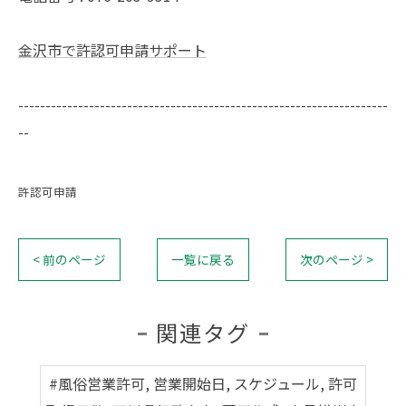
金沢市で許認可申請サポート
--------------------------------------------------------------------
--
許認可申請
< 前のページ
一覧に戻る
次のページ >
関連タグ
#風俗営業許可, 営業開始日, スケジュール, 許可