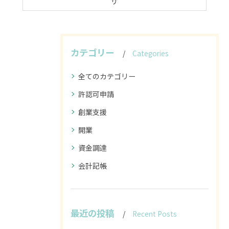
ザ
カテゴリー
Categories
全てのカテゴリー
許認可申請
創業支援
開業
資金調達
会計記帳
最近の投稿
Recent Posts