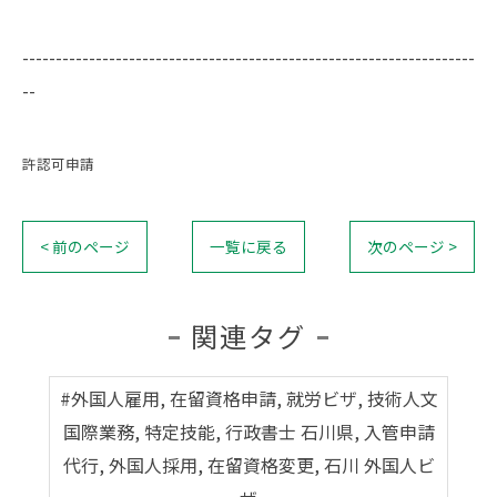
--------------------------------------------------------------------
--
許認可申請
< 前のページ
一覧に戻る
次のページ >
関連タグ
#外国人雇用, 在留資格申請, 就労ビザ, 技術人文
国際業務, 特定技能, 行政書士 石川県, 入管申請
代行, 外国人採用, 在留資格変更, 石川 外国人ビ