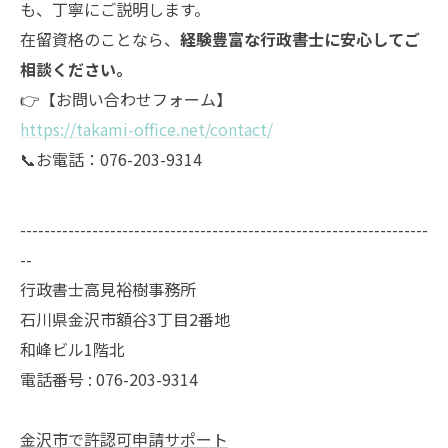
も、丁寧にご説明します。
在留資格のことなら、
経験豊富な行政書士に安心してご
相談ください。
👉【お問い合わせフォーム】
https://takami-office.net/contact/
📞お電話：076-203-9314
--------------------------------------------------------------------
--
行政書士高見裕樹事務所
石川県金沢市額谷3丁目2番地
和峰ビル1階北
電話番号 : 076-203-9314
金沢市で許認可申請サポート