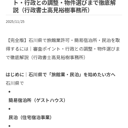
ト・行政との調整・物件選びまで徹底解
説（行政書士高見裕樹事務所）
2025/11/25
【完全版】石川県で旅館業許可・簡易宿泊所・民泊を取
得するには｜審査ポイント・行政との調整・物件選びま
で徹底解説（行政書士高見裕樹事務所）
はじめに｜石川県で「旅館業・民泊」を始めたい方へ
石川県で
簡易宿泊所（ゲストハウス）
民泊（住宅宿泊事業）