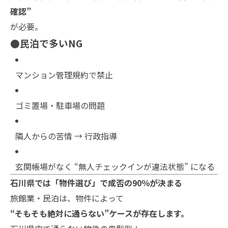
確認”
が必要。
●民泊で多いNG
マンション管理規約で禁止
ゴミ置場・駐車場の問題
隣人からの苦情 → 行政指導
玄関帳場がなく “無人チェックインが違法状態” になる
石川県では「物件選び」で成否の90％が決まる
旅館業・民泊は、物件によって
“そもそも絶対に通らない”ケースが存在します。