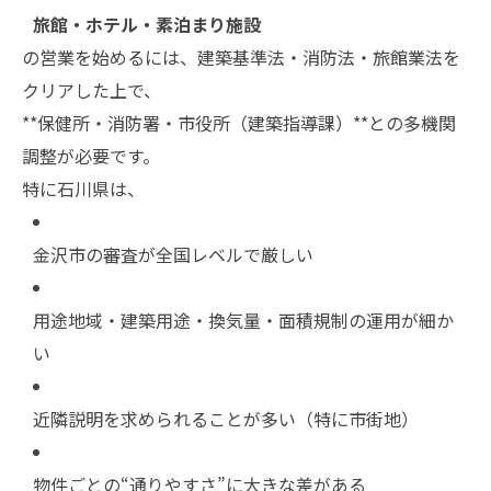
旅館・ホテル・素泊まり施設
の営業を始めるには、建築基準法・消防法・旅館業法を
クリアした上で、
**保健所・消防署・市役所（建築指導課）**との多機関
調整が必要です。
特に石川県は、
金沢市の審査が全国レベルで厳しい
用途地域・建築用途・換気量・面積規制の運用が細か
い
近隣説明を求められることが多い（特に市街地）
物件ごとの“通りやすさ”に大きな差がある