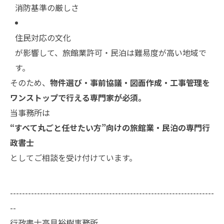
消防基準の厳しさ
住民対応の文化
が影響して、旅館業許可・民泊は難易度が高い地域で
す。
そのため、
物件選び・事前協議・図面作成・工事管理を
ワンストップで行える専門家が必須。
当事務所は
“すべて丸ごと任せたい方”向けの旅館業・民泊の専門行
政書士
としてご相談を受け付けています。
--------------------------------------------------------------------
--
行政書士高見裕樹事務所