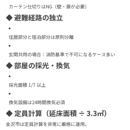
カーテン仕切りはNG（壁・扉が必要）
◆ 避難経路の独立
住居部分と宿泊部分は原則分離
玄関共用の場合：消防基準で不可になるケース多い
◆ 部屋の採光・換気
採光面積 1/7 以上
換気設備は24時間換気必須
◆ 定員計算（延床面積 ÷ 3.3㎡）
金沢市は定員計算を非常に厳格に運用。