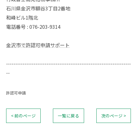
石川県金沢市額谷3丁目2番地
和峰ビル1階北
電話番号 : 076-203-9314
金沢市で許認可申請サポート
--------------------------------------------------------------------
--
許認可申請
< 前のページ
一覧に戻る
次のページ >