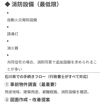
◆ 消防設備（最低限）
自動火災報知設備
誘導灯
消火器
共同住宅の場合、消防同意で追加設備を求められるこ
とが多い
石川県での手続きフロー（行政書士がすべて対応）
① 事前物件調査（最重要）
用途地域、建築用途、避難経路、消防設備を確認。
② 図面作成・改善提案