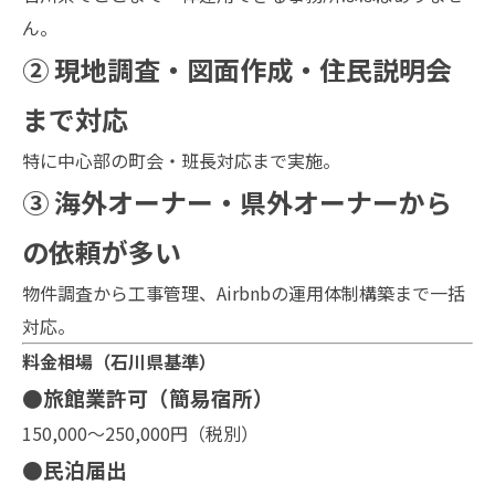
ん。
② 現地調査・図面作成・住民説明会
まで対応
特に中心部の町会・班長対応まで実施。
③ 海外オーナー・県外オーナーから
の依頼が多い
物件調査から工事管理、Airbnbの運用体制構築まで一括
対応。
料金相場（石川県基準）
●旅館業許可（簡易宿所）
150,000〜250,000円（税別）
●民泊届出