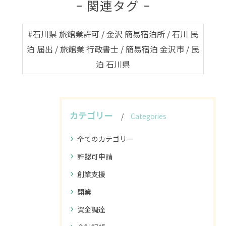
関連タグ
#石川県 旅館業許可 / 金沢 簡易宿泊所 / 石川 民
泊 届出 / 旅館業 行政書士 / 簡易宿泊 金沢市 / 民
泊 石川県
カテゴリー
Categories
全てのカテゴリー
許認可申請
創業支援
開業
資金調達