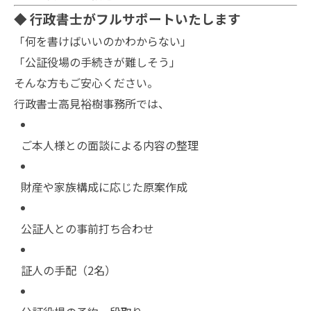
◆ 行政書士がフルサポートいたします
「何を書けばいいのかわからない」
「公証役場の手続きが難しそう」
そんな方もご安心ください。
行政書士高見裕樹事務所では、
ご本人様との面談による内容の整理
財産や家族構成に応じた原案作成
公証人との事前打ち合わせ
証人の手配（2名）