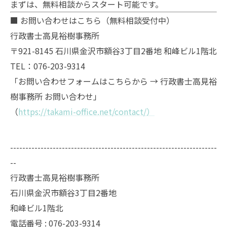
まずは、無料相談からスタート可能です。
■ お問い合わせはこちら（無料相談受付中）
行政書士高見裕樹事務所
〒921-8145 石川県金沢市額谷3丁目2番地 和峰ビル1階北
TEL：076-203-9314
「お問い合わせフォームはこちらから → 行政書士高見裕
樹事務所 お問い合わせ」
（
https://takami-office.net/contact/）
--------------------------------------------------------------------
--
行政書士高見裕樹事務所
石川県金沢市額谷3丁目2番地
和峰ビル1階北
電話番号 : 076-203-9314