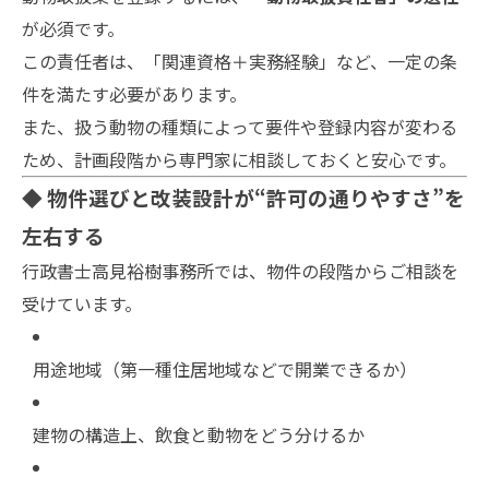
が必須です。
この責任者は、「関連資格＋実務経験」など、一定の条
件を満たす必要があります。
また、扱う動物の種類によって要件や登録内容が変わる
ため、計画段階から専門家に相談しておくと安心です。
◆ 物件選びと改装設計が“許可の通りやすさ”を
左右する
行政書士高見裕樹事務所では、物件の段階からご相談を
受けています。
用途地域（第一種住居地域などで開業できるか）
建物の構造上、飲食と動物をどう分けるか