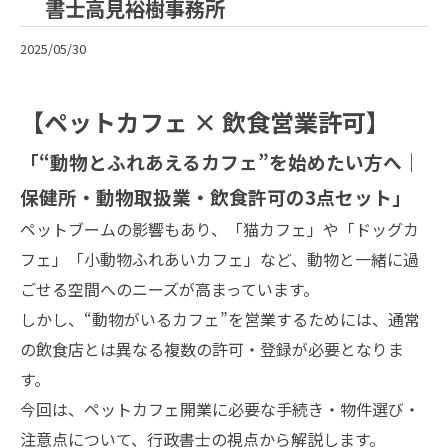
書士高見裕樹事務所
2025/05/30
【ペットカフェ × 飲食営業許可】
「“動物とふれあえるカフェ”を始めたい方へ｜
保健所・動物取扱業・飲食許可の3点セット」
ペットブームの影響もあり、「猫カフェ」や「ドッグカ
フェ」「小動物ふれあいカフェ」など、動物と一緒に過
ごせる空間へのニーズが高まっています。
しかし、“動物がいるカフェ”を営業するためには、通常
の飲食店とは異なる複数の許可・登録が必要となりま
す。
今回は、ペットカフェ開業に必要な手続き・物件選び・
注意点について、行政書士の視点から解説します。