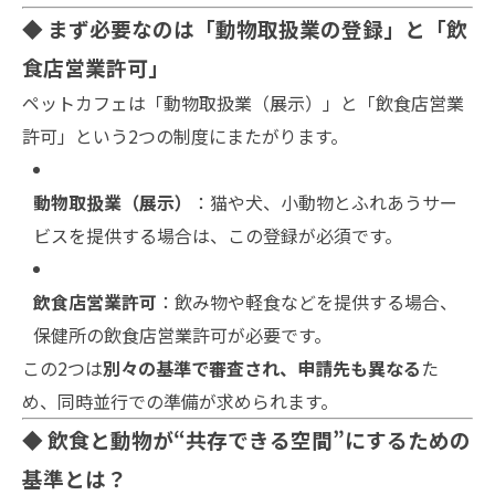
◆ まず必要なのは「動物取扱業の登録」と「飲
食店営業許可」
ペットカフェは「動物取扱業（展示）」と「飲食店営業
許可」という2つの制度にまたがります。
動物取扱業（展示）
：猫や犬、小動物とふれあうサー
ビスを提供する場合は、この登録が必須です。
飲食店営業許可
：飲み物や軽食などを提供する場合、
保健所の飲食店営業許可が必要です。
この2つは
別々の基準で審査され、申請先も異なる
た
め、同時並行での準備が求められます。
◆ 飲食と動物が“共存できる空間”にするための
基準とは？