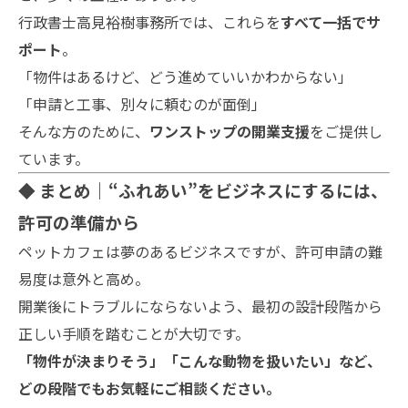
行政書士高見裕樹事務所では、これらを
すべて一括でサ
ポート
。
「物件はあるけど、どう進めていいかわからない」
「申請と工事、別々に頼むのが面倒」
そんな方のために、
ワンストップの開業支援
をご提供し
ています。
◆ まとめ｜“ふれあい”をビジネスにするには、
許可の準備から
ペットカフェは夢のあるビジネスですが、許可申請の難
易度は意外と高め。
開業後にトラブルにならないよう、最初の設計段階から
正しい手順を踏むことが大切です。
「物件が決まりそう」「こんな動物を扱いたい」など、
どの段階でもお気軽にご相談ください。