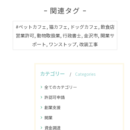
関連タグ
#ペットカフェ, 猫カフェ, ドッグカフェ, 飲食店
営業許可, 動物取扱業, 行政書士, 金沢市, 開業サ
ポート, ワンストップ, 改装工事
カテゴリー
Categories
全てのカテゴリー
許認可申請
創業支援
開業
資金調達