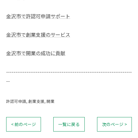
金沢市で許認可申請サポート
金沢市で創業支援のサービス
金沢市で開業の成功に貢献
--------------------------------------------------------------------
--
許認可申請
創業支援
開業
< 前のページ
一覧に戻る
次のページ >