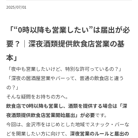
2025/07/01
「“0時以降も営業したい”は届出が必
要？｜深夜酒類提供飲食店営業の基
本」
「夜中も営業したいけど、特別な許可っているの？」
「深夜の居酒屋営業やバーって、普通の飲食店と違う
の？」
そんな疑問をお持ちの方へ。
飲食店で0時以降も営業し、酒類を提供する場合は「深
夜酒類提供飲食店営業開始届出」が必要
です。
今回は、金沢市をはじめとした地域でスナック・バーな
どを開業したい方に向けて、
深夜営業のルールと届出の