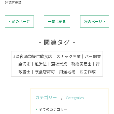
許認可申請
< 前のページ
一覧に戻る
次のページ >
関連タグ
#深夜酒類提供飲食店｜スナック開業｜バー開業
｜金沢市｜風営法｜深夜営業｜警察署届出｜行
政書士｜飲食店許可｜用途地域｜図面作成
カテゴリー
Categories
全てのカテゴリー