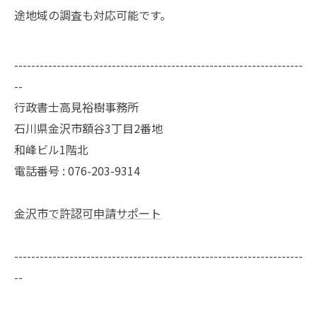
途地域の調査も対応可能です。
--------------------------------------------------------------------
--
行政書士高見裕樹事務所
石川県金沢市額谷3丁目2番地
和峰ビル1階北
電話番号 : 076-203-9314
金沢市で許認可申請サポート
--------------------------------------------------------------------
--