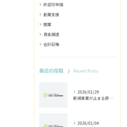
許認可申請
創業支援
開業
資金調達
会計記帳
最近の投稿
Recent Posts
2026/01/29
新規事業が止まる原因は法規制｜開発前に行うべきリスク診断とは
2026/01/04