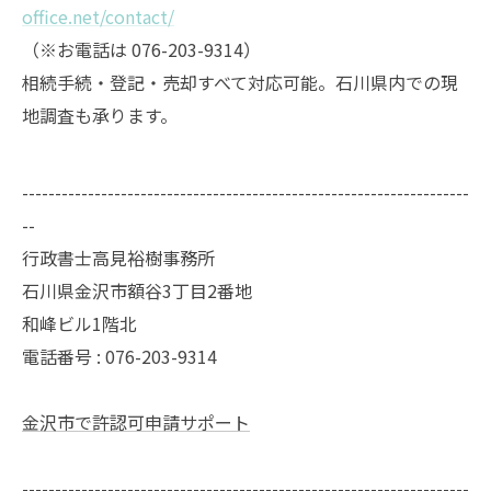
office.net/contact/
（※お電話は 076-203-9314）
相続手続・登記・売却すべて対応可能。石川県内での現
地調査も承ります。
--------------------------------------------------------------------
--
行政書士高見裕樹事務所
石川県金沢市額谷3丁目2番地
和峰ビル1階北
電話番号 : 076-203-9314
金沢市で許認可申請サポート
--------------------------------------------------------------------