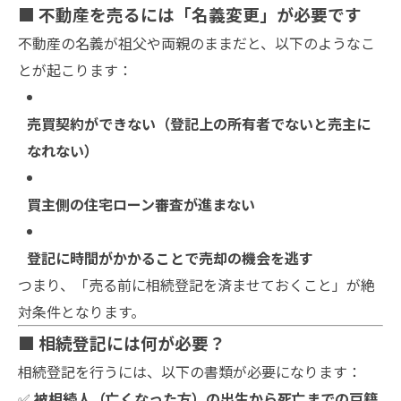
■ 不動産を売るには「名義変更」が必要です
不動産の名義が祖父や両親のままだと、以下のようなこ
とが起こります：
売買契約ができない（登記上の所有者でないと売主に
なれない）
買主側の住宅ローン審査が進まない
登記に時間がかかることで売却の機会を逃す
つまり、「売る前に相続登記を済ませておくこと」が絶
対条件となります。
■ 相続登記には何が必要？
相続登記を行うには、以下の書類が必要になります：
✅
被相続人（亡くなった方）の出生から死亡までの戸籍