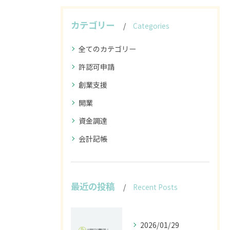
カテゴリー
Categories
全てのカテゴリー
許認可申請
創業支援
開業
資金調達
会計記帳
最近の投稿
Recent Posts
2026/01/29