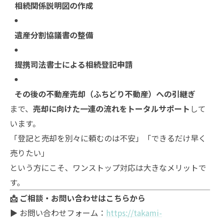
相続関係説明図の作成
遺産分割協議書の整備
提携司法書士による相続登記申請
その後の不動産売却（ふちどり不動産）への引継ぎ
まで、
売却に向けた一連の流れをトータルサポート
して
います。
「登記と売却を別々に頼むのは不安」「できるだけ早く
売りたい」
という方にこそ、ワンストップ対応は大きなメリットで
す。
📩 ご相談・お問い合わせはこちらから
▶ お問い合わせフォーム：
https://takami-