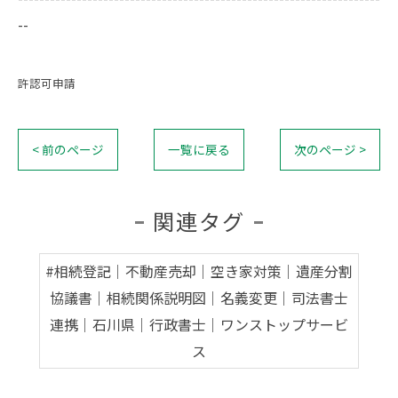
--
許認可申請
< 前のページ
一覧に戻る
次のページ >
関連タグ
#相続登記｜不動産売却｜空き家対策｜遺産分割
協議書｜相続関係説明図｜名義変更｜司法書士
連携｜石川県｜行政書士｜ワンストップサービ
ス